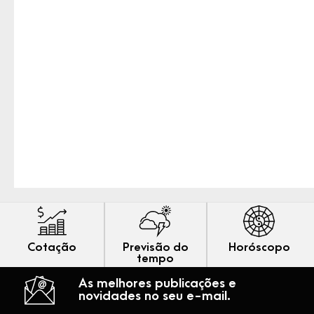
Cotação
Previsão do
Horóscopo
tempo
As melhores publicações e
novidades no seu e-mail.