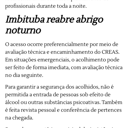
profissionais durante toda a noite.
Imbituba reabre abrigo
noturno
O acesso ocorre preferencialmente por meio de
avaliação técnica e encaminhamento do CREAS.
Em situações emergenciais, o acolhimento pode
ser feito de forma imediata, com avaliação técnica
no dia seguinte.
Para garantir a segurança dos acolhidos, não é
permitida a entrada de pessoas sob efeito de
álcool ou outras substâncias psicoativas. Também
é feita revista pessoal e conferência de pertences
na chegada.