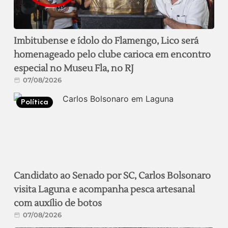
Imbitubense e ídolo do Flamengo, Lico será
homenageado pelo clube carioca em encontro
especial no Museu Fla, no RJ
07/08/2026
Política
Candidato ao Senado por SC, Carlos Bolsonaro
visita Laguna e acompanha pesca artesanal
com auxílio de botos
07/08/2026