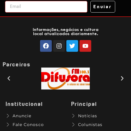
Enviar
Informações, negócios e cultura
local atualizados diariamente.
Parceiros
Institucional
Principal
Anuncie
Notícias
Fale Conosco
Colunistas