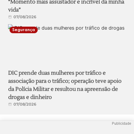
“Momento mais assustador e incrível da minha
vida”
07/08/2026
Segurança
DIC prende duas mulheres por tráfico e
associação para o tráfico; operação teve apoio
da Polícia Militar e resultou na apreensão de
drogas e dinheiro
07/08/2026
Publicidade