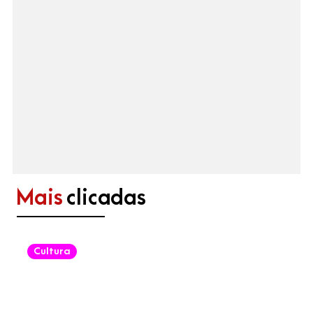
Mais
clicadas
Cultura