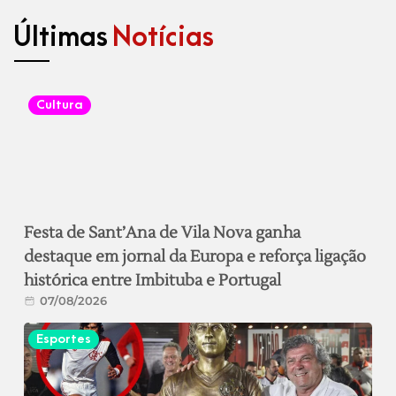
Últimas
Notícias
Cultura
Festa de Sant’Ana de Vila Nova ganha
destaque em jornal da Europa e reforça ligação
histórica entre Imbituba e Portugal
07/08/2026
Esportes