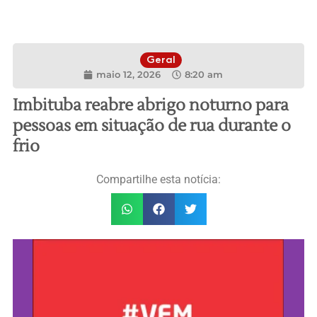
Geral
maio 12, 2026
8:20 am
Imbituba reabre abrigo noturno para
pessoas em situação de rua durante o
frio
Compartilhe esta notícia: