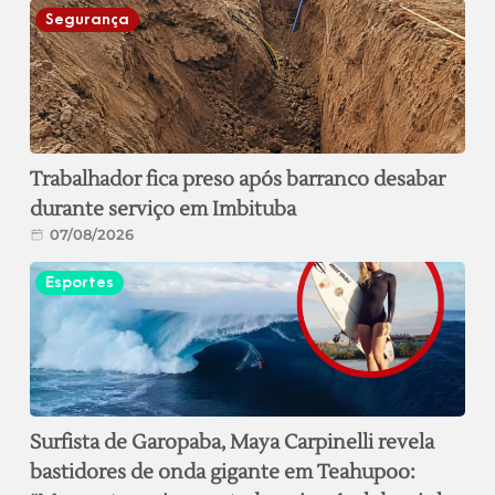
Segurança
Trabalhador fica preso após barranco desabar
durante serviço em Imbituba
07/08/2026
Esportes
Surfista de Garopaba, Maya Carpinelli revela
bastidores de onda gigante em Teahupoo: