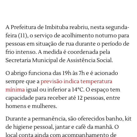
A Prefeitura de Imbituba reabriu, nesta segunda-
feira (11), o serviço de acolhimento noturno para
pessoas em situação de rua durante o período de
frio intenso. A medida é coordenada pela
Secretaria Municipal de Assistência Social.
O abrigo funciona das 19h às 7h e é acionado
sempre que a
previsão indica temperatura
mínima
igual ou inferior a 14°C. O espaço tem
capacidade para receber até 12 pessoas, entre
homens e mulheres.
Durante a permanência, são oferecidos banho, kit
de higiene pessoal, jantar e café da manhã. O
local conta ainda com acompanhamento de