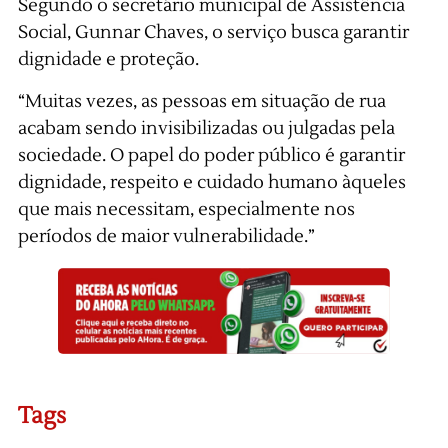
Segundo o secretário municipal de Assistência
Social, Gunnar Chaves, o serviço busca garantir
dignidade e proteção.
“Muitas vezes, as pessoas em situação de rua
acabam sendo invisibilizadas ou julgadas pela
sociedade. O papel do poder público é garantir
dignidade, respeito e cuidado humano àqueles
que mais necessitam, especialmente nos
períodos de maior vulnerabilidade.”
Tags