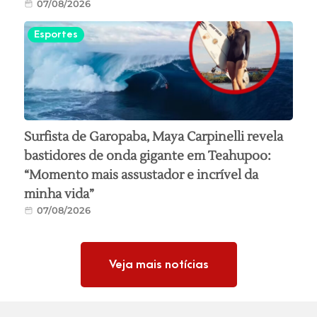
07/08/2026
Esportes
Surfista de Garopaba, Maya Carpinelli revela
bastidores de onda gigante em Teahupoo:
“Momento mais assustador e incrível da
minha vida”
07/08/2026
Veja mais notícias