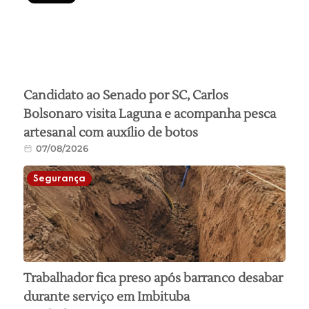
Candidato ao Senado por SC, Carlos
Bolsonaro visita Laguna e acompanha pesca
artesanal com auxílio de botos
07/08/2026
Segurança
Trabalhador fica preso após barranco desabar
durante serviço em Imbituba