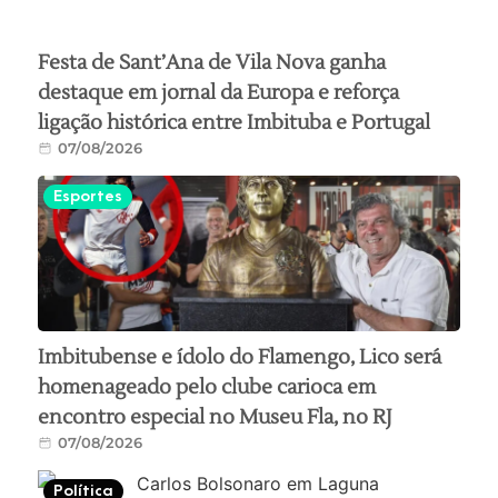
Festa de Sant’Ana de Vila Nova ganha
destaque em jornal da Europa e reforça
ligação histórica entre Imbituba e Portugal
07/08/2026
Esportes
Imbitubense e ídolo do Flamengo, Lico será
homenageado pelo clube carioca em
encontro especial no Museu Fla, no RJ
07/08/2026
Política