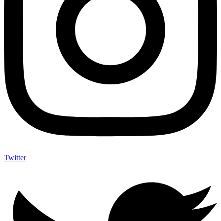
Twitter