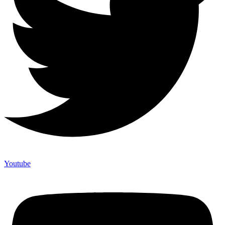
Youtube