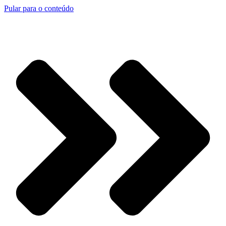
Pular para o conteúdo