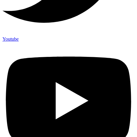
Youtube