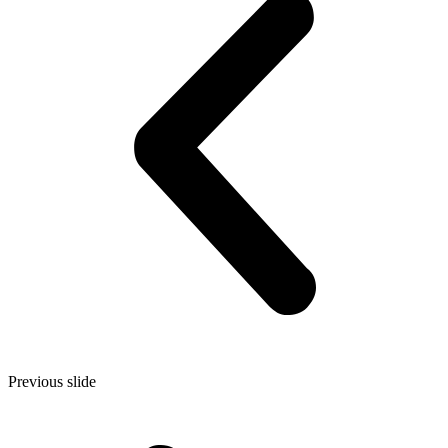
Previous slide