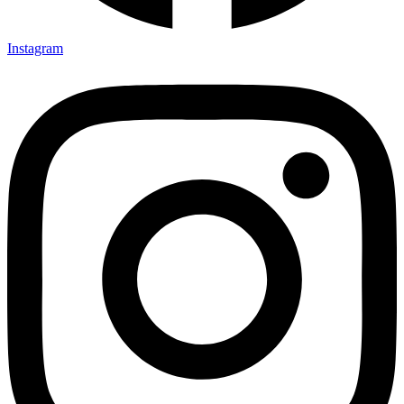
Instagram