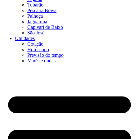
Tubarão
Pescaria Brava
Palhoça
Jaguaruna
Capivari de Baixo
São José
Utilidades
Cotação
Horóscopo
Previsão do tempo
Marés e ondas