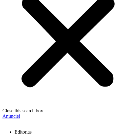
Close this search box.
Anuncie!
Editorias