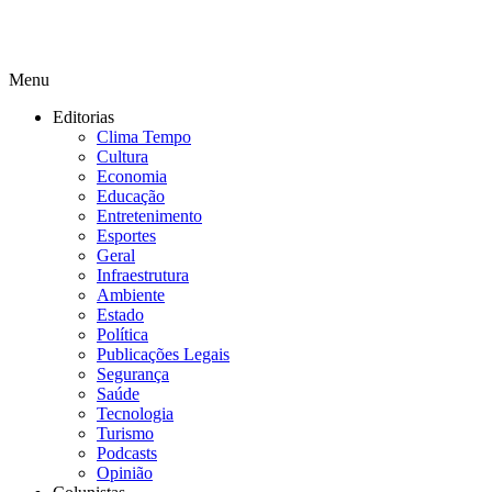
Menu
Editorias
Clima Tempo
Cultura
Economia
Educação
Entretenimento
Esportes
Geral
Infraestrutura
Ambiente
Estado
Política
Publicações Legais
Segurança
Saúde
Tecnologia
Turismo
Podcasts
Opinião