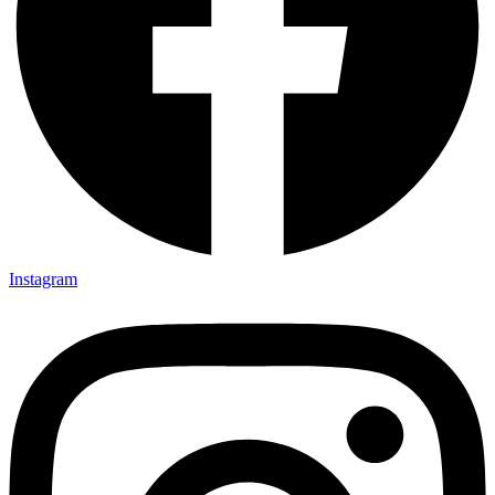
Instagram