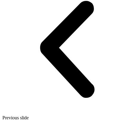
Previous slide