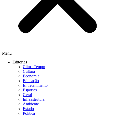
Menu
Editorias
Clima Tempo
Cultura
Economia
Educação
Entretenimento
Esportes
Geral
Infraestrutura
Ambiente
Estado
Política