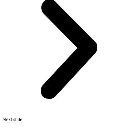
Next slide