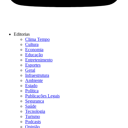
Editorias
Clima Tempo
Cultura
Economia
Educação
Entretenimento
Esportes
Geral
Infraestrutura
Ambiente
Estado
Política
Publicações Legais
Segurança
Saúde
Tecnologia
Turismo
Podcasts
Opinião