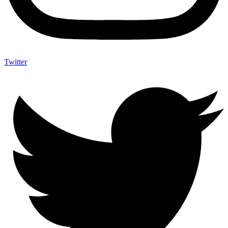
Twitter