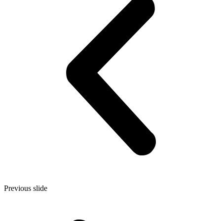
Previous slide