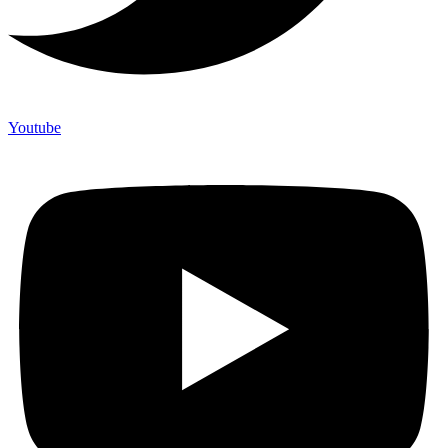
Youtube