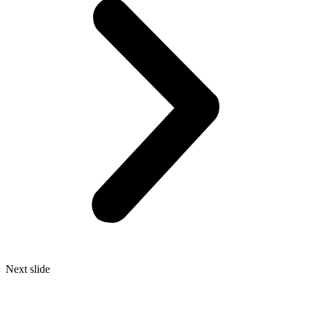
Next slide