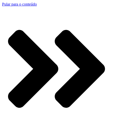
Pular para o conteúdo