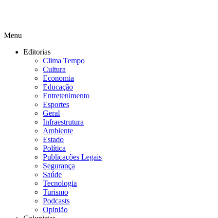
Menu
Editorias
Clima Tempo
Cultura
Economia
Educação
Entretenimento
Esportes
Geral
Infraestrutura
Ambiente
Estado
Política
Publicações Legais
Segurança
Saúde
Tecnologia
Turismo
Podcasts
Opinião