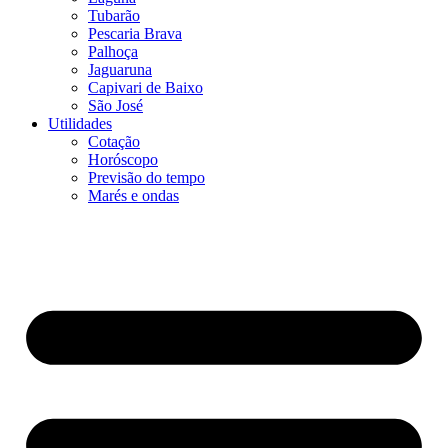
Tubarão
Pescaria Brava
Palhoça
Jaguaruna
Capivari de Baixo
São José
Utilidades
Cotação
Horóscopo
Previsão do tempo
Marés e ondas