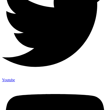
Youtube