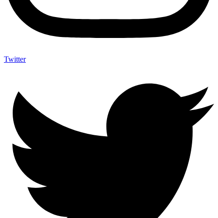
Twitter