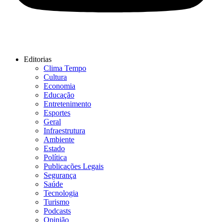
Editorias
Clima Tempo
Cultura
Economia
Educação
Entretenimento
Esportes
Geral
Infraestrutura
Ambiente
Estado
Política
Publicações Legais
Segurança
Saúde
Tecnologia
Turismo
Podcasts
Opinião