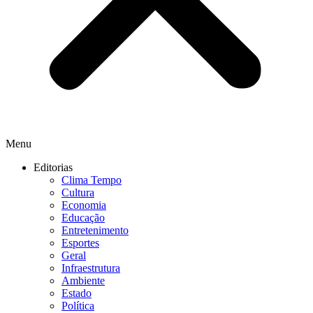
Menu
Editorias
Clima Tempo
Cultura
Economia
Educação
Entretenimento
Esportes
Geral
Infraestrutura
Ambiente
Estado
Política