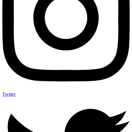
Twitter