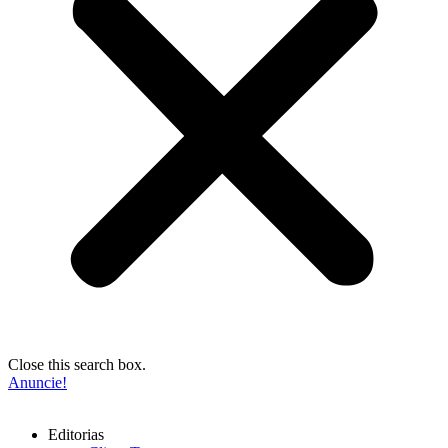
Close this search box.
Anuncie!
Editorias