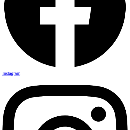
Instagram