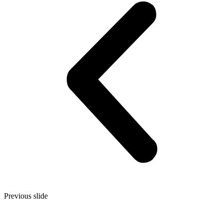
Previous slide