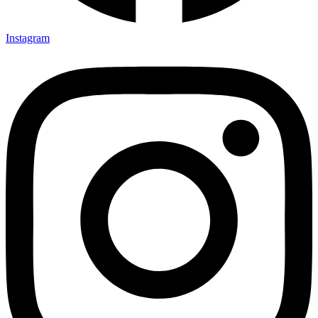
Instagram