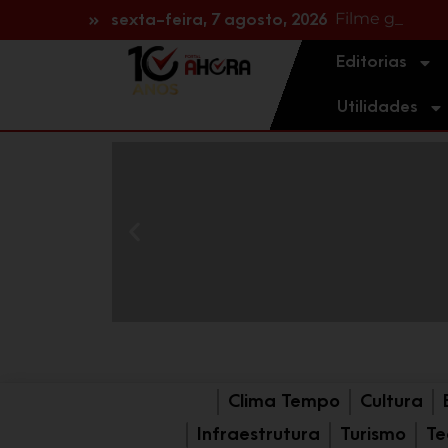
Filme gravado
sexta-feira, 7 agosto, 2026
Editorias
Utilidades
Clima Tempo
Cultura
Infraestrutura
Turismo
Te