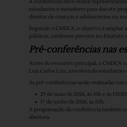
A conferência deve reunir representantes 
estudantes e moradores para discutir prop
direitos de crianças e adolescentes no mu
Segundo o CMDCA, o objetivo é ampliar a 
públicas, conforme previsto no Estatuto 
Pré-conferências nas es
Antes do encontro principal, o CMDCA va
Luiz Carlos Luiz, envolvendo estudantes 
As pré-conferências serão realizadas nas 
29 de maio de 2026, às 10h e às 13h30
1º de junho de 2026, às 10h.
A programação da conferência também co
abertura.