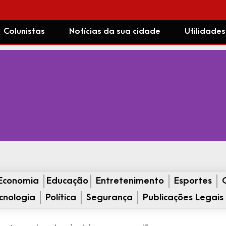
Colunistas
Notícias da sua cidade
Utilidades
Economia
Educação
Entretenimento
Esportes
cnologia
Política
Segurança
Publicações Legais