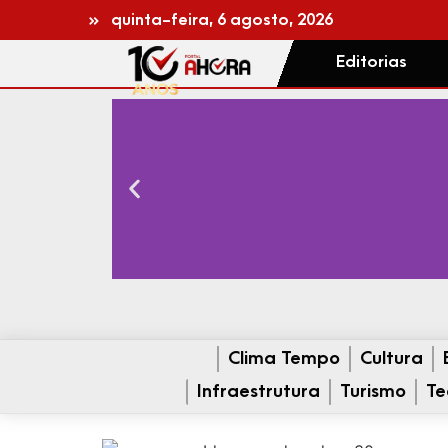
quinta-feira, 6 agosto, 2026
Editorias
Clima Tempo
Cultura
Infraestrutura
Turismo
Te