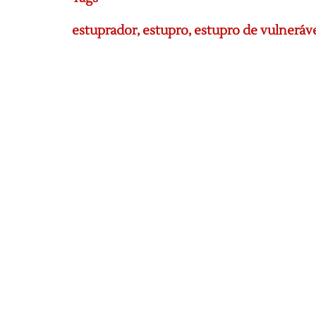
estuprador
,
estupro
,
estupro de vulneráv