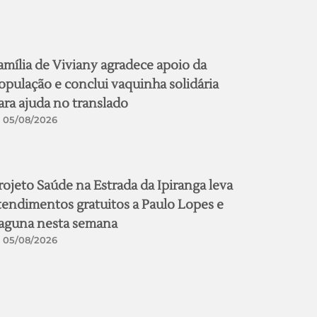
amília de Viviany agradece apoio da
opulação e conclui vaquinha solidária
ara ajuda no translado
05/08/2026
rojeto Saúde na Estrada da Ipiranga leva
tendimentos gratuitos a Paulo Lopes e
aguna nesta semana
05/08/2026