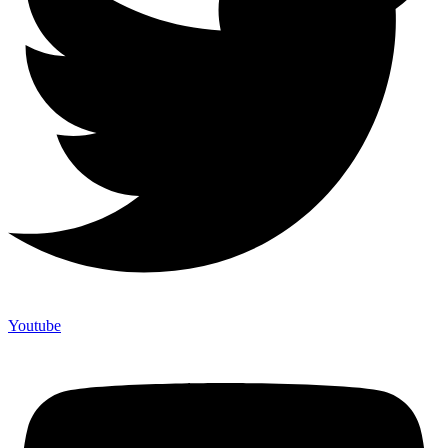
Youtube