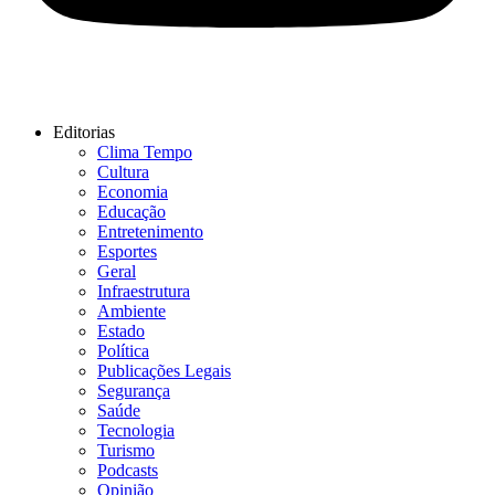
Editorias
Clima Tempo
Cultura
Economia
Educação
Entretenimento
Esportes
Geral
Infraestrutura
Ambiente
Estado
Política
Publicações Legais
Segurança
Saúde
Tecnologia
Turismo
Podcasts
Opinião