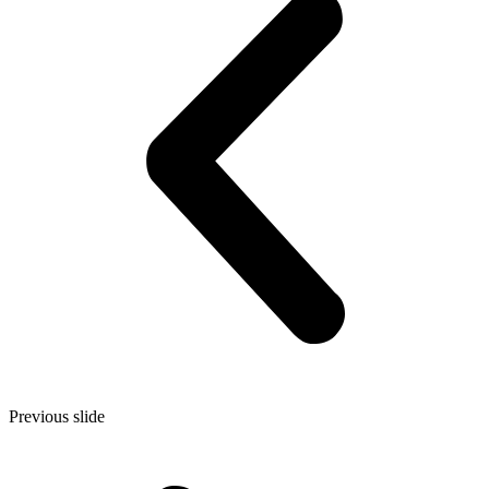
Previous slide