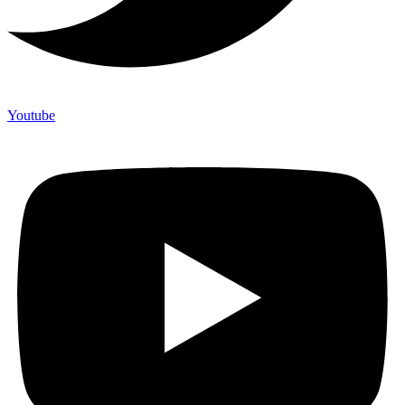
Youtube