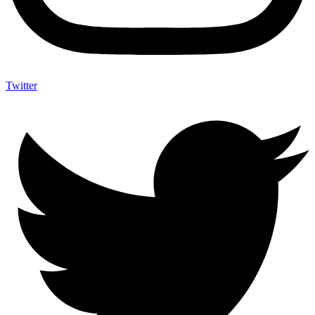
Twitter