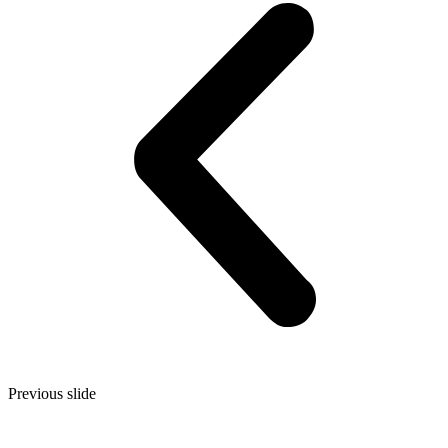
Previous slide