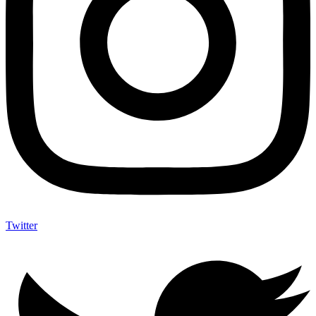
Twitter