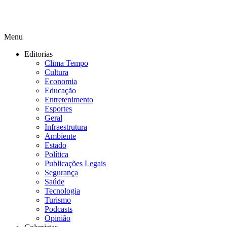
Menu
Editorias
Clima Tempo
Cultura
Economia
Educação
Entretenimento
Esportes
Geral
Infraestrutura
Ambiente
Estado
Política
Publicações Legais
Segurança
Saúde
Tecnologia
Turismo
Podcasts
Opinião