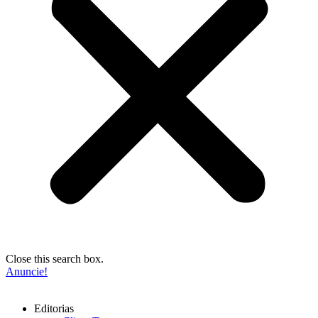
Close this search box.
Anuncie!
Editorias