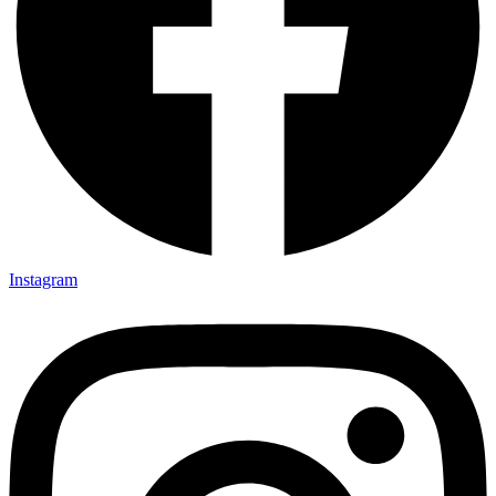
Instagram