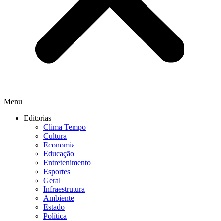
Menu
Editorias
Clima Tempo
Cultura
Economia
Educação
Entretenimento
Esportes
Geral
Infraestrutura
Ambiente
Estado
Política