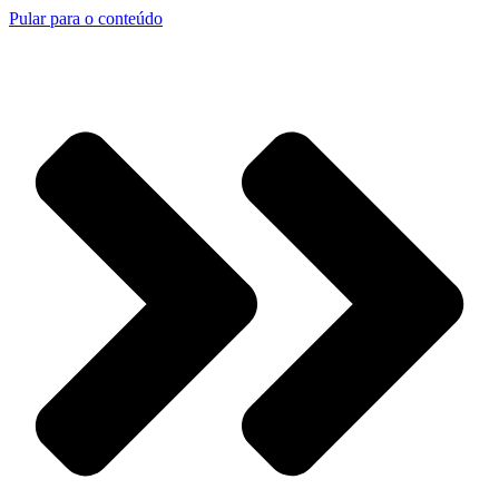
Pular para o conteúdo