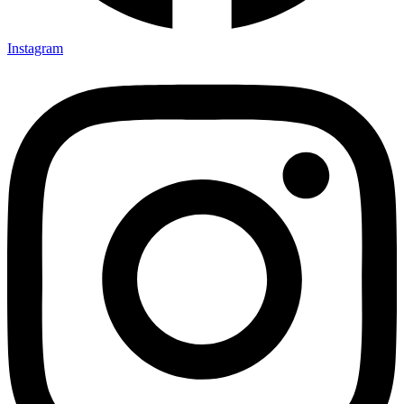
Instagram