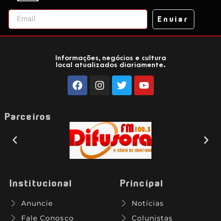
Enviar
Informações, negócios e cultura
local atualizados diariamente.
Parceiros
Institucional
Principal
Anuncie
Notícias
Fale Conosco
Colunistas