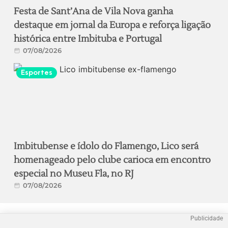
Festa de Sant’Ana de Vila Nova ganha
destaque em jornal da Europa e reforça ligação
histórica entre Imbituba e Portugal
07/08/2026
Esportes
Imbitubense e ídolo do Flamengo, Lico será
homenageado pelo clube carioca em encontro
especial no Museu Fla, no RJ
07/08/2026
Publicidade