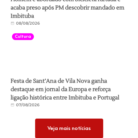
acaba preso após PM descobrir mandado em
Imbituba
08/08/2026
Cultura
Festa de Sant’Ana de Vila Nova ganha
destaque em jornal da Europa e reforça
ligação histórica entre Imbituba e Portugal
07/08/2026
Veja mais notícias