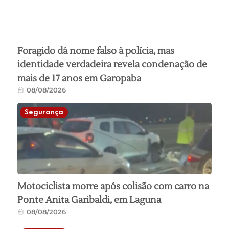
Foragido dá nome falso à polícia, mas
identidade verdadeira revela condenação de
mais de 17 anos em Garopaba
08/08/2026
Segurança
Motociclista morre após colisão com carro na
Ponte Anita Garibaldi, em Laguna
08/08/2026