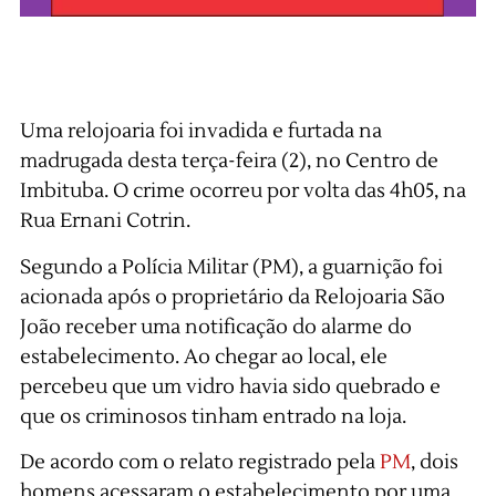
Uma relojoaria foi invadida e furtada na
madrugada desta terça-feira (2), no Centro de
Imbituba. O crime ocorreu por volta das 4h05, na
Rua Ernani Cotrin.
Segundo a Polícia Militar (PM), a guarnição foi
acionada após o proprietário da Relojoaria São
João receber uma notificação do alarme do
estabelecimento. Ao chegar ao local, ele
percebeu que um vidro havia sido quebrado e
que os criminosos tinham entrado na loja.
De acordo com o relato registrado pela
PM
, dois
homens acessaram o estabelecimento por uma