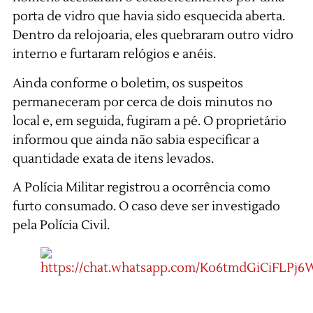
porta de vidro que havia sido esquecida aberta.
Dentro da relojoaria, eles quebraram outro vidro
interno e furtaram relógios e anéis.
Ainda conforme o boletim, os suspeitos
permaneceram por cerca de dois minutos no
local e, em seguida, fugiram a pé. O proprietário
informou que ainda não sabia especificar a
quantidade exata de itens levados.
A Polícia Militar registrou a ocorrência como
furto consumado. O caso deve ser investigado
pela Polícia Civil.