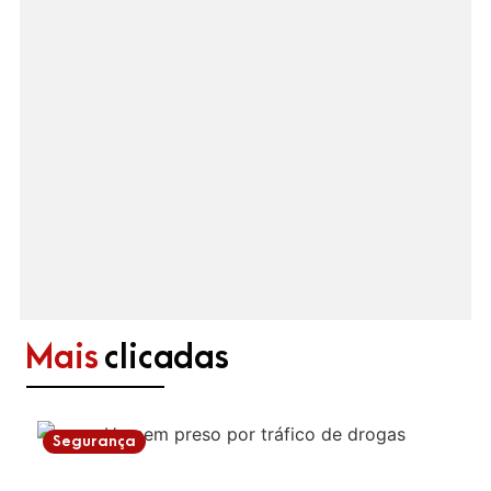
Mais
clicadas
Segurança