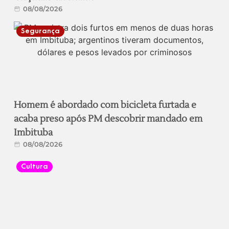
08/08/2026
Segurança
Homem é abordado com bicicleta furtada e
acaba preso após PM descobrir mandado em
Imbituba
08/08/2026
Cultura