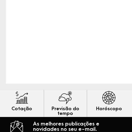
Cotação
Previsão do
Horóscopo
tempo
As melhores publicações e
novidades no seu e-mail.