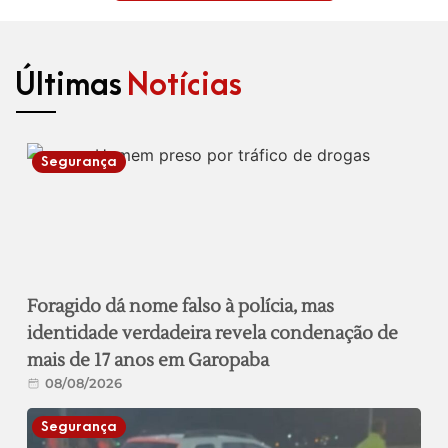
Últimas
Notícias
Segurança
Foragido dá nome falso à polícia, mas
identidade verdadeira revela condenação de
mais de 17 anos em Garopaba
08/08/2026
Segurança