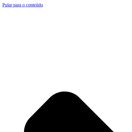
Pular para o conteúdo