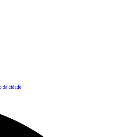
 da cidade