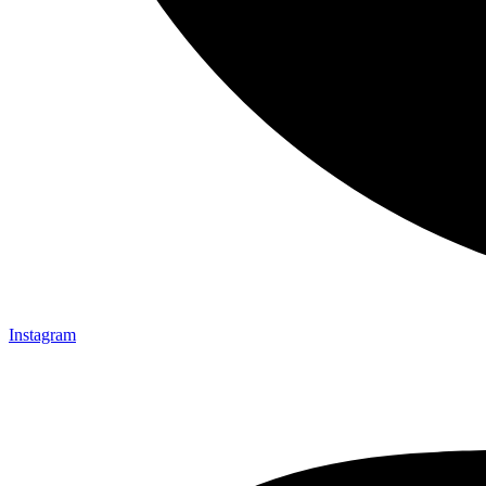
Instagram