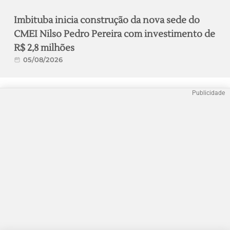
Imbituba inicia construção da nova sede do
CMEI Nilso Pedro Pereira com investimento de
R$ 2,8 milhões
05/08/2026
Publicidade