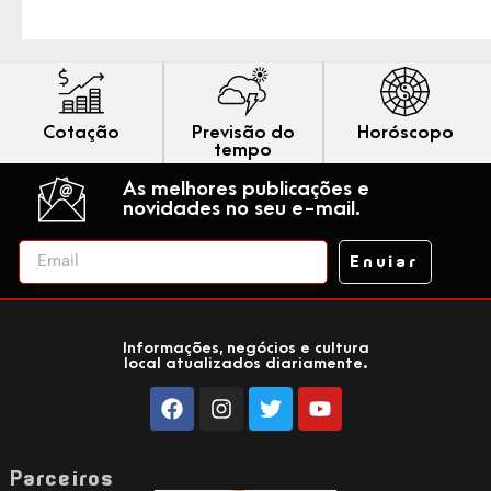
Cotação
Previsão do
Horóscopo
tempo
As melhores publicações e
novidades no seu e-mail.
Enviar
Informações, negócios e cultura
local atualizados diariamente.
Parceiros