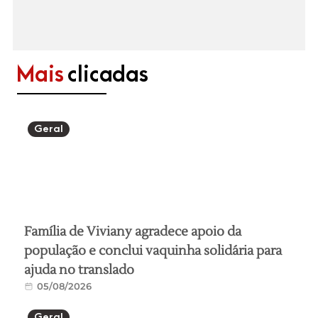
Mais
clicadas
Geral
Família de Viviany agradece apoio da
população e conclui vaquinha solidária para
ajuda no translado
05/08/2026
Geral