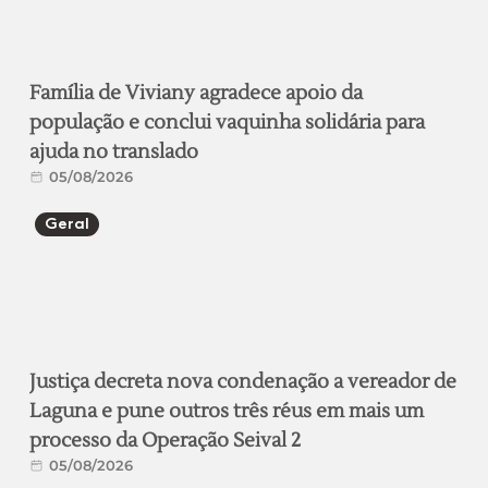
Família de Viviany agradece apoio da
população e conclui vaquinha solidária para
ajuda no translado
05/08/2026
Geral
Justiça decreta nova condenação a vereador de
Laguna e pune outros três réus em mais um
processo da Operação Seival 2
05/08/2026