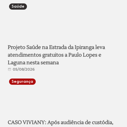
Saúde
Projeto Saúde na Estrada da Ipiranga leva
atendimentos gratuitos a Paulo Lopes e
Laguna nesta semana
05/08/2026
Segurança
CASO VIVIANY: Após audiência de custódia,