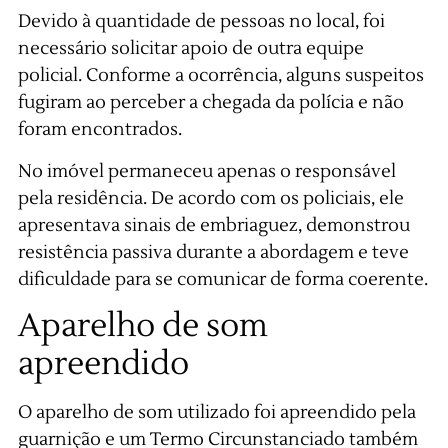
Devido à quantidade de pessoas no local, foi
necessário solicitar apoio de outra equipe
policial. Conforme a ocorrência, alguns suspeitos
fugiram ao perceber a chegada da polícia e não
foram encontrados.
No imóvel permaneceu apenas o responsável
pela residência. De acordo com os policiais, ele
apresentava sinais de embriaguez, demonstrou
resistência passiva durante a abordagem e teve
dificuldade para se comunicar de forma coerente.
Aparelho de som
apreendido
O aparelho de som utilizado foi apreendido pela
guarnição e um Termo Circunstanciado também