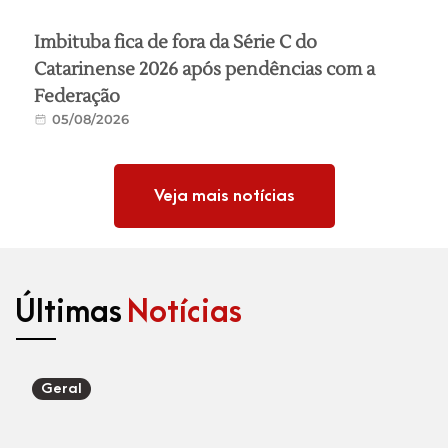
Imbituba fica de fora da Série C do
Catarinense 2026 após pendências com a
Federação
05/08/2026
Veja mais notícias
Últimas
Notícias
Geral