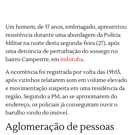
Um homem, de 57 anos, embriagado, apresentou
resistência durante uma abordagem da Polícia
Militar na noite desta segunda-feira (27), após
uma denúncia de perturbação do sossego no
bairro Campestre, em
Imbituba
.
A ocorrência foi registrada por volta das 19h55,
após vizinhos relatarem som em volume elevado
e movimentação suspeita em uma residência da
região. Segundo a PM, ao se aproximarem do
endereço, os policiais já conseguiram ouvir o
barulho vindo do imóvel.
Aglomeração de pessoas