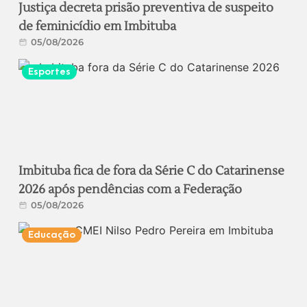
Justiça decreta prisão preventiva de suspeito
de feminicídio em Imbituba
05/08/2026
Esportes
Imbituba fica de fora da Série C do Catarinense
2026 após pendências com a Federação
05/08/2026
Educação