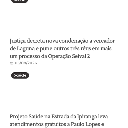
Justiça decreta nova condenação a vereador
de Laguna e pune outros três réus em mais
um processo da Operação Seival 2
05/08/2026
Saúde
Projeto Saúde na Estrada da Ipiranga leva
atendimentos gratuitos a Paulo Lopes e