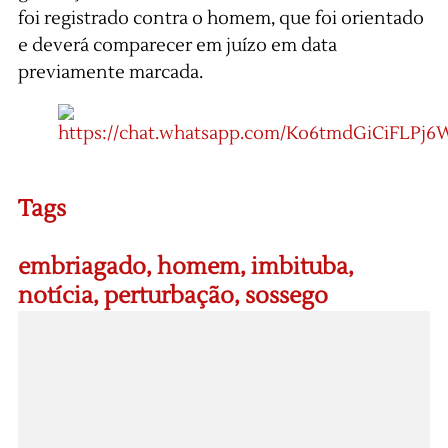
foi registrado contra o homem, que foi orientado
e deverá comparecer em juízo em data
previamente marcada.
Tags
embriagado
,
homem
,
imbituba
,
notícia
,
perturbação
,
sossego