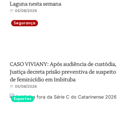
Laguna nesta semana
05/08/2026
Segurança
CASO VIVIANY: Após audiência de custódia,
Justiça decreta prisão preventiva de suspeito
de feminicídio em Imbituba
05/08/2026
Esportes