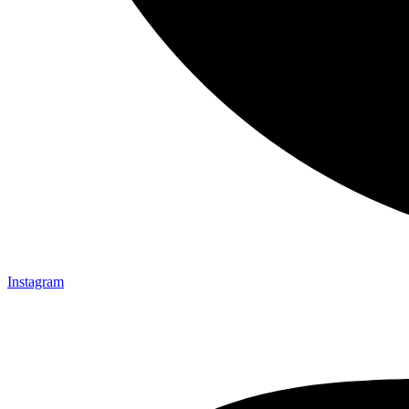
Instagram