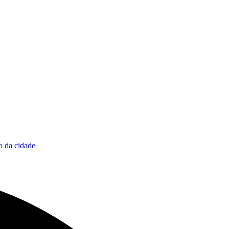
 da cidade