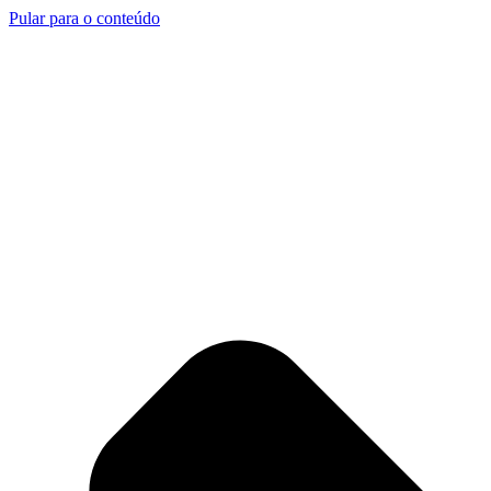
Pular para o conteúdo