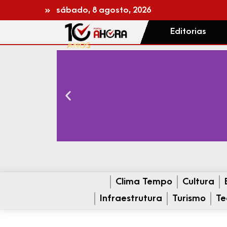
sábado, 8 agosto, 2026
Editorias
Clima Tempo
Cultura
Infraestrutura
Turismo
Te