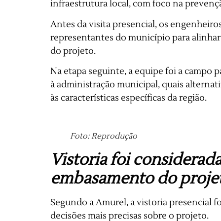
infraestrutura local, com foco na prevenç
Antes da visita presencial, os engenheiro
representantes do município para alinhar 
do projeto.
Na etapa seguinte, a equipe foi a campo pa
à administração municipal, quais alterna
às características específicas da região.
Foto: Reprodução
Vistoria foi considerad
embasamento do proje
Segundo a Amurel, a vistoria presencial 
decisões mais precisas sobre o projeto.