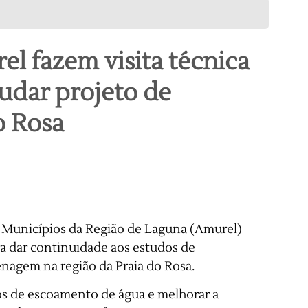
l fazem visita técnica
udar projeto de
o Rosa
 Municípios da Região de Laguna (Amurel)
a dar continuidade aos estudos de
enagem na região da Praia do Rosa.
os de escoamento de água e melhorar a