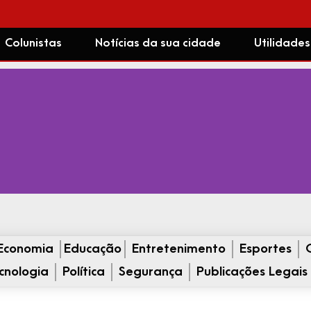
Colunistas
Notícias da sua cidade
Utilidades
Economia
Educação
Entretenimento
Esportes
cnologia
Política
Segurança
Publicações Legais