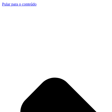
Pular para o conteúdo