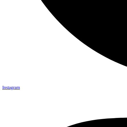
Instagram