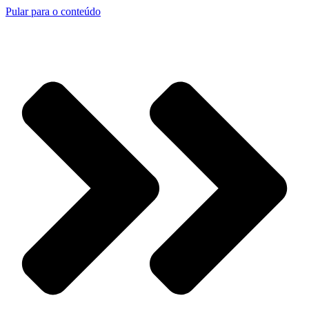
Pular para o conteúdo