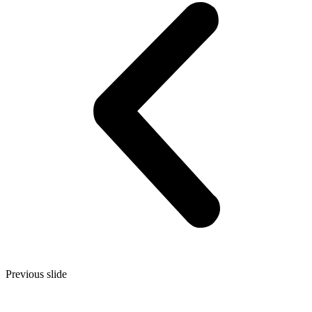
Previous slide