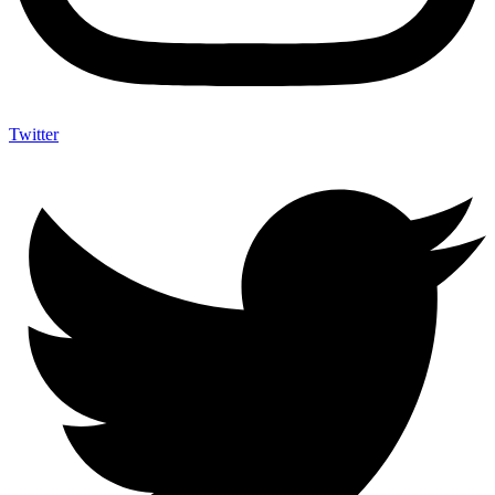
Twitter