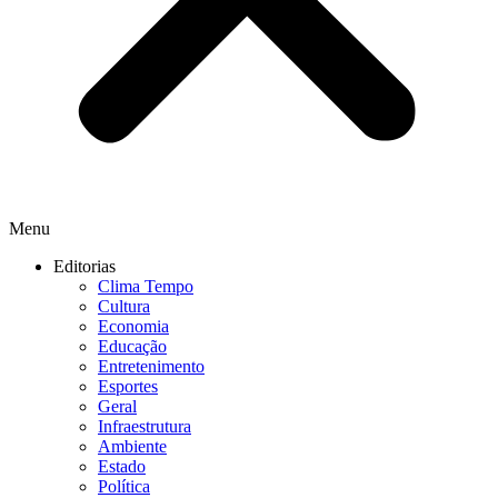
Menu
Editorias
Clima Tempo
Cultura
Economia
Educação
Entretenimento
Esportes
Geral
Infraestrutura
Ambiente
Estado
Política