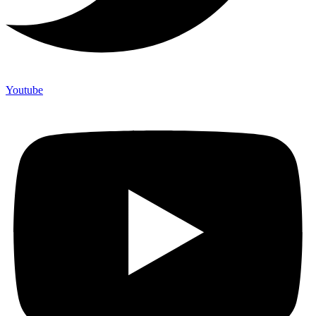
Youtube