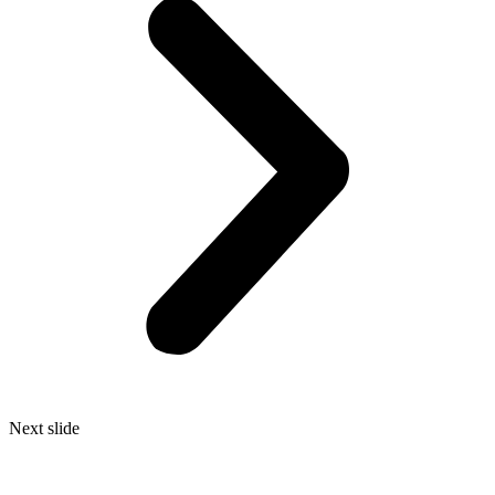
Next slide