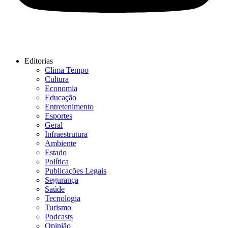
Editorias
Clima Tempo
Cultura
Economia
Educação
Entretenimento
Esportes
Geral
Infraestrutura
Ambiente
Estado
Política
Publicações Legais
Segurança
Saúde
Tecnologia
Turismo
Podcasts
Opinião