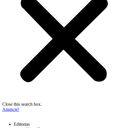
Close this search box.
Anuncie!
Editorias