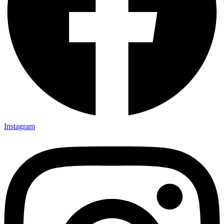
Instagram