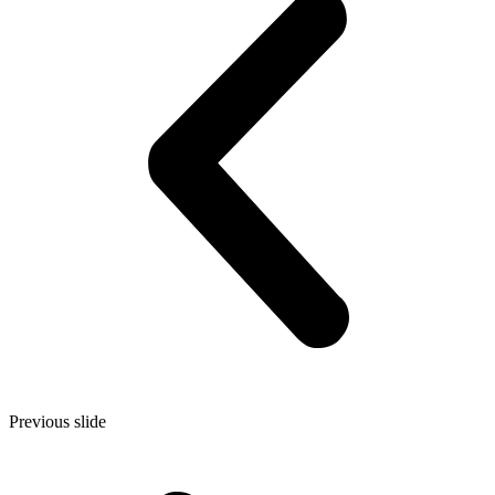
Previous slide