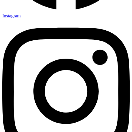
Instagram