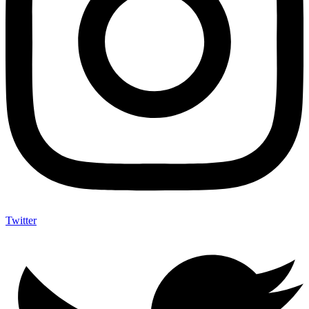
Twitter