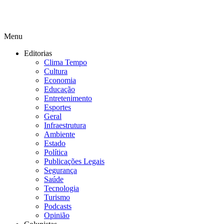
Menu
Editorias
Clima Tempo
Cultura
Economia
Educação
Entretenimento
Esportes
Geral
Infraestrutura
Ambiente
Estado
Política
Publicações Legais
Segurança
Saúde
Tecnologia
Turismo
Podcasts
Opinião