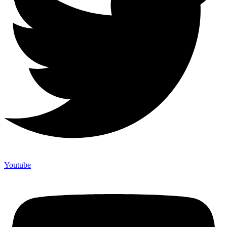
Youtube