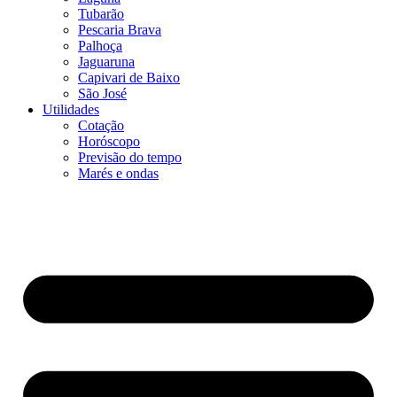
Tubarão
Pescaria Brava
Palhoça
Jaguaruna
Capivari de Baixo
São José
Utilidades
Cotação
Horóscopo
Previsão do tempo
Marés e ondas