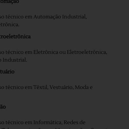
utomação
o técnico em Automação Industrial,
trônica.
troeletrônica
o técnico em Eletrônica ou Eletroeletrônica,
Industrial.
tuário
o técnico em Têxtil, Vestuário, Moda e
ção
o técnico em Informática, Redes de