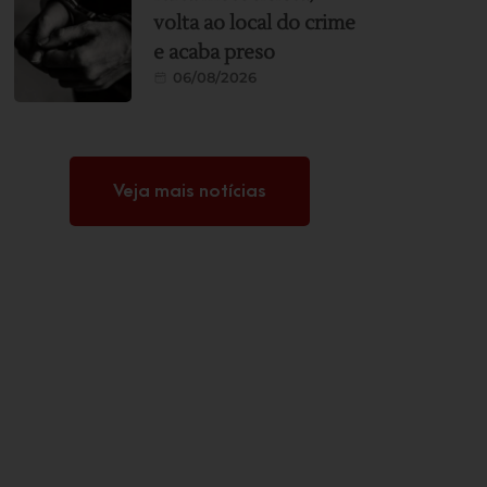
volta ao local do crime
e acaba preso
06/08/2026
Veja mais notícias