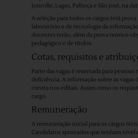
Joinville, Lages, Palhoça e São José, na d
A seleção para todos os cargos terá prova
laboratório e de tecnologia da informação
docentes terão, além da prova teórico-ob
pedagógico e de títulos.
Cotas, requisitos e atribui
Parte das vagas é reservada para pessoas 
deficiência. A informação sobre as vagas 
consta nos editais. Assim como os requisit
cargo.
Remuneração
A remuneração inicial para os cargos técn
Candidatos aprovados que tenham nível de