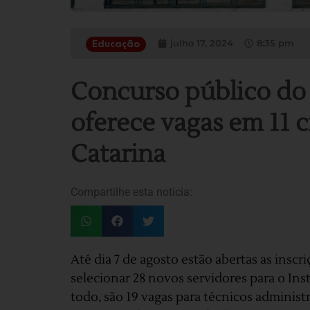
julho 17, 2024
8:35 pm
Educação
Concurso público do 
oferece vagas em 11 
Catarina
Compartilhe esta notícia:
Até dia 7 de agosto estão abertas as inscr
selecionar 28 novos servidores para o Inst
todo, são 19 vagas para técnicos administr