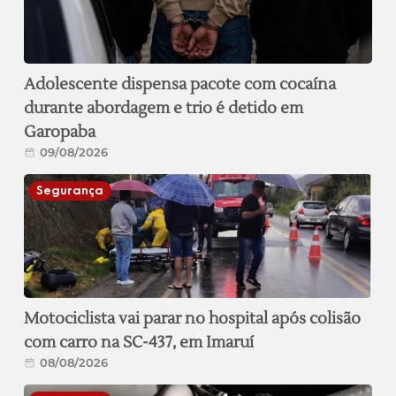
Adolescente dispensa pacote com cocaína
durante abordagem e trio é detido em
Garopaba
09/08/2026
Segurança
Motociclista vai parar no hospital após colisão
com carro na SC-437, em Imaruí
08/08/2026