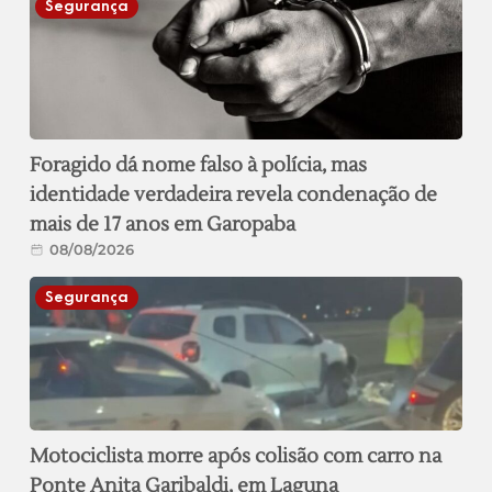
Segurança
Foragido dá nome falso à polícia, mas
identidade verdadeira revela condenação de
mais de 17 anos em Garopaba
08/08/2026
Segurança
Motociclista morre após colisão com carro na
Ponte Anita Garibaldi, em Laguna