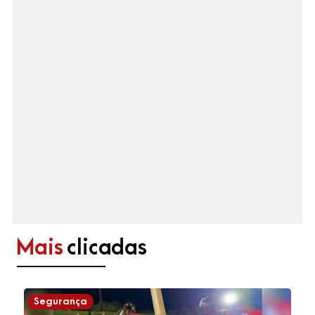
Mais
clicadas
Segurança