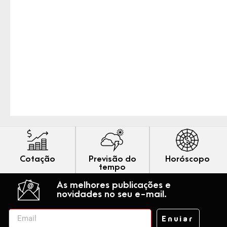
Cotação
Previsão do
Horóscopo
tempo
As melhores publicações e
novidades no seu e-mail.
Enviar