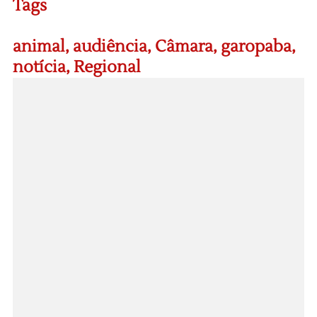
Tags
animal
,
audiência
,
Câmara
,
garopaba
,
notícia
,
Regional