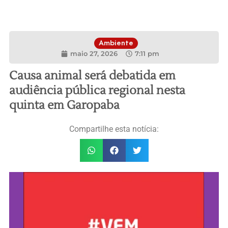
Ambiente
maio 27, 2026
7:11 pm
Causa animal será debatida em
audiência pública regional nesta
quinta em Garopaba
Compartilhe esta notícia: