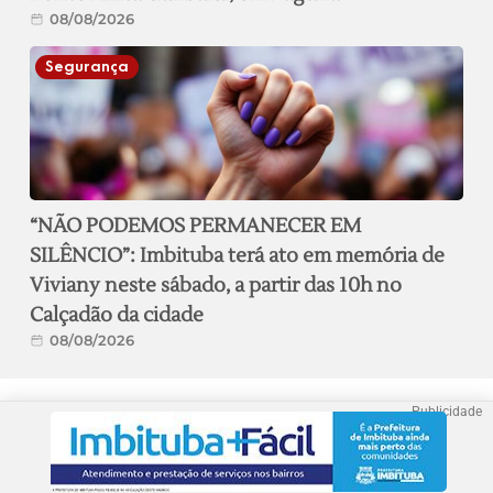
08/08/2026
Segurança
“NÃO PODEMOS PERMANECER EM
SILÊNCIO”: Imbituba terá ato em memória de
Viviany neste sábado, a partir das 10h no
Calçadão da cidade
08/08/2026
Publicidade