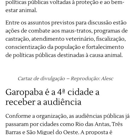
políticas públicas voltadas à proteção e ao bem-
estar animal.
Entre os assuntos previstos para discussão estão
ações de combate aos maus-tratos, programas de
castração, atendimento veterinário, fiscalização,
conscientização da população e fortalecimento
de políticas públicas destinadas à causa animal.
Cartaz de divulgação – Reprodução: Alesc
Garopaba é a 4ª cidade a
receber a audiência
Conforme a organização, as audiências públicas já
passaram por cidades como Rio das Antas, Três
Barras e São Miguel do Oeste. A proposta é