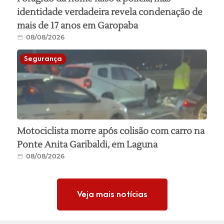
identidade verdadeira revela condenação de
mais de 17 anos em Garopaba
08/08/2026
Segurança
Motociclista morre após colisão com carro na
Ponte Anita Garibaldi, em Laguna
08/08/2026
Veja mais notícias