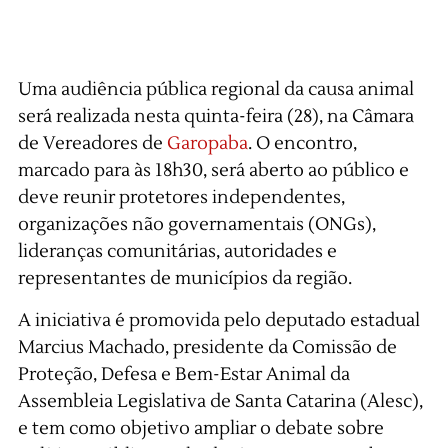
Uma audiência pública regional da causa animal
será realizada nesta quinta-feira (28), na Câmara
de Vereadores de
Garopaba
. O encontro,
marcado para às 18h30, será aberto ao público e
deve reunir protetores independentes,
organizações não governamentais (ONGs),
lideranças comunitárias, autoridades e
representantes de municípios da região.
A iniciativa é promovida pelo deputado estadual
Marcius Machado, presidente da Comissão de
Proteção, Defesa e Bem-Estar Animal da
Assembleia Legislativa de Santa Catarina (Alesc),
e tem como objetivo ampliar o debate sobre