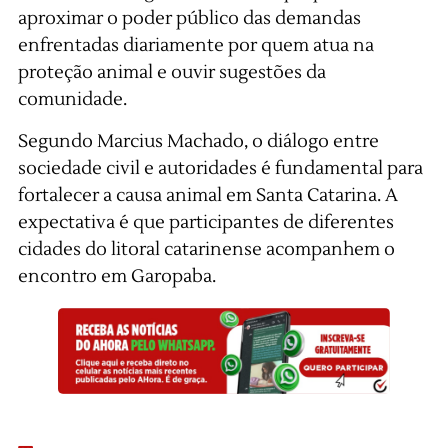
aproximar o poder público das demandas
enfrentadas diariamente por quem atua na
proteção animal e ouvir sugestões da
comunidade.
Segundo Marcius Machado, o diálogo entre
sociedade civil e autoridades é fundamental para
fortalecer a causa animal em Santa Catarina. A
expectativa é que participantes de diferentes
cidades do litoral catarinense acompanhem o
encontro em Garopaba.