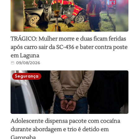
TRÁGICO: Mulher morre e duas ficam feridas
após carro sair da SC-436 e bater contra poste
em Laguna
09/08/2026
Segurança
Adolescente dispensa pacote com cocaína
durante abordagem e trio é detido em
Garopaba