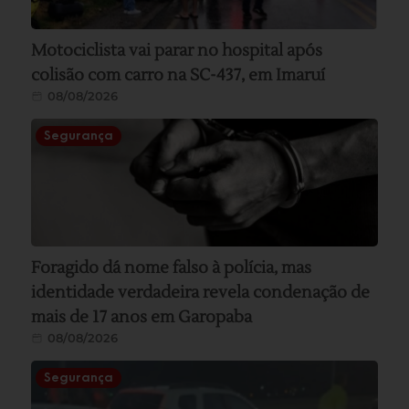
Motociclista vai parar no hospital após
colisão com carro na SC-437, em Imaruí
08/08/2026
Segurança
Foragido dá nome falso à polícia, mas
identidade verdadeira revela condenação de
mais de 17 anos em Garopaba
08/08/2026
Segurança