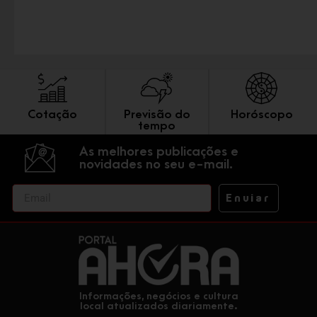
Cotação
Previsão do
Horóscopo
tempo
As melhores publicações e
novidades no seu e-mail.
Enviar
Informações, negócios e cultura
local atualizados diariamente.