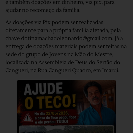
e também doações em dinheiro, via pix, para
ajudar no recomeço da família.
As doações via Pix podem ser realizadas
diretamente para a própria família afetada, pela
chave dotinamachadoleonardo@gmail.com. Já a
entrega de doações materiais podem ser feitas na
sede do grupo de Jovens na Mão do Mestre,
localizada na Assembleia de Deus do Sertão do
Cangueri, na Rua Cangueri Quadro, em Imaruí.