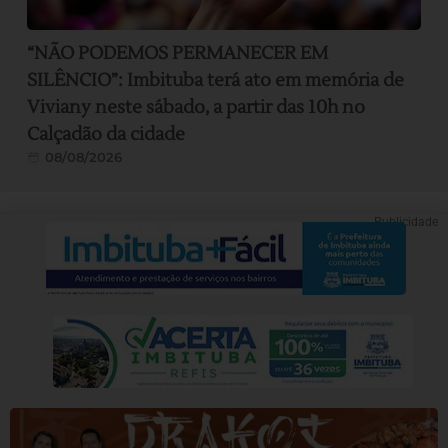
“NÃO PODEMOS PERMANECER EM
SILÊNCIO”: Imbituba terá ato em memória de
Viviany neste sábado, a partir das 10h no
Calçadão da cidade
08/08/2026
Publicidade