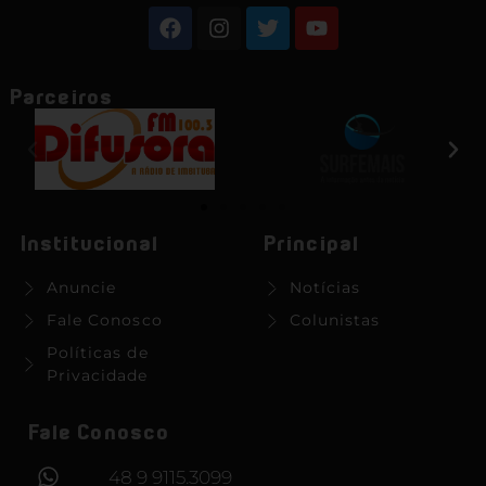
Parceiros
Institucional
Principal
Anuncie
Notícias
Fale Conosco
Colunistas
Políticas de
Privacidade
Fale Conosco
48 9 9115.3099