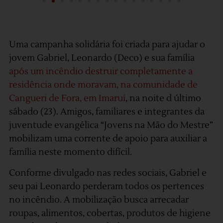
Uma campanha solidária foi criada para ajudar o
jovem Gabriel, Leonardo (Deco) e sua família
após um incêndio destruir completamente a
residência onde moravam, na comunidade de
Cangueri de Fora, em Imaruí
, na noite d último
sábado (23). Amigos, familiares e integrantes da
juventude evangélica “Jovens na Mão do Mestre”
mobilizam uma corrente de apoio para auxiliar a
família neste momento difícil.
Conforme divulgado nas redes sociais, Gabriel e
seu pai Leonardo perderam todos os pertences
no incêndio. A mobilização busca arrecadar
roupas, alimentos, cobertas, produtos de higiene