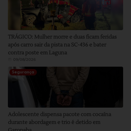
TRÁGICO: Mulher morre e duas ficam feridas
após carro sair da pista na SC-436 e bater
contra poste em Laguna
09/08/2026
Segurança
Adolescente dispensa pacote com cocaína
durante abordagem e trio é detido em
Garopaba