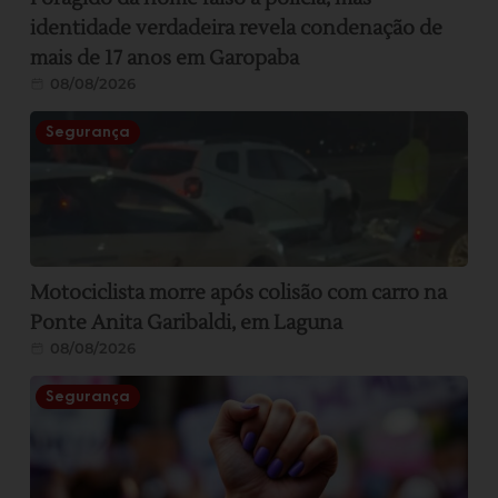
identidade verdadeira revela condenação de
mais de 17 anos em Garopaba
08/08/2026
Segurança
Motociclista morre após colisão com carro na
Ponte Anita Garibaldi, em Laguna
08/08/2026
Segurança