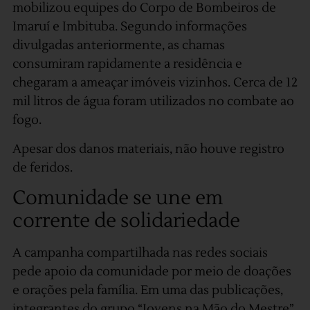
mobilizou equipes do Corpo de Bombeiros de
Imaruí e Imbituba. Segundo informações
divulgadas anteriormente, as chamas
consumiram rapidamente a residência e
chegaram a ameaçar imóveis vizinhos. Cerca de 12
mil litros de água foram utilizados no combate ao
fogo.
Apesar dos danos materiais, não houve registro
de feridos.
Comunidade se une em
corrente de solidariedade
A campanha compartilhada nas redes sociais
pede apoio da comunidade por meio de doações
e orações pela família. Em uma das publicações,
integrantes do grupo “Jovens na Mão do Mestre”