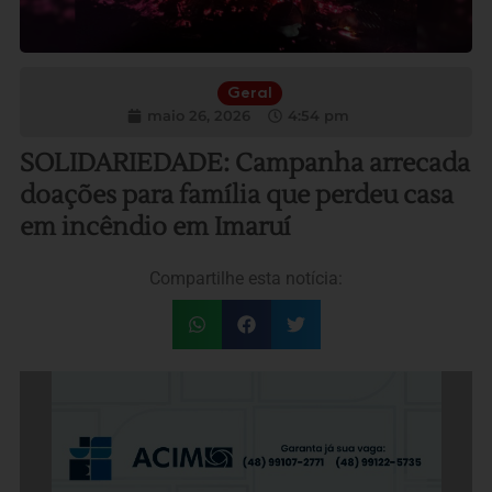
Geral
maio 26, 2026
4:54 pm
SOLIDARIEDADE: Campanha arrecada
doações para família que perdeu casa
em incêndio em Imaruí
Compartilhe esta notícia: