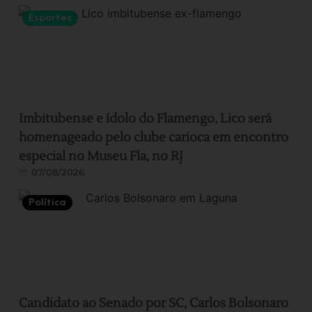
Esportes
Imbitubense e ídolo do Flamengo, Lico será
homenageado pelo clube carioca em encontro
especial no Museu Fla, no RJ
07/08/2026
Política
Candidato ao Senado por SC, Carlos Bolsonaro