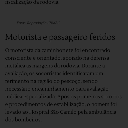
fiscalização da rodovia.
Fotos: Reprodução CBMSC
Motorista e passageiro feridos
O motorista da caminhonete foi encontrado
consciente e orientado, apoiado na defensa
metálica às margens da rodovia. Durante a
avaliação, os socorristas identificaram um
ferimento na região do pescoço, sendo
necessário encaminhamento para avaliação
médica especializada. Após os primeiros socorros
e procedimentos de estabilização, o homem foi
levado ao Hospital São Camilo pela ambulância
dos bombeiros.