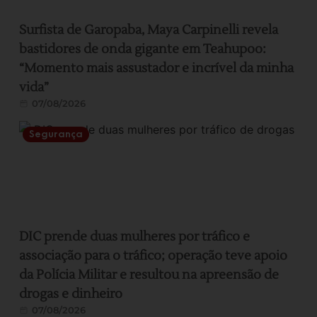
Surfista de Garopaba, Maya Carpinelli revela
bastidores de onda gigante em Teahupoo:
“Momento mais assustador e incrível da minha
vida”
07/08/2026
Segurança
DIC prende duas mulheres por tráfico e
associação para o tráfico; operação teve apoio
da Polícia Militar e resultou na apreensão de
drogas e dinheiro
07/08/2026