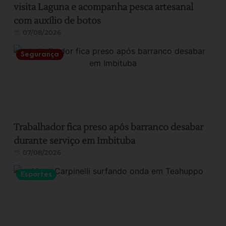
visita Laguna e acompanha pesca artesanal
com auxílio de botos
07/08/2026
Segurança
Trabalhador fica preso após barranco desabar
durante serviço em Imbituba
07/08/2026
Esportes