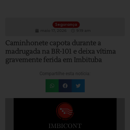
Segurança
maio 17, 2026
9:19 am
Caminhonete capota durante a
madrugada na BR-101 e deixa vítima
gravemente ferida em Imbituba
Compartilhe esta notícia: