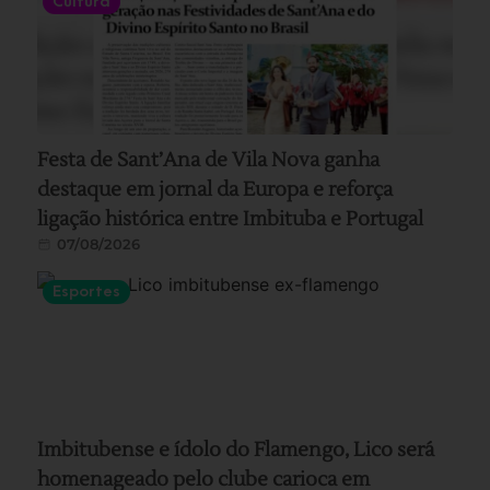
Cultura
Festa de Sant’Ana de Vila Nova ganha
destaque em jornal da Europa e reforça
ligação histórica entre Imbituba e Portugal
07/08/2026
Esportes
Imbitubense e ídolo do Flamengo, Lico será
homenageado pelo clube carioca em