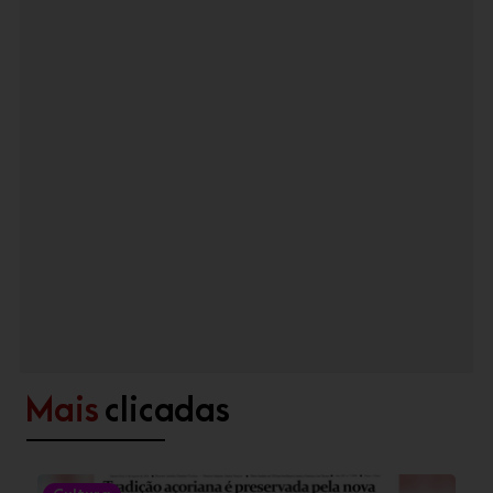
Mais
clicadas