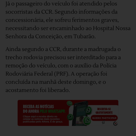
Já o passageiro do veículo foi atendido pelos
socorristas da CCR. Segundo informações da
concessionária, ele sofreu ferimentos graves,
necessitando ser encaminhado ao Hospital Nossa
Senhora da Conceição, em Tubarão.
Ainda segundo a CCR, durante a madrugada o
trecho rodovia precisou ser interditado para a
remoção do veículo, com o auxílio da Polícia
Rodoviária Federal (PRF). A operação foi
concluída na manhã deste domingo, e o
acostamento foi liberado.