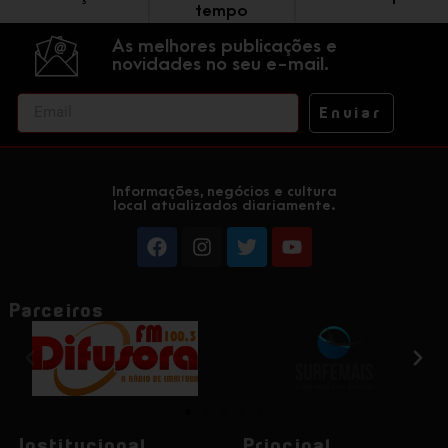
tempo
As melhores publicações e
novidades no seu e-mail.
Enviar
Informações, negócios e cultura
local atualizados diariamente.
Parceiros
Institucional
Principal