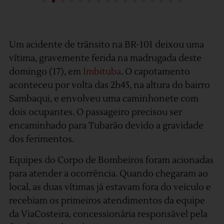
Um acidente de trânsito na BR-101 deixou uma
vítima, gravemente ferida na madrugada deste
domingo (17), em
Imbituba
. O capotamento
aconteceu por volta das 2h45, na altura do bairro
Sambaqui, e envolveu uma caminhonete com
dois ocupantes. O passageiro precisou ser
encaminhado para Tubarão devido a gravidade
dos ferimentos.
Equipes do Corpo de Bombeiros foram acionadas
para atender a ocorrência. Quando chegaram ao
local, as duas vítimas já estavam fora do veículo e
recebiam os primeiros atendimentos da equipe
da ViaCosteira, concessionária responsável pela