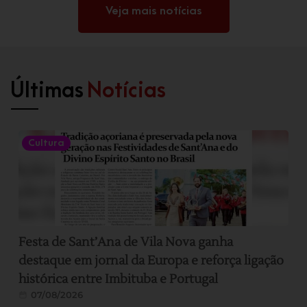
Veja mais notícias
Últimas
Notícias
Cultura
Festa de Sant’Ana de Vila Nova ganha
destaque em jornal da Europa e reforça ligação
histórica entre Imbituba e Portugal
07/08/2026