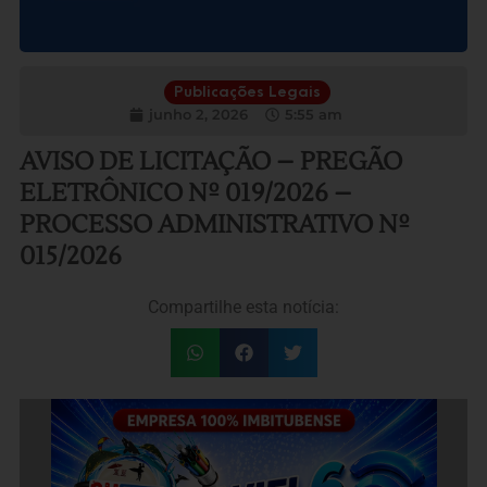
Publicações Legais
junho 2, 2026
5:55 am
AVISO DE LICITAÇÃO – PREGÃO
ELETRÔNICO Nº 019/2026 –
PROCESSO ADMINISTRATIVO Nº
015/2026
Compartilhe esta notícia: