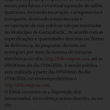
meses para futura e eventual aquisição de saibro
quartzoso, incluindo escavação, carregamento e
transporte, destinado à manutenção e
recuperação de vias públicas não pavimentadas
do Município de Garopaba/SC, de acordo com as
especificações e quantidades descritas no Termo
de Referência. As propostas deverão ser
entregues por meio de sistema de compras
eletrônicas no sítio
http://bllcompras.com
até as
09h00min do dia 17/06/2026. A sessão pública
será realizada a partir das 09h10min do dia
17/06/2026, no endereço eletrônico
http://bllcompras.com
.
O Edital encontra-se a disposição dos
interessados, no endereço acima descrito, ou no
site