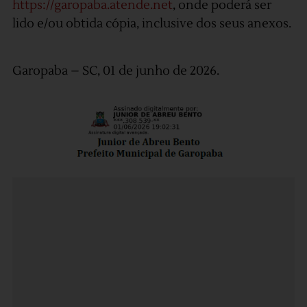
https://garopaba.atende.net
, onde poderá ser
lido e/ou obtida cópia, inclusive dos seus anexos.
Garopaba – SC, 01 de junho de 2026.