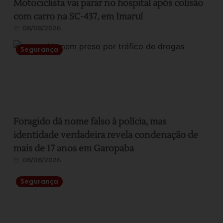
Motociclista vai parar no hospital após colisão
com carro na SC-437, em Imaruí
08/08/2026
Segurança
Foragido dá nome falso à polícia, mas
identidade verdadeira revela condenação de
mais de 17 anos em Garopaba
08/08/2026
Segurança