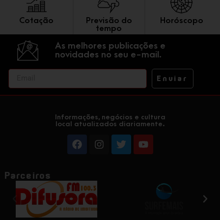
Cotação
Previsão do
Horóscopo
tempo
As melhores publicações e
novidades no seu e-mail.
Enviar
Informações, negócios e cultura
local atualizados diariamente.
Parceiros