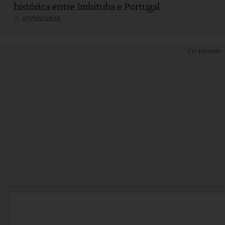
histórica entre Imbituba e Portugal
07/08/2026
Publicidade