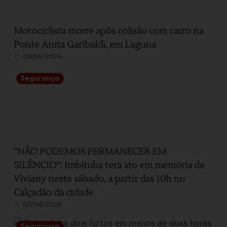
Motociclista morre após colisão com carro na
Ponte Anita Garibaldi, em Laguna
08/08/2026
Segurança
“NÃO PODEMOS PERMANECER EM
SILÊNCIO”: Imbituba terá ato em memória de
Viviany neste sábado, a partir das 10h no
Calçadão da cidade
08/08/2026
Segurança