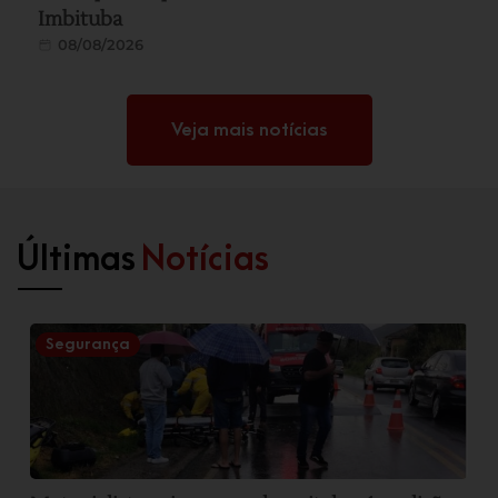
Imbituba
08/08/2026
Veja mais notícias
Últimas
Notícias
Segurança