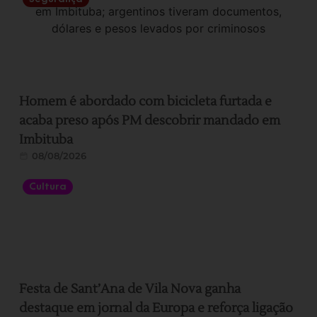
Homem é abordado com bicicleta furtada e
acaba preso após PM descobrir mandado em
Imbituba
08/08/2026
Cultura
Festa de Sant’Ana de Vila Nova ganha
destaque em jornal da Europa e reforça ligação