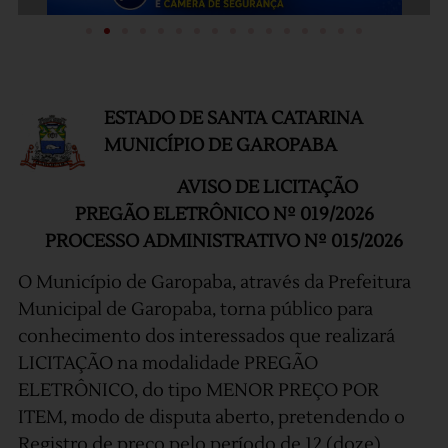
ESTADO DE SANTA CATARINA
MUNICÍPIO DE GAROPABA
AVISO DE LICITAÇÃO
PREGÃO ELETRÔNICO Nº 019/2026
PROCESSO ADMINISTRATIVO Nº 015/2026
O Município de Garopaba, através da Prefeitura
Municipal de Garopaba, torna público para
conhecimento dos interessados que realizará
LICITAÇÃO na modalidade PREGÃO
ELETRÔNICO, do tipo MENOR PREÇO POR
ITEM, modo de disputa aberto, pretendendo o
Registro de preço pelo período de 12 (doze)