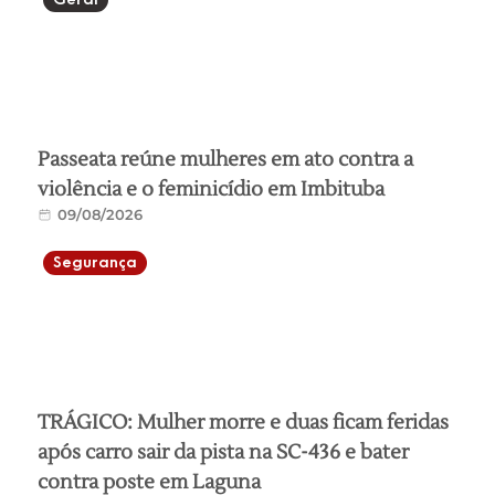
Passeata reúne mulheres em ato contra a
violência e o feminicídio em Imbituba
09/08/2026
Segurança
TRÁGICO: Mulher morre e duas ficam feridas
após carro sair da pista na SC-436 e bater
contra poste em Laguna