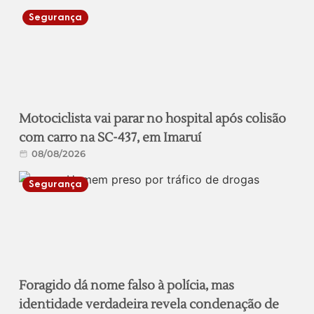
Segurança
Motociclista vai parar no hospital após colisão
com carro na SC-437, em Imaruí
08/08/2026
Segurança
Foragido dá nome falso à polícia, mas
identidade verdadeira revela condenação de