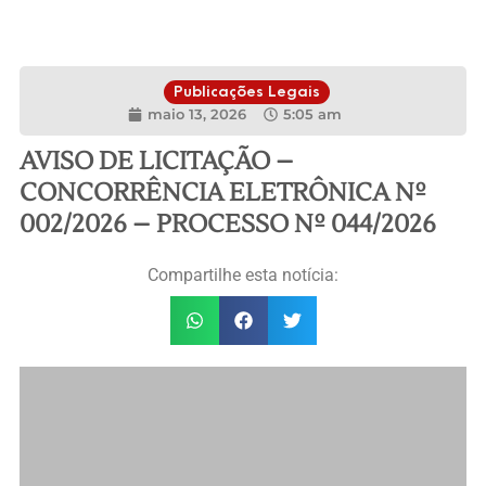
Publicações Legais
maio 13, 2026
5:05 am
AVISO DE LICITAÇÃO –
CONCORRÊNCIA ELETRÔNICA Nº
002/2026 – PROCESSO Nº 044/2026
Compartilhe esta notícia: