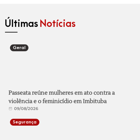
Últimas
Notícias
Geral
Passeata reúne mulheres em ato contra a
violência e o feminicídio em Imbituba
09/08/2026
Segurança