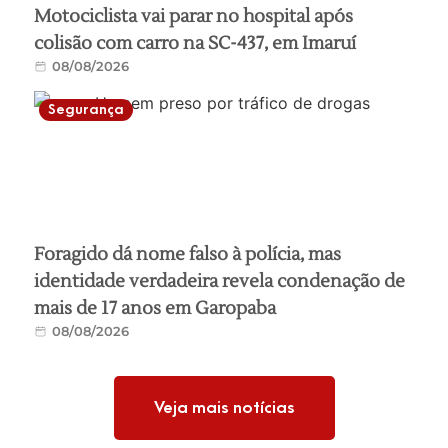
Motociclista vai parar no hospital após
colisão com carro na SC-437, em Imaruí
08/08/2026
Segurança
Foragido dá nome falso à polícia, mas
identidade verdadeira revela condenação de
mais de 17 anos em Garopaba
08/08/2026
Veja mais notícias