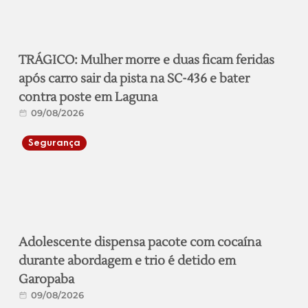
TRÁGICO: Mulher morre e duas ficam feridas
após carro sair da pista na SC-436 e bater
contra poste em Laguna
09/08/2026
Segurança
Adolescente dispensa pacote com cocaína
durante abordagem e trio é detido em
Garopaba
09/08/2026