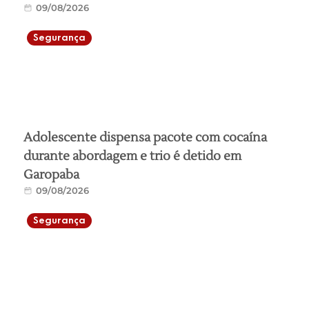
09/08/2026
Segurança
Adolescente dispensa pacote com cocaína
durante abordagem e trio é detido em
Garopaba
09/08/2026
Segurança