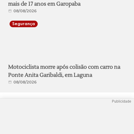
mais de 17 anos em Garopaba
08/08/2026
Segurança
Motociclista morre após colisão com carro na
Ponte Anita Garibaldi, em Laguna
08/08/2026
Publicidade