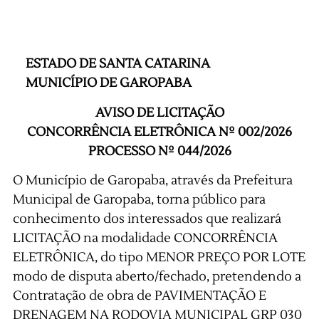
ESTADO DE SANTA CATARINA
MUNICÍPIO DE GAROPABA
AVISO DE LICITAÇÃO
CONCORRÊNCIA ELETRÔNICA Nº 002/2026
PROCESSO Nº 044/2026
O Município de Garopaba, através da Prefeitura
Municipal de Garopaba, torna público para
conhecimento dos interessados que realizará
LICITAÇÃO na modalidade CONCORRÊNCIA
ELETRÔNICA, do tipo MENOR PREÇO POR LOTE
modo de disputa aberto/fechado, pretendendo a
Contratação de obra de PAVIMENTAÇÃO E
DRENAGEM NA RODOVIA MUNICIPAL GRP 030