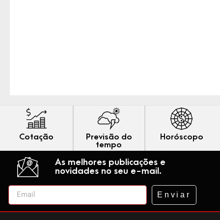
Cotação
Previsão do
Horóscopo
tempo
As melhores publicações e
novidades no seu e-mail.
Enviar