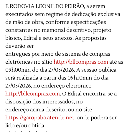
E RODOVIA LEONILDO PEIRÃO, a serem
executados sem regime de dedicação exclusiva
de mão de obra, conforme especificações
constantes no memorial descritivo, projeto
básico, Edital e seus anexos. As propostas
deverão ser
entregues por meio de sistema de compras
eletrônicas no sítio
http://bllcompras.com
até as
09h00min do dia 27/05/2026. A sessão pública
será realizada a partir das 09h10min do dia
27/05/2026, no endereço eletrônico
http://bllcompras.com
. O Edital encontra-se a
disposição dos interessados, no
endereço acima descrito, ou no site
https://garopaba.atende.net
, onde poderá ser
lido e/ou obtida