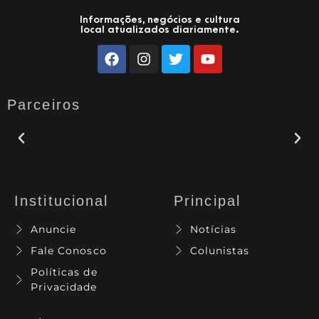
Informações, negócios e cultura
local atualizados diariamente.
Parceiros
Institucional
Principal
Anuncie
Notícias
Fale Conosco
Colunistas
Políticas de
Privacidade