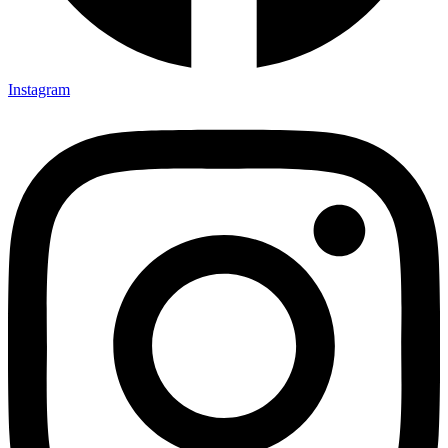
Instagram