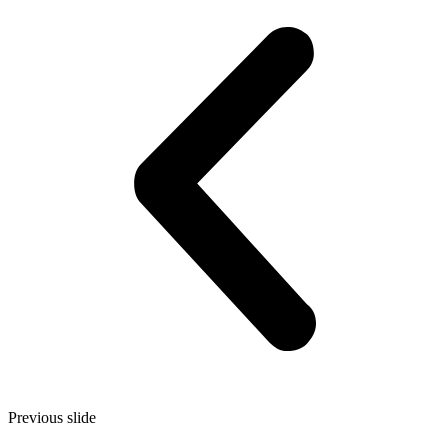
Previous slide