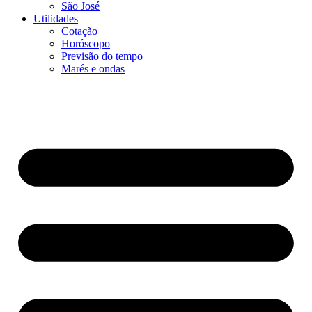
São José
Utilidades
Cotação
Horóscopo
Previsão do tempo
Marés e ondas