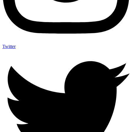
Twitter