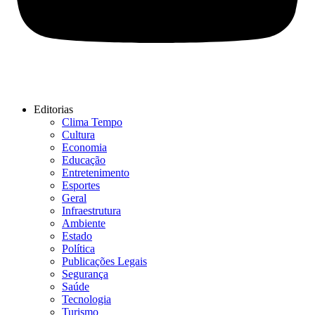
Editorias
Clima Tempo
Cultura
Economia
Educação
Entretenimento
Esportes
Geral
Infraestrutura
Ambiente
Estado
Política
Publicações Legais
Segurança
Saúde
Tecnologia
Turismo