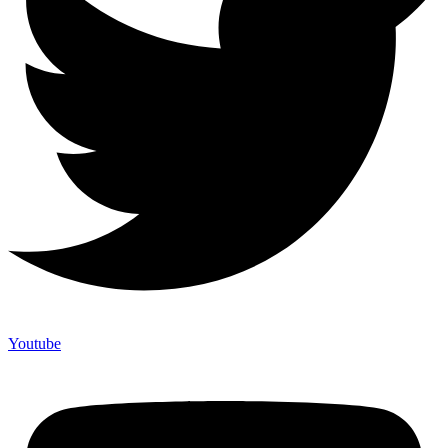
Youtube