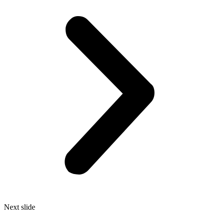
Next slide