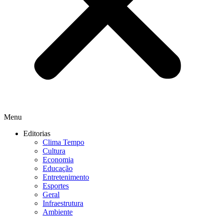
Menu
Editorias
Clima Tempo
Cultura
Economia
Educação
Entretenimento
Esportes
Geral
Infraestrutura
Ambiente