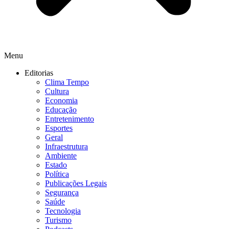
Menu
Editorias
Clima Tempo
Cultura
Economia
Educação
Entretenimento
Esportes
Geral
Infraestrutura
Ambiente
Estado
Política
Publicações Legais
Segurança
Saúde
Tecnologia
Turismo