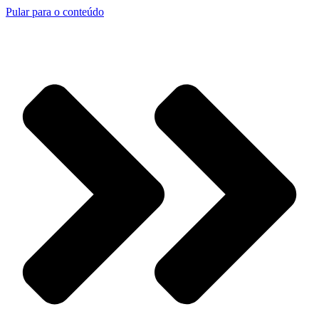
Pular para o conteúdo