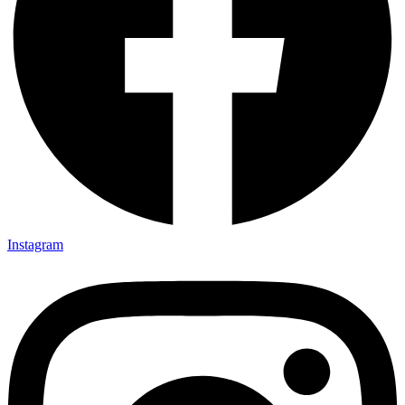
Instagram