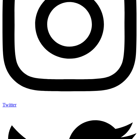
Twitter