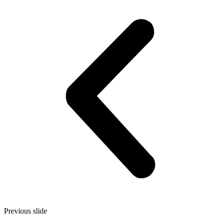
Previous slide