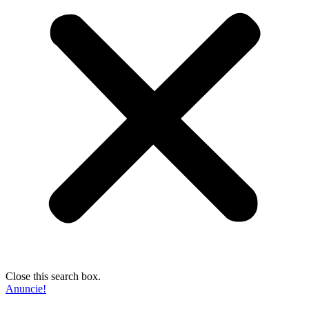
Close this search box.
Anuncie!