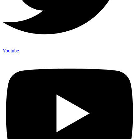
Youtube