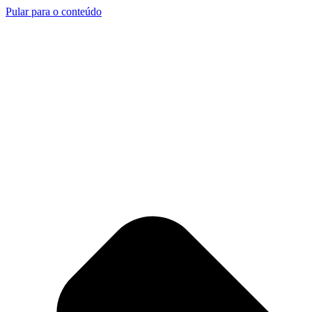
Pular para o conteúdo