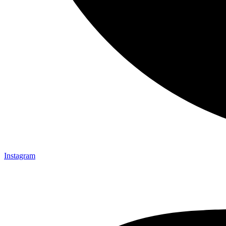
Instagram