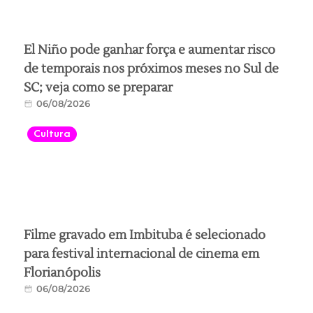
El Niño pode ganhar força e aumentar risco
de temporais nos próximos meses no Sul de
SC; veja como se preparar
06/08/2026
Cultura
Filme gravado em Imbituba é selecionado
para festival internacional de cinema em
Florianópolis
06/08/2026