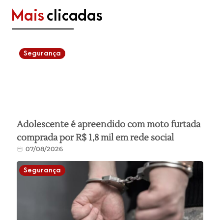
Mais
clicadas
Segurança
Adolescente é apreendido com moto furtada
comprada por R$ 1,8 mil em rede social
07/08/2026
Segurança