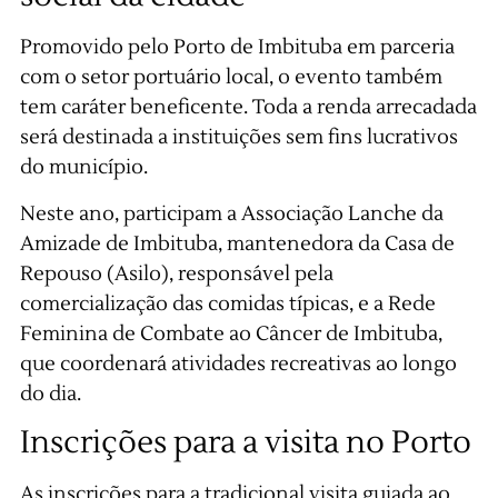
Promovido pelo Porto de Imbituba em parceria
com o setor portuário local, o evento também
tem caráter beneficente. Toda a renda arrecadada
será destinada a instituições sem fins lucrativos
do município.
Neste ano, participam a Associação Lanche da
Amizade de Imbituba, mantenedora da Casa de
Repouso (Asilo), responsável pela
comercialização das comidas típicas, e a Rede
Feminina de Combate ao Câncer de Imbituba,
que coordenará atividades recreativas ao longo
do dia.
Inscrições para a visita no Porto
As inscrições para a tradicional visita guiada ao