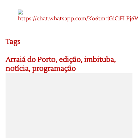
Tags
Arraiá do Porto
,
edição
,
imbituba
,
notícia
,
programação