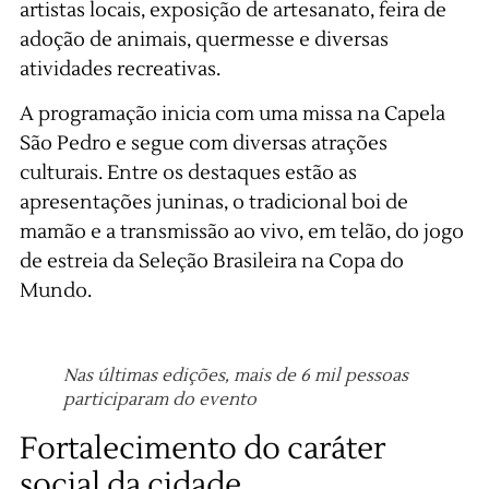
artistas locais, exposição de artesanato, feira de
adoção de animais, quermesse e diversas
atividades recreativas.
A programação inicia com uma missa na Capela
São Pedro e segue com diversas atrações
culturais. Entre os destaques estão as
apresentações juninas, o tradicional boi de
mamão e a transmissão ao vivo, em telão, do jogo
de estreia da Seleção Brasileira na Copa do
Mundo.
Nas últimas edições, mais de 6 mil pessoas
participaram do evento
Fortalecimento do caráter
social da cidade