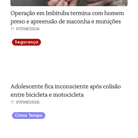
Operação em Imbituba termina com homem
preso e apreensão de maconha e munições
07/08/2026
Segurança
Adolescente fica inconsciente após colisão
entre bicicleta e motocicleta
07/08/2026
Clima Tempo