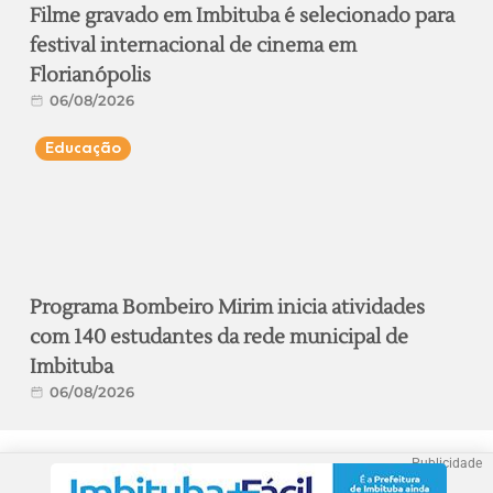
Filme gravado em Imbituba é selecionado para
festival internacional de cinema em
Florianópolis
06/08/2026
Educação
Programa Bombeiro Mirim inicia atividades
com 140 estudantes da rede municipal de
Imbituba
06/08/2026
Publicidade