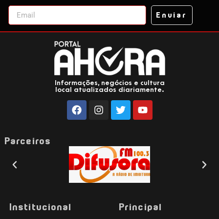
Enviar
Informações, negócios e cultura
local atualizados diariamente.
Parceiros
Institucional
Principal