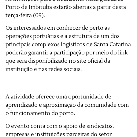
Porto de Imbituba estarão abertas a partir desta
terça-feira (09).
Os interessados em conhecer de perto as
operações portuárias e a estrutura de um dos
principais complexos logísticos de Santa Catarina
poderão garantir a participação por meio do link
que será disponibilizado no site oficial da
instituição e nas redes sociais.
A atividade oferece uma oportunidade de
aprendizado e aproximação da comunidade com
o funcionamento do porto.
O evento conta com o apoio de sindicatos,
empresas e instituições parceiras do setor