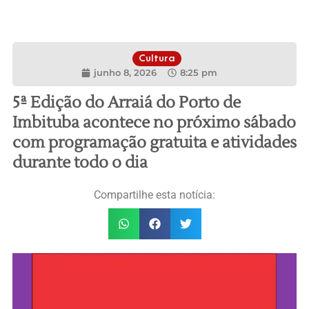
Cultura
junho 8, 2026
8:25 pm
5ª Edição do Arraiá do Porto de
Imbituba acontece no próximo sábado
com programação gratuita e atividades
durante todo o dia
Compartilhe esta notícia: