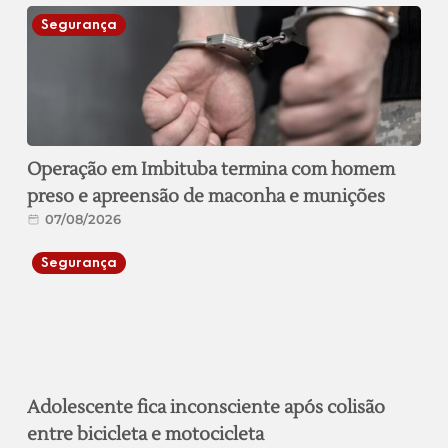
Segurança
Operação em Imbituba termina com homem
preso e apreensão de maconha e munições
07/08/2026
Segurança
Adolescente fica inconsciente após colisão
entre bicicleta e motocicleta