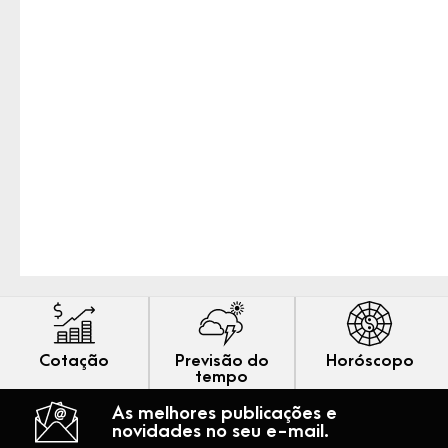
Cotação
Previsão do
Horóscopo
tempo
As melhores publicações e
novidades no seu e-mail.