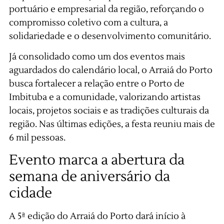
portuário e empresarial da região, reforçando o
compromisso coletivo com a cultura, a
solidariedade e o desenvolvimento comunitário.
Já consolidado como um dos eventos mais
aguardados do calendário local, o Arraiá do Porto
busca fortalecer a relação entre o Porto de
Imbituba e a comunidade, valorizando artistas
locais, projetos sociais e as tradições culturais da
região. Nas últimas edições, a festa reuniu mais de
6 mil pessoas.
Evento marca a abertura da
semana de aniversário da
cidade
A 5ª edição do Arraiá do Porto dará início à