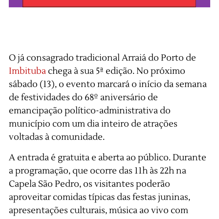
O já consagrado tradicional Arraiá do Porto de
Imbituba
chega à sua 5ª edição. No próximo
sábado (13), o evento marcará o início da semana
de festividades do 68º aniversário de
emancipação político-administrativa do
município com um dia inteiro de atrações
voltadas à comunidade.
A entrada é gratuita e aberta ao público. Durante
a programação, que ocorre das 11h às 22h na
Capela São Pedro, os visitantes poderão
aproveitar comidas típicas das festas juninas,
apresentações culturais, música ao vivo com