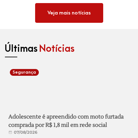
Veja mais notícias
Últimas
Notícias
Segurança
Adolescente é apreendido com moto furtada
comprada por R$ 1,8 mil em rede social
07/08/2026