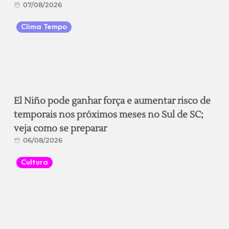
07/08/2026
Clima Tempo
El Niño pode ganhar força e aumentar risco de
temporais nos próximos meses no Sul de SC;
veja como se preparar
06/08/2026
Cultura