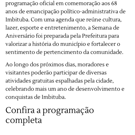
programação oficial em comemoração aos 68
anos de emancipação político-administrativa de
Imbituba. Com uma agenda que reúne cultura,
lazer, esporte e entretenimento, a Semana de
Aniversário foi preparada pela Prefeitura para
valorizar a história do município e fortalecer o
sentimento de pertencimento da comunidade.
Ao longo dos próximos dias, moradores e
visitantes poderão participar de diversas
atividades gratuitas espalhadas pela cidade,
celebrando mais um ano de desenvolvimento e
conquistas de Imbituba.
Confira a programação
completa