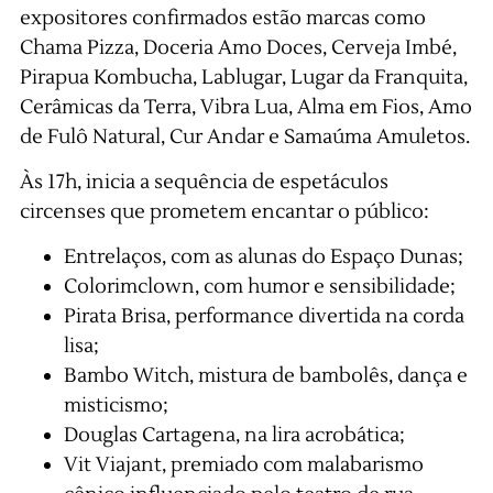
expositores confirmados estão marcas como
Chama Pizza, Doceria Amo Doces, Cerveja Imbé,
Pirapua Kombucha, Lablugar, Lugar da Franquita,
Cerâmicas da Terra, Vibra Lua, Alma em Fios, Amo
de Fulô Natural, Cur Andar e Samaúma Amuletos.
Às 17h, inicia a sequência de espetáculos
circenses que prometem encantar o público:
Entrelaços, com as alunas do Espaço Dunas;
Colorimclown, com humor e sensibilidade;
Pirata Brisa, performance divertida na corda
lisa;
Bambo Witch, mistura de bambolês, dança e
misticismo;
Douglas Cartagena, na lira acrobática;
Vit Viajant, premiado com malabarismo