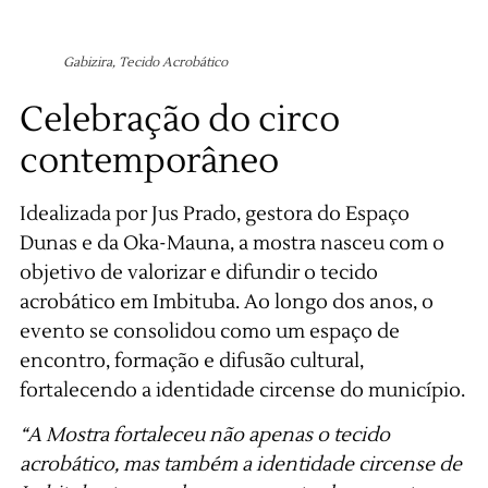
Gabizira, Tecido Acrobático
Celebração do circo
contemporâneo
Idealizada por Jus Prado, gestora do Espaço
Dunas e da Oka-Mauna, a mostra nasceu com o
objetivo de valorizar e difundir o tecido
acrobático em Imbituba. Ao longo dos anos, o
evento se consolidou como um espaço de
encontro, formação e difusão cultural,
fortalecendo a identidade circense do município.
“A Mostra fortaleceu não apenas o tecido
acrobático, mas também a identidade circense de