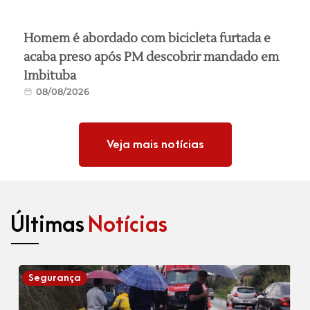
Homem é abordado com bicicleta furtada e
acaba preso após PM descobrir mandado em
Imbituba
08/08/2026
Veja mais notícias
Últimas
Notícias
Segurança