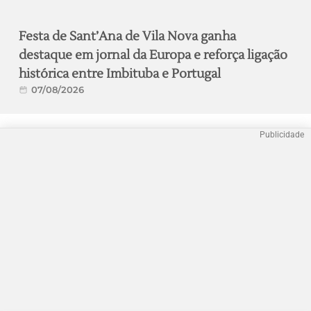
Festa de Sant’Ana de Vila Nova ganha
destaque em jornal da Europa e reforça ligação
histórica entre Imbituba e Portugal
07/08/2026
Publicidade