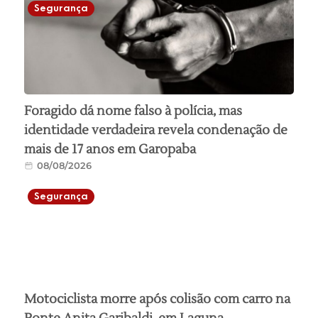
Segurança
Foragido dá nome falso à polícia, mas
identidade verdadeira revela condenação de
mais de 17 anos em Garopaba
08/08/2026
Segurança
Motociclista morre após colisão com carro na