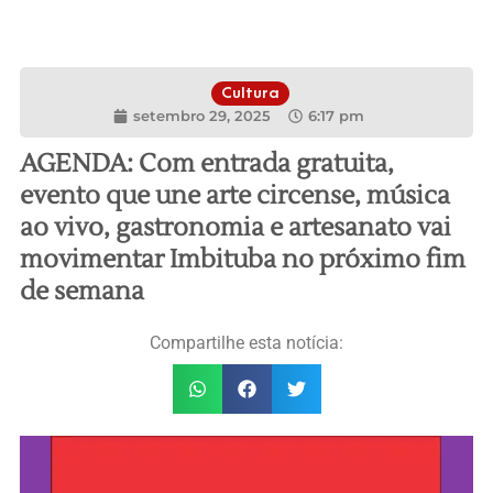
Cultura
setembro 29, 2025
6:17 pm
AGENDA: Com entrada gratuita,
evento que une arte circense, música
ao vivo, gastronomia e artesanato vai
movimentar Imbituba no próximo fim
de semana
Compartilhe esta notícia: