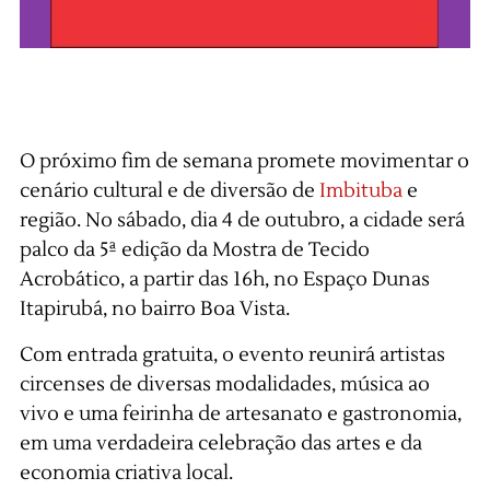
O próximo fim de semana promete movimentar o
cenário cultural e de diversão de
Imbituba
e
região. No sábado, dia 4 de outubro, a cidade será
palco da 5ª edição da Mostra de Tecido
Acrobático, a partir das 16h, no Espaço Dunas
Itapirubá, no bairro Boa Vista.
Com entrada gratuita, o evento reunirá artistas
circenses de diversas modalidades, música ao
vivo e uma feirinha de artesanato e gastronomia,
em uma verdadeira celebração das artes e da
economia criativa local.