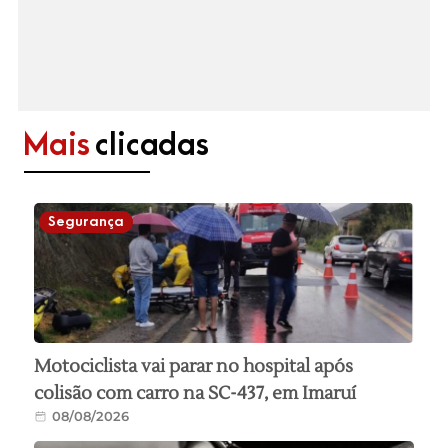
Mais
clicadas
Segurança
Motociclista vai parar no hospital após
colisão com carro na SC-437, em Imaruí
08/08/2026