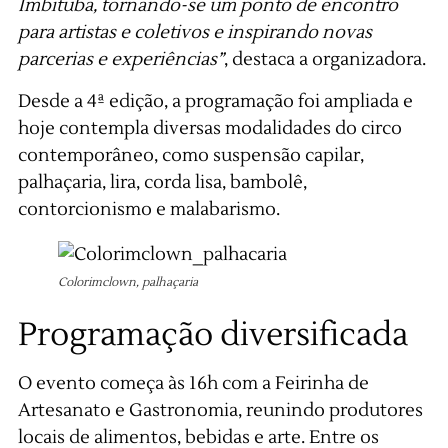
Imbituba, tornando-se um ponto de encontro
para artistas e coletivos e inspirando novas
parcerias e experiências”
, destaca a organizadora.
Desde a 4ª edição, a programação foi ampliada e
hoje contempla diversas modalidades do circo
contemporâneo, como suspensão capilar,
palhaçaria, lira, corda lisa, bambolê,
contorcionismo e malabarismo.
Colorimclown, palhaçaria
Programação diversificada
O evento começa às 16h com a Feirinha de
Artesanato e Gastronomia, reunindo produtores
locais de alimentos, bebidas e arte. Entre os