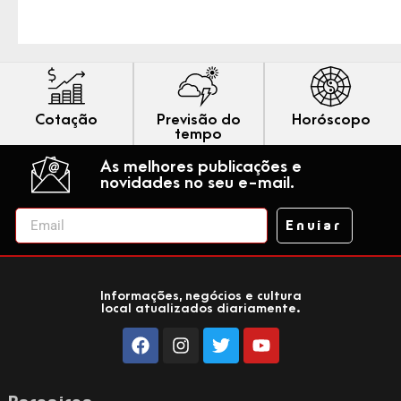
Cotação
Previsão do
Horóscopo
tempo
As melhores publicações e
novidades no seu e-mail.
Enviar
Informações, negócios e cultura
local atualizados diariamente.