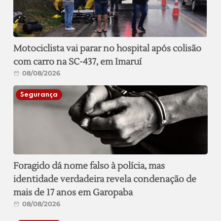
Motociclista vai parar no hospital após colisão
com carro na SC-437, em Imaruí
08/08/2026
Segurança
Foragido dá nome falso à polícia, mas
identidade verdadeira revela condenação de
mais de 17 anos em Garopaba
08/08/2026