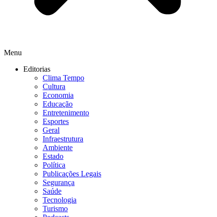
Menu
Editorias
Clima Tempo
Cultura
Economia
Educação
Entretenimento
Esportes
Geral
Infraestrutura
Ambiente
Estado
Política
Publicações Legais
Segurança
Saúde
Tecnologia
Turismo