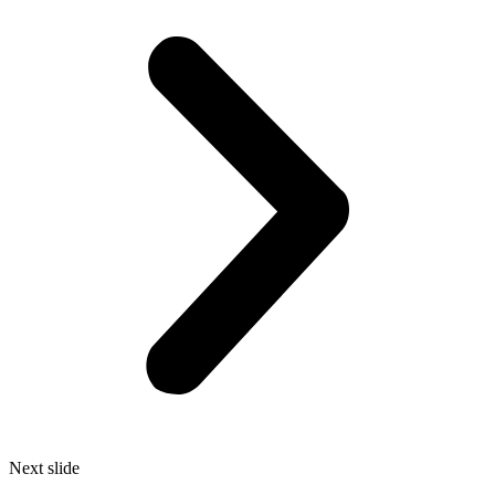
Next slide