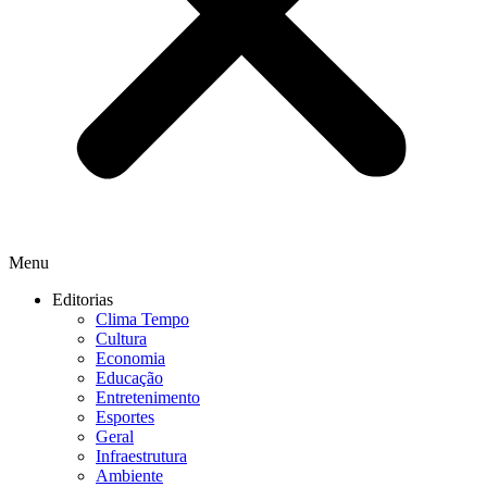
Menu
Editorias
Clima Tempo
Cultura
Economia
Educação
Entretenimento
Esportes
Geral
Infraestrutura
Ambiente