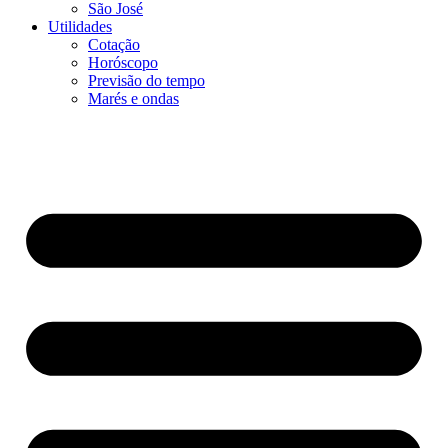
São José
Utilidades
Cotação
Horóscopo
Previsão do tempo
Marés e ondas