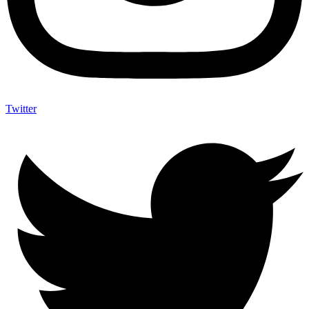
Twitter