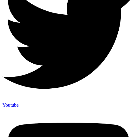
Youtube