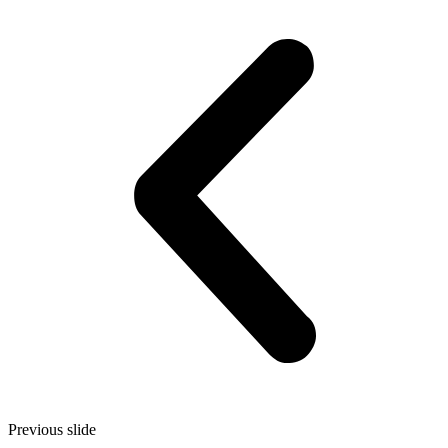
Previous slide