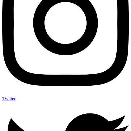
Twitter