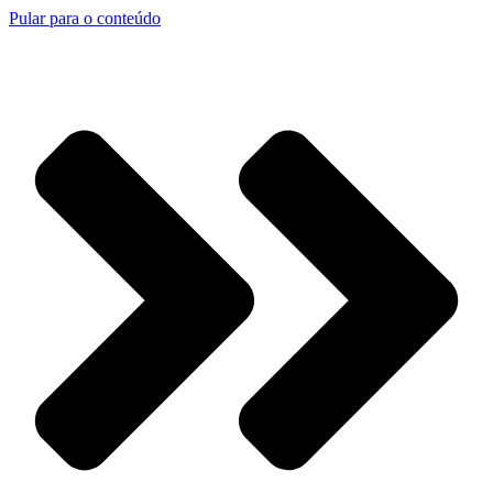
Pular para o conteúdo