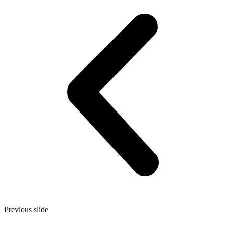
Previous slide