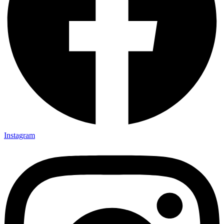
Instagram