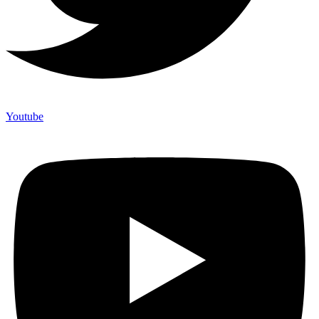
Youtube