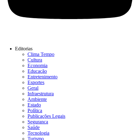
Editorias
Clima Tempo
Cultura
Economia
Educação
Entretenimento
Esportes
Geral
Infraestrutura
Ambiente
Estado
Política
Publicações Legais
Segurança
Saúde
Tecnologia
Turismo