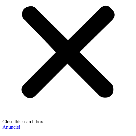
Close this search box.
Anuncie!