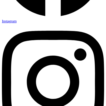
Instagram