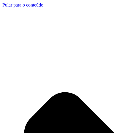
Pular para o conteúdo