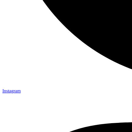
Instagram