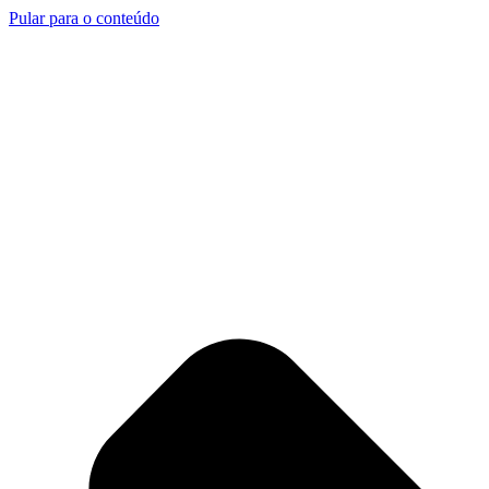
Pular para o conteúdo