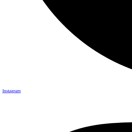
Instagram