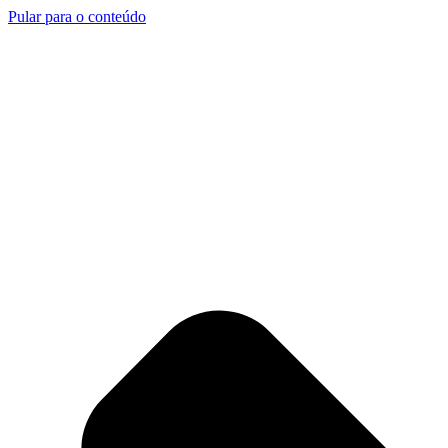
Pular para o conteúdo