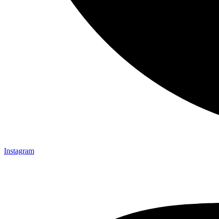
Instagram