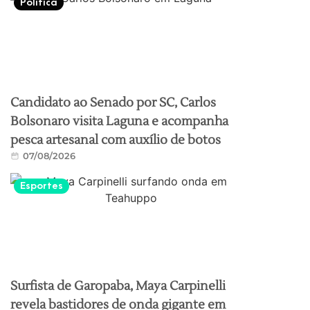
Política
Candidato ao Senado por SC, Carlos
Bolsonaro visita Laguna e acompanha
pesca artesanal com auxílio de botos
07/08/2026
Esportes
Surfista de Garopaba, Maya Carpinelli
revela bastidores de onda gigante em