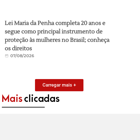
Lei Maria da Penha completa 20 anos e
segue como principal instrumento de
proteção às mulheres no Brasil; conheça
os direitos
07/08/2026
Carregar mais +
Mais
clicadas