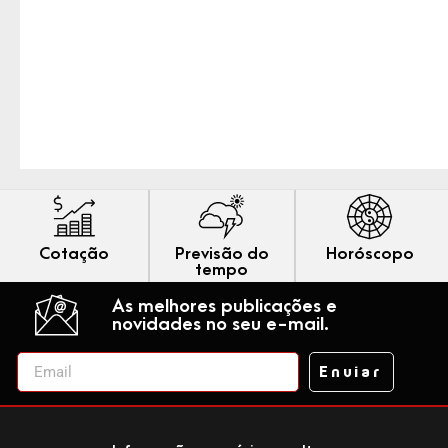
Cotação
Previsão do
Horóscopo
tempo
As melhores publicações e
novidades no seu e-mail.
Enviar