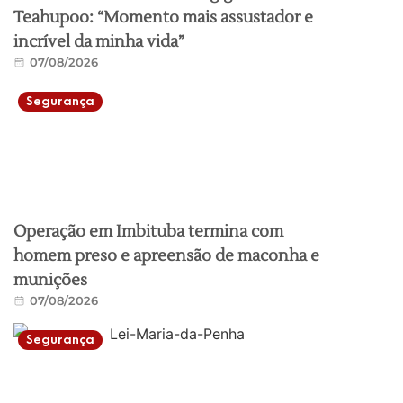
Teahupoo: “Momento mais assustador e
incrível da minha vida”
07/08/2026
Segurança
Operação em Imbituba termina com
homem preso e apreensão de maconha e
munições
07/08/2026
Segurança