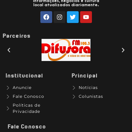
Informações, negócios e cultura
local atualizados diariamente.
Parceiros
Institucional
Principal
Anuncie
Notícias
Fale Conosco
Colunistas
Políticas de
Privacidade
Fale Conosco