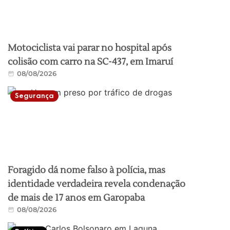
Motociclista vai parar no hospital após
colisão com carro na SC-437, em Imaruí
08/08/2026
Segurança
Foragido dá nome falso à polícia, mas
identidade verdadeira revela condenação
de mais de 17 anos em Garopaba
08/08/2026