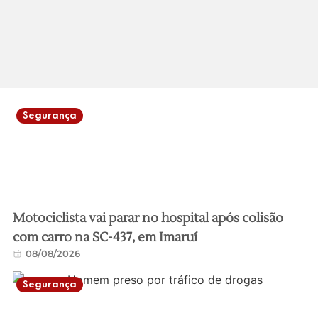
Segurança
Motociclista vai parar no hospital após colisão
com carro na SC-437, em Imaruí
08/08/2026
Segurança