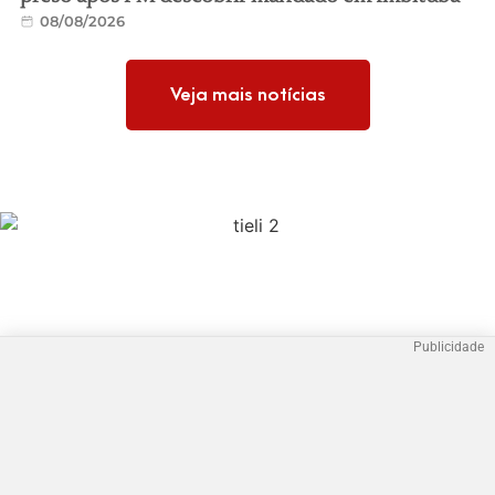
08/08/2026
Veja mais notícias
Publicidade