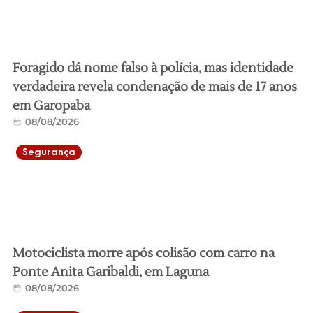
Foragido dá nome falso à polícia, mas identidade
verdadeira revela condenação de mais de 17 anos
em Garopaba
08/08/2026
Segurança
Motociclista morre após colisão com carro na
Ponte Anita Garibaldi, em Laguna
08/08/2026