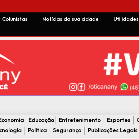
Colunistas
Notícias da sua cidade
Utilidades
Economia
Educação
Entretenimento
Esportes
cnologia
Política
Segurança
Publicações Legais