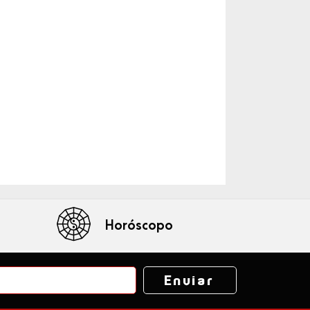
Horóscopo
Enviar