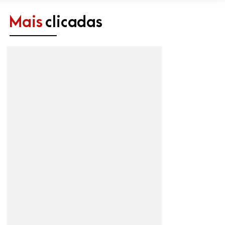
Mais
clicadas