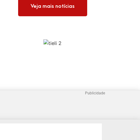
Veja mais notícias
Publicidade