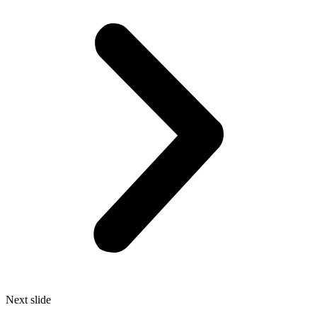
Next slide