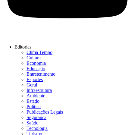
Editorias
Clima Tempo
Cultura
Economia
Educação
Entretenimento
Esportes
Geral
Infraestrutura
Ambiente
Estado
Política
Publicações Legais
Segurança
Saúde
Tecnologia
Turismo