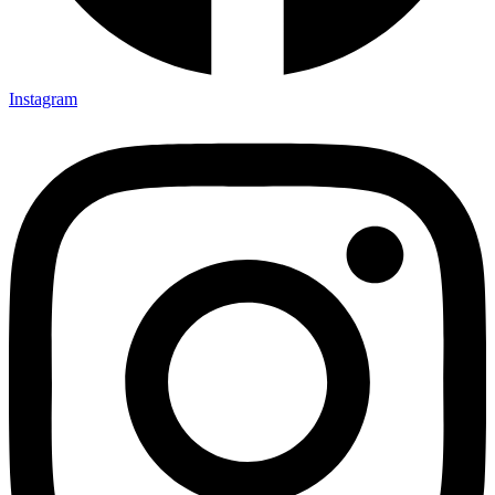
Instagram