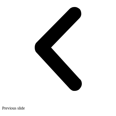
Previous slide