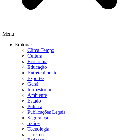
Menu
Editorias
Clima Tempo
Cultura
Economia
Educação
Entretenimento
Esportes
Geral
Infraestrutura
Ambiente
Estado
Política
Publicações Legais
Segurança
Saúde
Tecnologia
Turismo