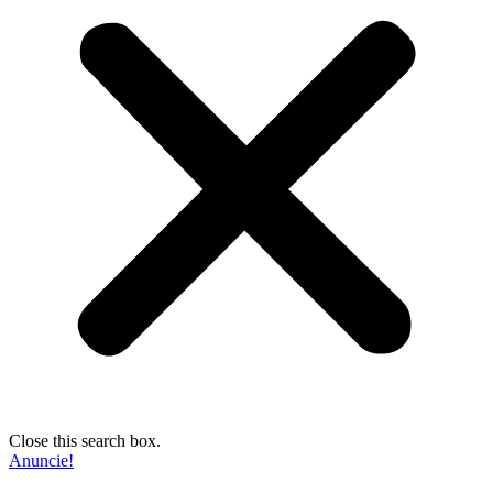
Close this search box.
Anuncie!