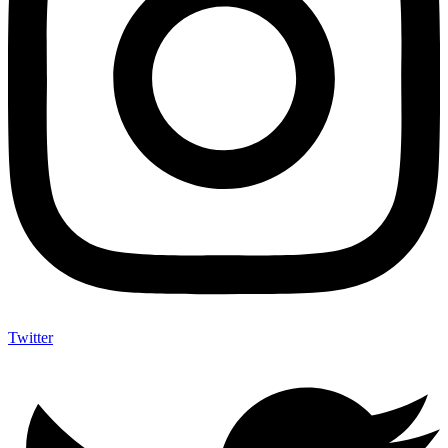
Twitter