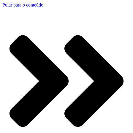
Pular para o conteúdo