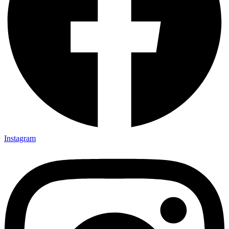
Instagram