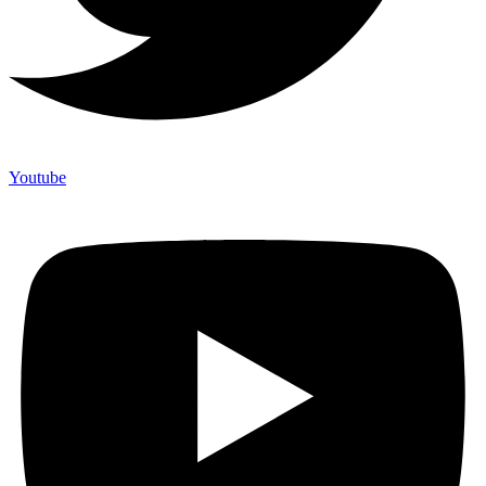
Youtube