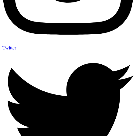
Twitter