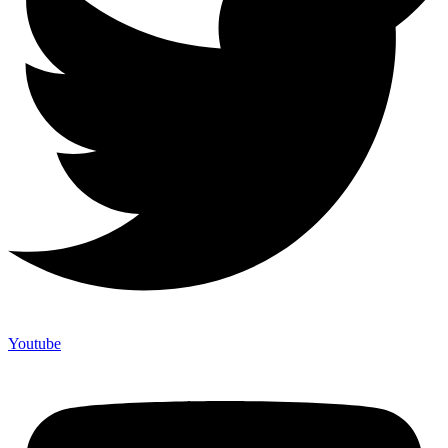
Youtube