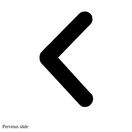
Previous slide