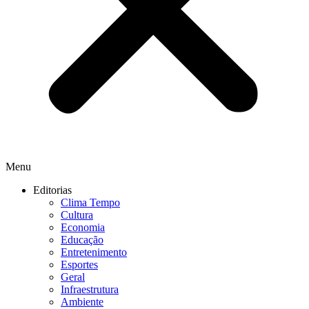
Menu
Editorias
Clima Tempo
Cultura
Economia
Educação
Entretenimento
Esportes
Geral
Infraestrutura
Ambiente