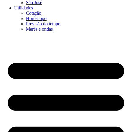
São José
Utilidades
Cotação
Horóscopo
Previsão do tempo
Marés e ondas