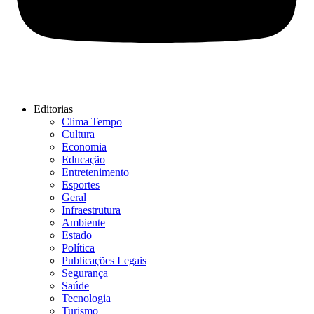
Editorias
Clima Tempo
Cultura
Economia
Educação
Entretenimento
Esportes
Geral
Infraestrutura
Ambiente
Estado
Política
Publicações Legais
Segurança
Saúde
Tecnologia
Turismo