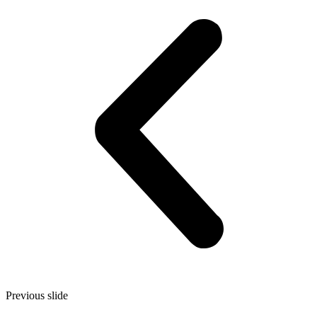
Previous slide