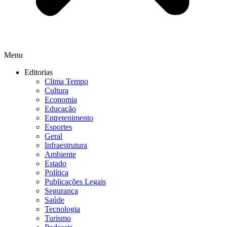
Menu
Editorias
Clima Tempo
Cultura
Economia
Educação
Entretenimento
Esportes
Geral
Infraestrutura
Ambiente
Estado
Política
Publicações Legais
Segurança
Saúde
Tecnologia
Turismo