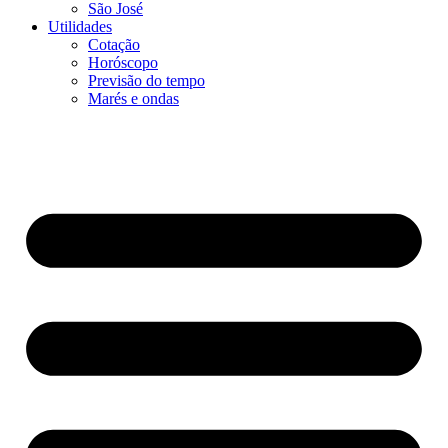
São José
Utilidades
Cotação
Horóscopo
Previsão do tempo
Marés e ondas