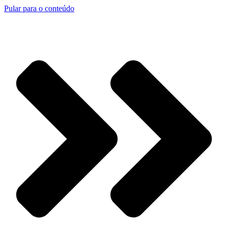
Pular para o conteúdo