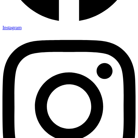
Instagram