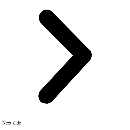
Next slide