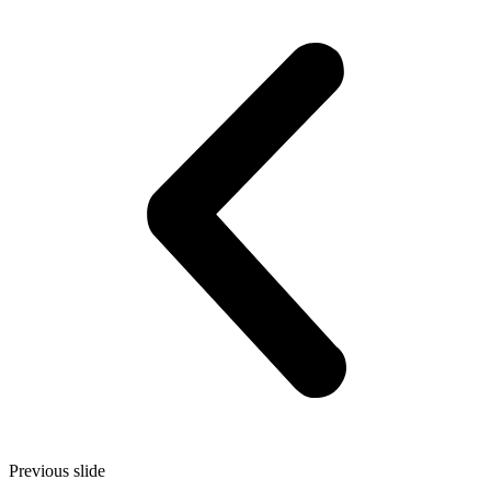
Previous slide