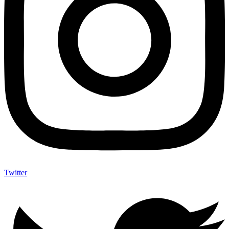
Twitter