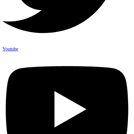
Youtube