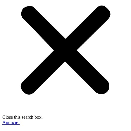
Close this search box.
Anuncie!