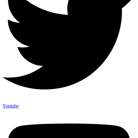
Youtube