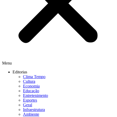
Menu
Editorias
Clima Tempo
Cultura
Economia
Educação
Entretenimento
Esportes
Geral
Infraestrutura
Ambiente