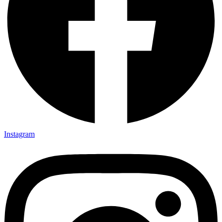
Instagram