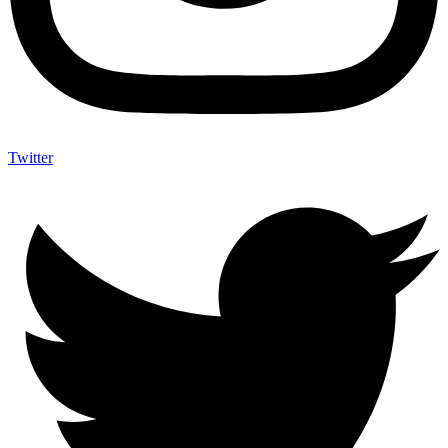
Twitter