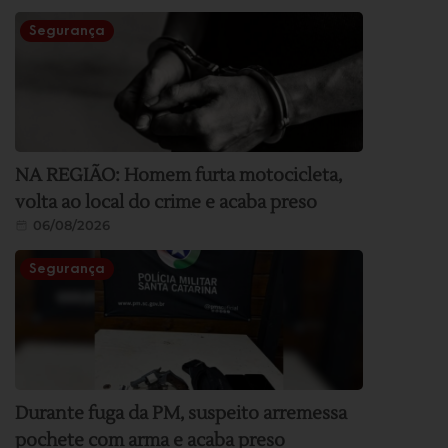
Segurança
NA REGIÃO: Homem furta motocicleta,
volta ao local do crime e acaba preso
06/08/2026
Segurança
Durante fuga da PM, suspeito arremessa
pochete com arma e acaba preso