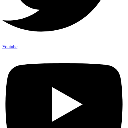
Youtube