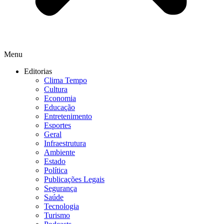
Menu
Editorias
Clima Tempo
Cultura
Economia
Educação
Entretenimento
Esportes
Geral
Infraestrutura
Ambiente
Estado
Política
Publicações Legais
Segurança
Saúde
Tecnologia
Turismo