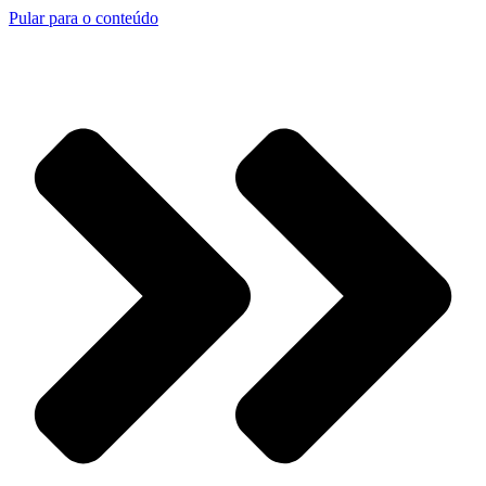
Pular para o conteúdo