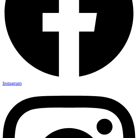
Instagram