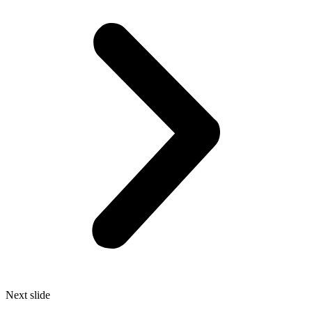
Next slide