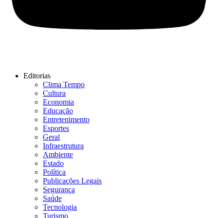
Editorias
Clima Tempo
Cultura
Economia
Educação
Entretenimento
Esportes
Geral
Infraestrutura
Ambiente
Estado
Política
Publicações Legais
Segurança
Saúde
Tecnologia
Turismo