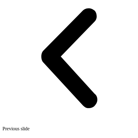
Previous slide