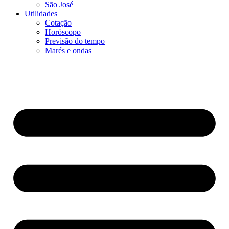
São José
Utilidades
Cotação
Horóscopo
Previsão do tempo
Marés e ondas