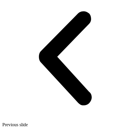
Previous slide