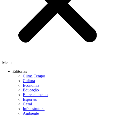
Menu
Editorias
Clima Tempo
Cultura
Economia
Educação
Entretenimento
Esportes
Geral
Infraestrutura
Ambiente