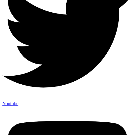
Youtube