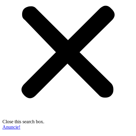
Close this search box.
Anuncie!