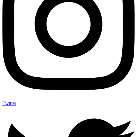
Twitter