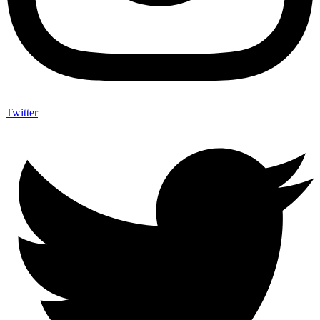
Twitter