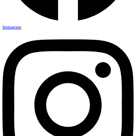
Instagram