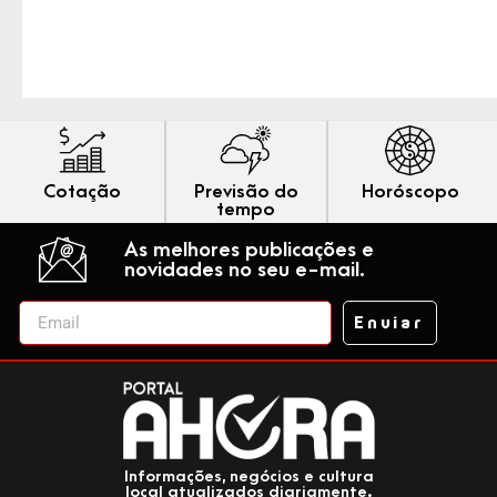
Cotação
Previsão do
Horóscopo
tempo
As melhores publicações e
novidades no seu e-mail.
Enviar
Informações, negócios e cultura
local atualizados diariamente.