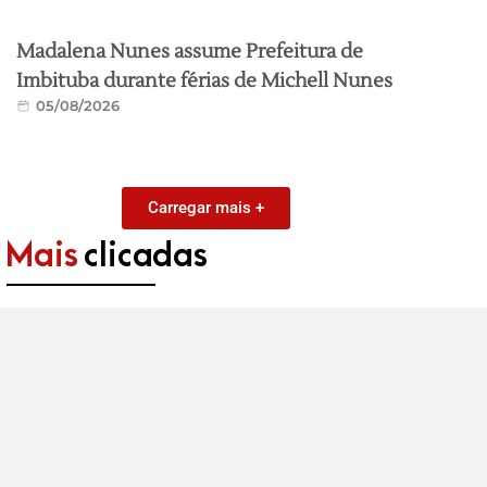
Madalena Nunes assume Prefeitura de
Imbituba durante férias de Michell Nunes
05/08/2026
Carregar mais +
Mais
clicadas