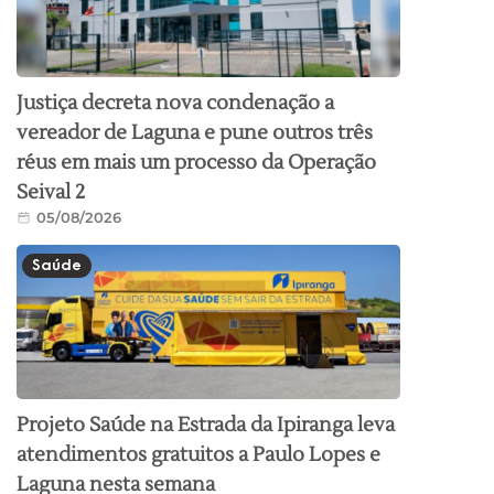
Justiça decreta nova condenação a
vereador de Laguna e pune outros três
réus em mais um processo da Operação
Seival 2
05/08/2026
Saúde
Projeto Saúde na Estrada da Ipiranga leva
atendimentos gratuitos a Paulo Lopes e
Laguna nesta semana