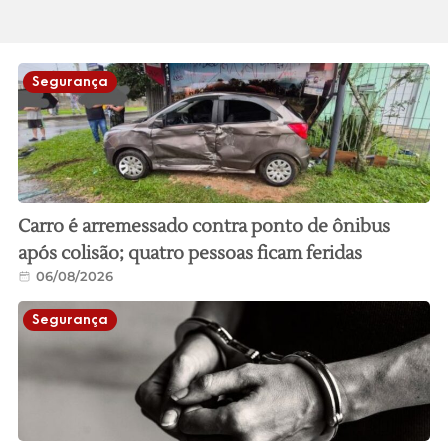
Segurança
Carro é arremessado contra ponto de ônibus
após colisão; quatro pessoas ficam feridas
06/08/2026
Segurança