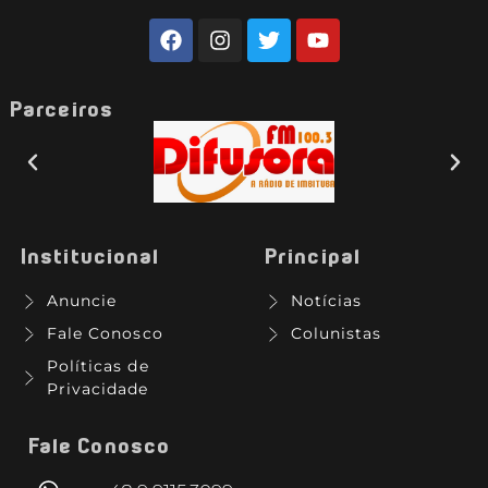
Parceiros
Institucional
Principal
Anuncie
Notícias
Fale Conosco
Colunistas
Políticas de
Privacidade
Fale Conosco