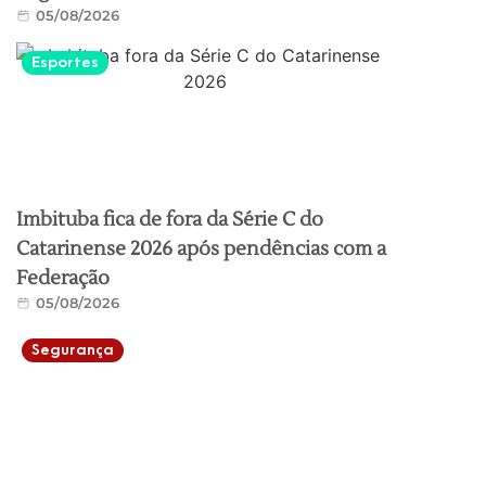
05/08/2026
Esportes
Imbituba fica de fora da Série C do
Catarinense 2026 após pendências com a
Federação
05/08/2026
Segurança