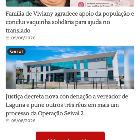
Família de Viviany agradece apoio da população e
conclui vaquinha solidária para ajuda no
translado
05/08/2026
Geral
Justiça decreta nova condenação a vereador de
Laguna e pune outros três réus em mais um
processo da Operação Seival 2
05/08/2026