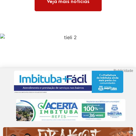
Veja mais notícias
Publicidade