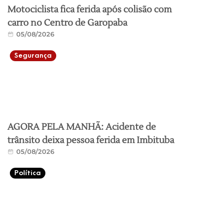
Motociclista fica ferida após colisão com
carro no Centro de Garopaba
05/08/2026
Segurança
AGORA PELA MANHÃ: Acidente de
trânsito deixa pessoa ferida em Imbituba
05/08/2026
Política