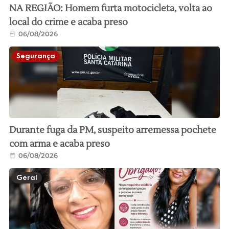
NA REGIÃO: Homem furta motocicleta, volta ao
local do crime e acaba preso
06/08/2026
Segurança
Durante fuga da PM, suspeito arremessa pochete
com arma e acaba preso
06/08/2026
Geral