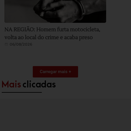
NA REGIÃO: Homem furta motocicleta,
volta ao local do crime e acaba preso
06/08/2026
Carregar mais +
Mais
clicadas