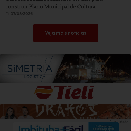
construir Plano Municipal de Cultura
07/08/2026
Veja mais notícias
Publicidade