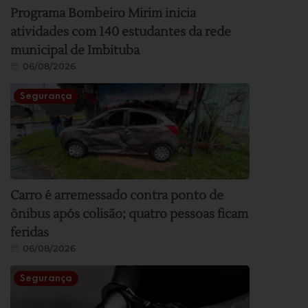
Programa Bombeiro Mirim inicia
atividades com 140 estudantes da rede
municipal de Imbituba
06/08/2026
Segurança
Carro é arremessado contra ponto de
ônibus após colisão; quatro pessoas ficam
feridas
06/08/2026
Segurança