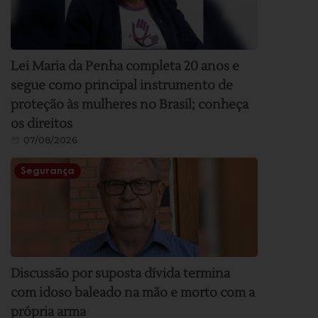
Lei Maria da Penha completa 20 anos e
segue como principal instrumento de
proteção às mulheres no Brasil; conheça
os direitos
07/08/2026
Segurança
Discussão por suposta dívida termina
com idoso baleado na mão e morto com a
própria arma