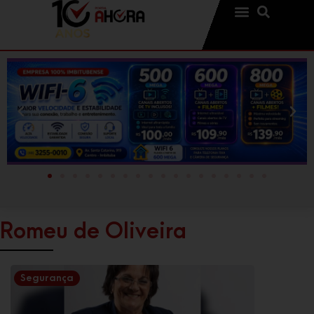
Romeu de Oliveira
Segurança