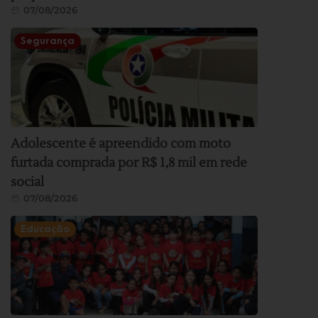
07/08/2026
Segurança
Adolescente é apreendido com moto
furtada comprada por R$ 1,8 mil em rede
social
07/08/2026
Educação