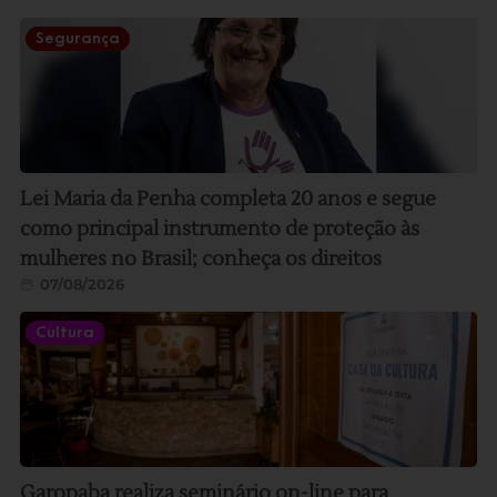
Segurança
Lei Maria da Penha completa 20 anos e segue
como principal instrumento de proteção às
mulheres no Brasil; conheça os direitos
07/08/2026
Cultura
Garopaba realiza seminário on-line para