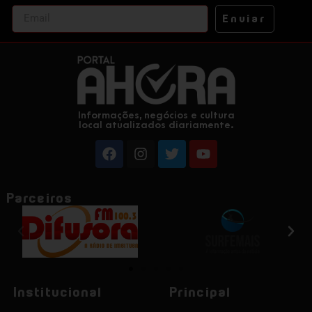
Enviar
Informações, negócios e cultura
local atualizados diariamente.
Parceiros
Institucional
Principal