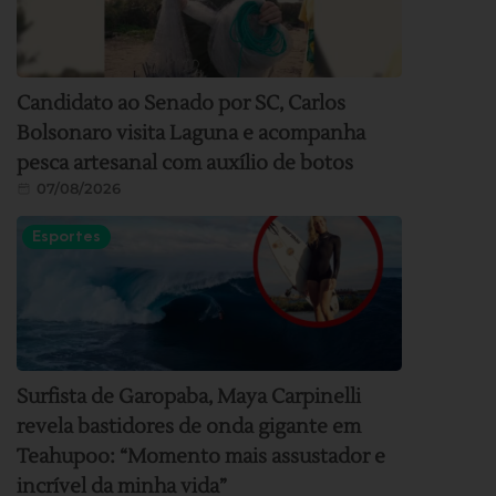
Candidato ao Senado por SC, Carlos
Bolsonaro visita Laguna e acompanha
pesca artesanal com auxílio de botos
07/08/2026
Esportes
Surfista de Garopaba, Maya Carpinelli
revela bastidores de onda gigante em
Teahupoo: “Momento mais assustador e
incrível da minha vida”