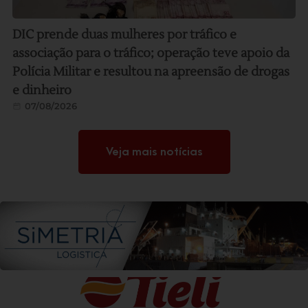
DIC prende duas mulheres por tráfico e
associação para o tráfico; operação teve apoio da
Polícia Militar e resultou na apreensão de drogas
e dinheiro
07/08/2026
Veja mais notícias