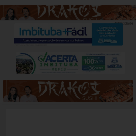
Publicidade