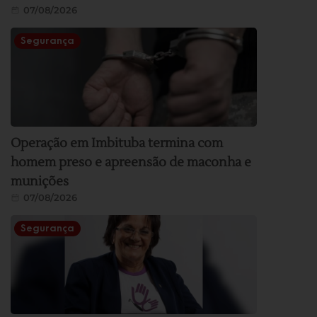
07/08/2026
Segurança
Operação em Imbituba termina com
homem preso e apreensão de maconha e
munições
07/08/2026
Segurança