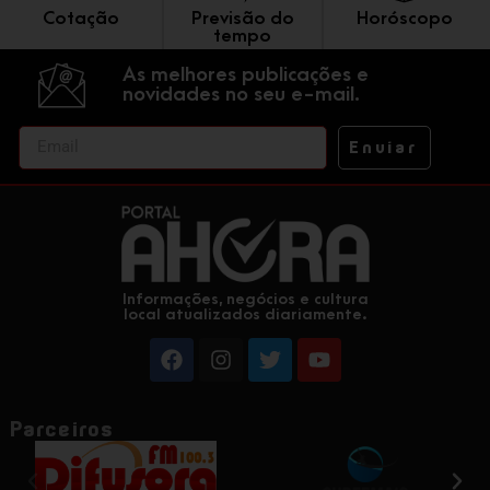
Cotação
Previsão do
Horóscopo
tempo
As melhores publicações e
novidades no seu e-mail.
Enviar
Informações, negócios e cultura
local atualizados diariamente.
Parceiros