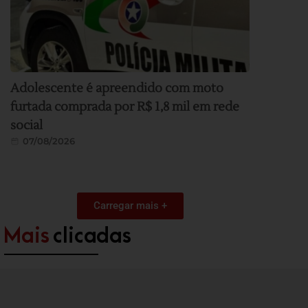
Adolescente é apreendido com moto
furtada comprada por R$ 1,8 mil em rede
social
07/08/2026
Carregar mais +
Mais
clicadas