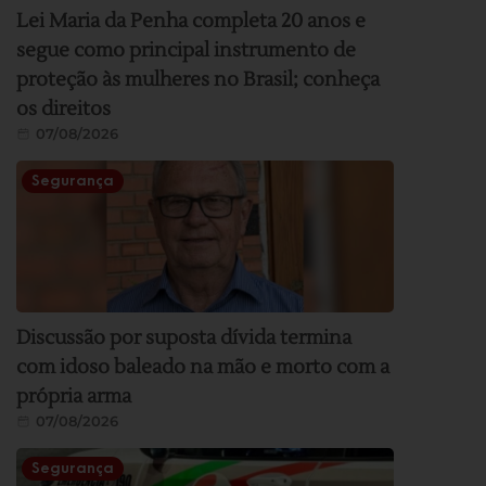
Lei Maria da Penha completa 20 anos e
segue como principal instrumento de
proteção às mulheres no Brasil; conheça
os direitos
07/08/2026
Segurança
Discussão por suposta dívida termina
com idoso baleado na mão e morto com a
própria arma
07/08/2026
Segurança