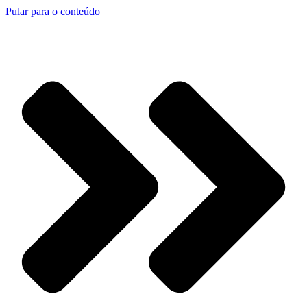
Pular para o conteúdo