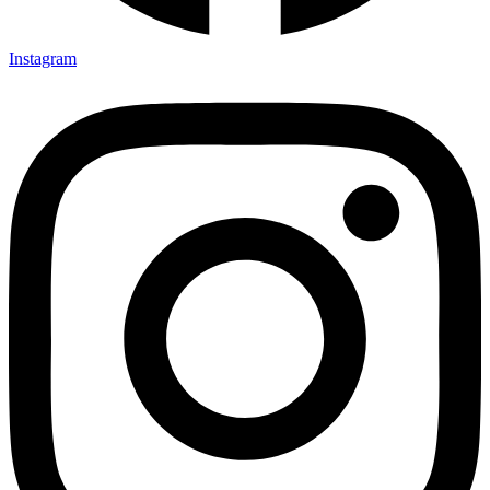
Instagram