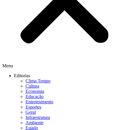
Menu
Editorias
Clima Tempo
Cultura
Economia
Educação
Entretenimento
Esportes
Geral
Infraestrutura
Ambiente
Estado