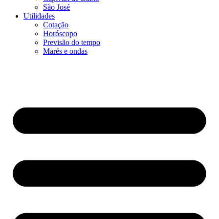
São José
Utilidades
Cotação
Horóscopo
Previsão do tempo
Marés e ondas