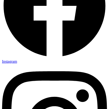
Instagram