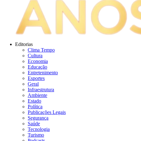
Editorias
Clima Tempo
Cultura
Economia
Educação
Entretenimento
Esportes
Geral
Infraestrutura
Ambiente
Estado
Política
Publicações Legais
Segurança
Saúde
Tecnologia
Turismo
Podcasts