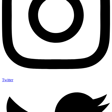
Twitter