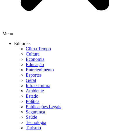
Menu
Editorias
Clima Tempo
Cultura
Economia
Educação
Entretenimento
Esportes
Geral
Infraestrutura
Ambiente
Estado
Política
Publicações Legais
Segurança
Saúde
Tecnologia
Turismo