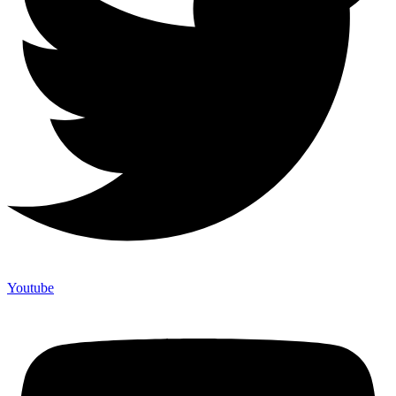
Youtube