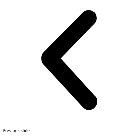
Previous slide