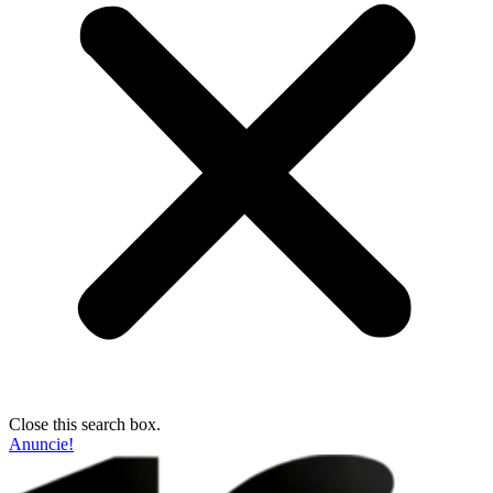
Close this search box.
Anuncie!