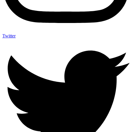
Twitter