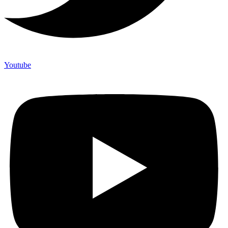
Youtube