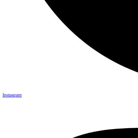
Instagram