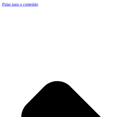
Pular para o conteúdo