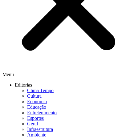
Menu
Editorias
Clima Tempo
Cultura
Economia
Educação
Entretenimento
Esportes
Geral
Infraestrutura
Ambiente