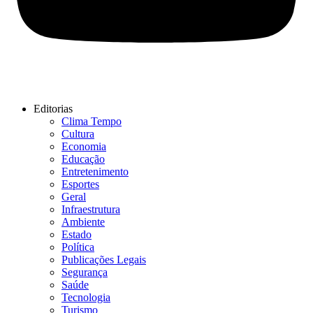
Editorias
Clima Tempo
Cultura
Economia
Educação
Entretenimento
Esportes
Geral
Infraestrutura
Ambiente
Estado
Política
Publicações Legais
Segurança
Saúde
Tecnologia
Turismo