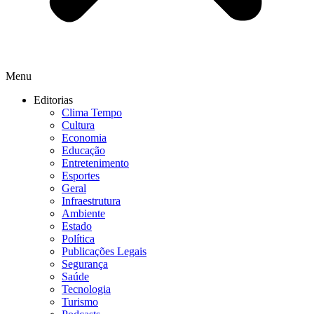
Menu
Editorias
Clima Tempo
Cultura
Economia
Educação
Entretenimento
Esportes
Geral
Infraestrutura
Ambiente
Estado
Política
Publicações Legais
Segurança
Saúde
Tecnologia
Turismo