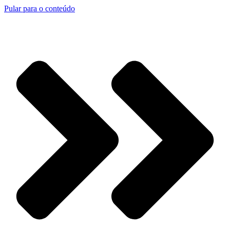
Pular para o conteúdo