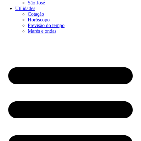
São José
Utilidades
Cotação
Horóscopo
Previsão do tempo
Marés e ondas