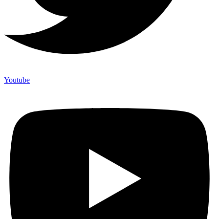
Youtube