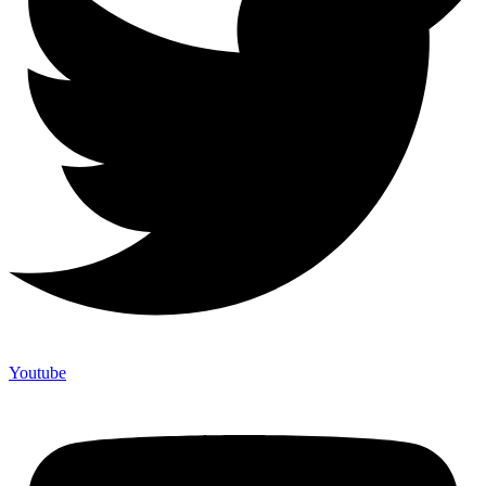
Youtube