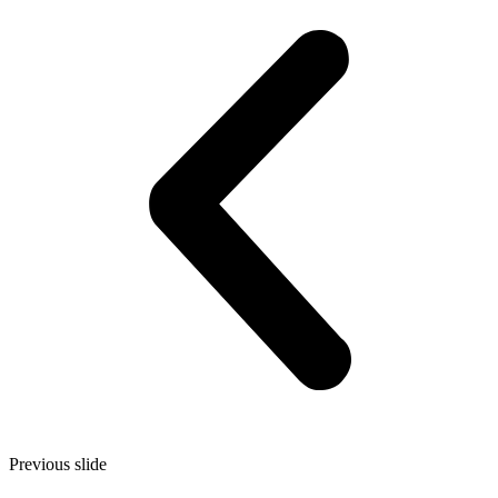
Previous slide