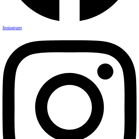
Instagram