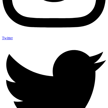
Twitter