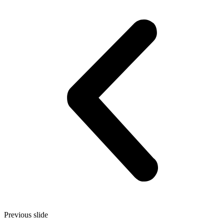
Previous slide