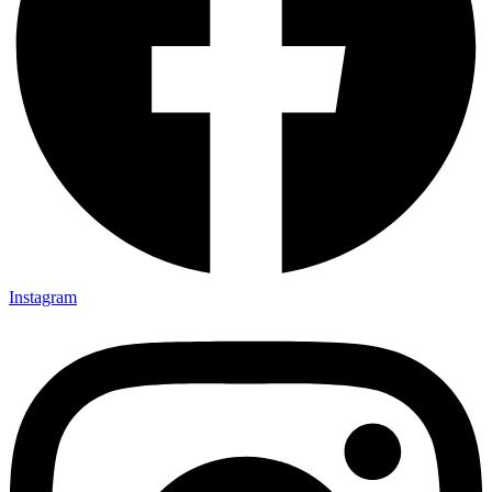
Instagram