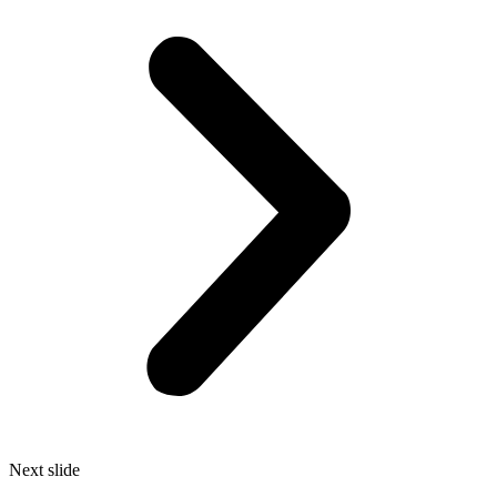
Next slide