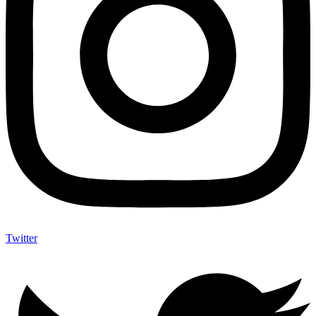
Twitter