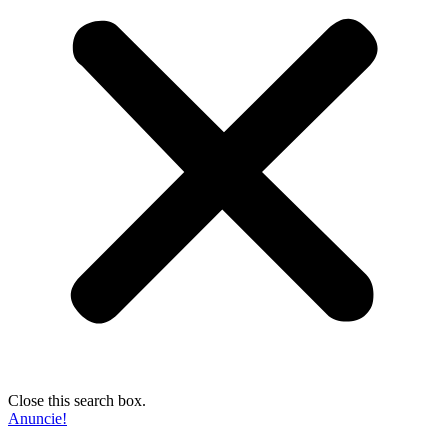
Close this search box.
Anuncie!