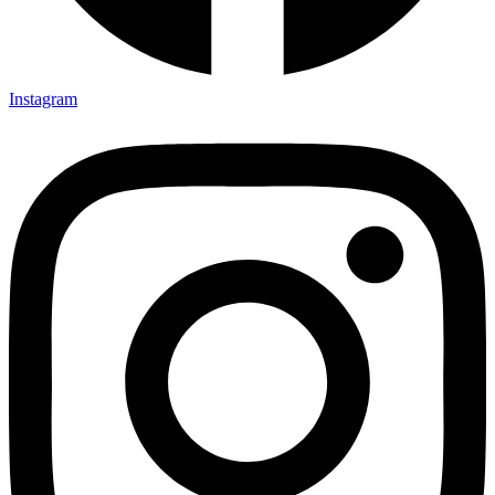
Instagram