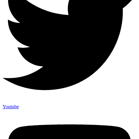
Youtube