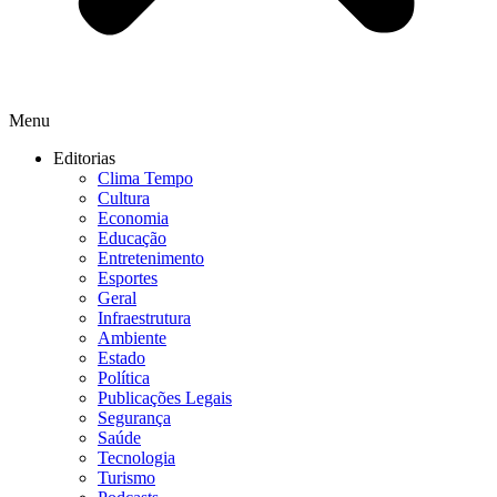
Menu
Editorias
Clima Tempo
Cultura
Economia
Educação
Entretenimento
Esportes
Geral
Infraestrutura
Ambiente
Estado
Política
Publicações Legais
Segurança
Saúde
Tecnologia
Turismo