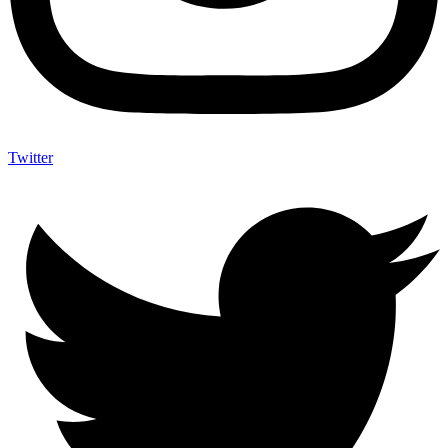
Twitter