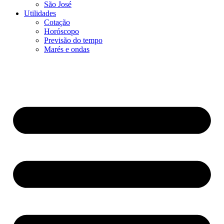
São José
Utilidades
Cotação
Horóscopo
Previsão do tempo
Marés e ondas