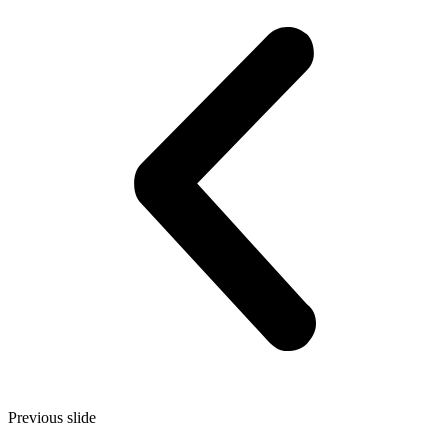
Previous slide