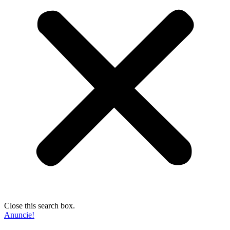
Close this search box.
Anuncie!