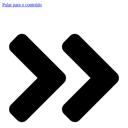
Pular para o conteúdo