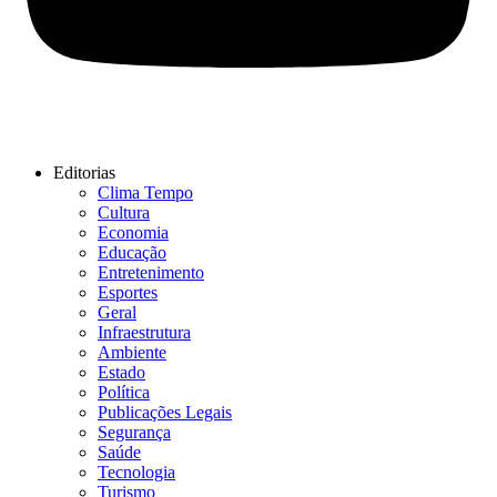
Editorias
Clima Tempo
Cultura
Economia
Educação
Entretenimento
Esportes
Geral
Infraestrutura
Ambiente
Estado
Política
Publicações Legais
Segurança
Saúde
Tecnologia
Turismo