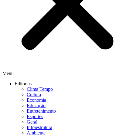
Menu
Editorias
Clima Tempo
Cultura
Economia
Educação
Entretenimento
Esportes
Geral
Infraestrutura
Ambiente