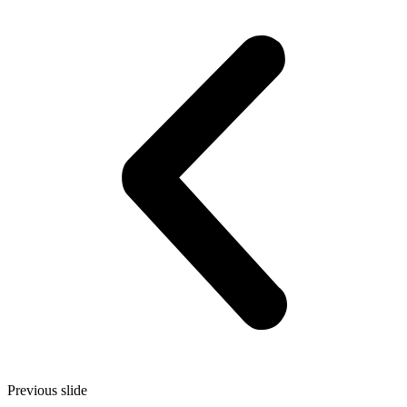
Previous slide