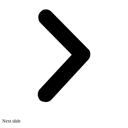
Next slide