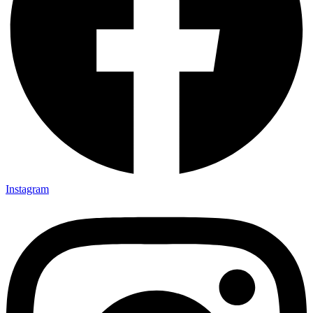
Instagram