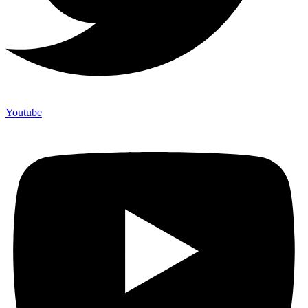
Youtube