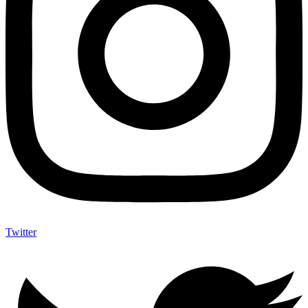
Twitter