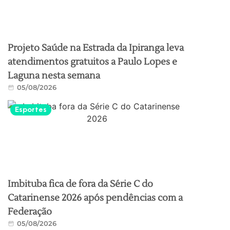
Projeto Saúde na Estrada da Ipiranga leva
atendimentos gratuitos a Paulo Lopes e
Laguna nesta semana
05/08/2026
Esportes
Imbituba fica de fora da Série C do
Catarinense 2026 após pendências com a
Federação
05/08/2026