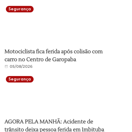
Segurança
Motociclista fica ferida após colisão com
carro no Centro de Garopaba
05/08/2026
Segurança
AGORA PELA MANHÃ: Acidente de
trânsito deixa pessoa ferida em Imbituba