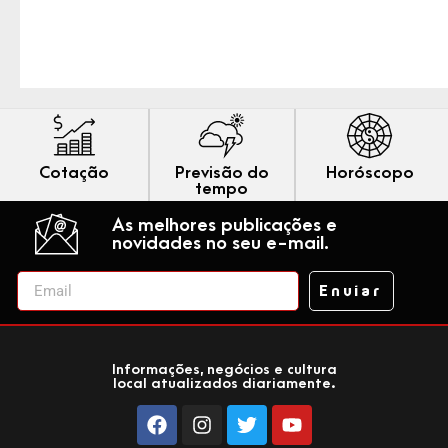
Cotação
Previsão do
Horóscopo
tempo
As melhores publicações e
novidades no seu e-mail.
Enviar
Informações, negócios e cultura
local atualizados diariamente.