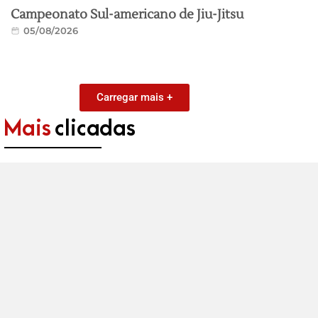
Campeonato Sul-americano de Jiu-Jitsu
05/08/2026
Carregar mais +
Mais
clicadas