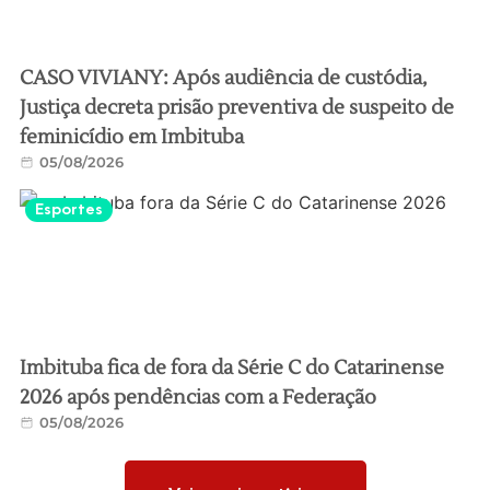
CASO VIVIANY: Após audiência de custódia,
Justiça decreta prisão preventiva de suspeito de
feminicídio em Imbituba
05/08/2026
Esportes
Imbituba fica de fora da Série C do Catarinense
2026 após pendências com a Federação
05/08/2026