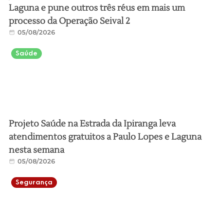
Laguna e pune outros três réus em mais um
processo da Operação Seival 2
05/08/2026
Saúde
Projeto Saúde na Estrada da Ipiranga leva
atendimentos gratuitos a Paulo Lopes e Laguna
nesta semana
05/08/2026
Segurança