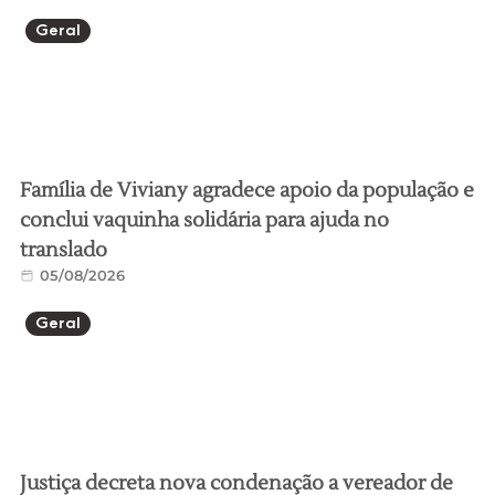
Geral
Família de Viviany agradece apoio da população e
conclui vaquinha solidária para ajuda no
translado
05/08/2026
Geral
Justiça decreta nova condenação a vereador de