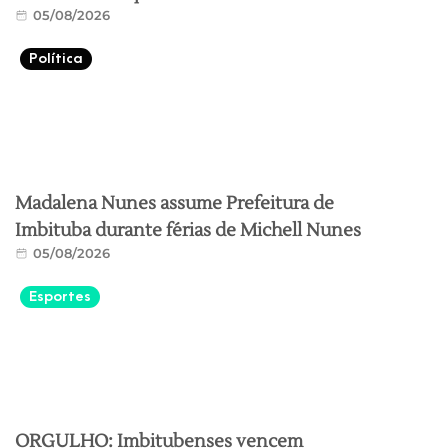
05/08/2026
Política
Madalena Nunes assume Prefeitura de
Imbituba durante férias de Michell Nunes
05/08/2026
Esportes
ORGULHO: Imbitubenses vencem