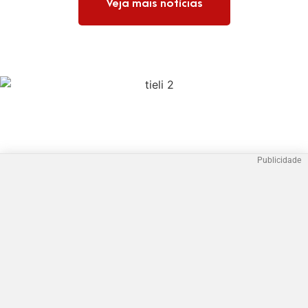
Veja mais notícias
Publicidade