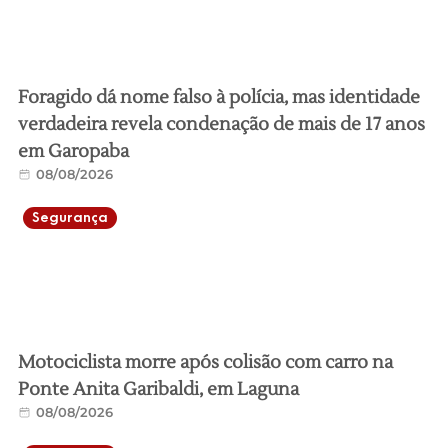
Foragido dá nome falso à polícia, mas identidade
verdadeira revela condenação de mais de 17 anos
em Garopaba
08/08/2026
Segurança
Motociclista morre após colisão com carro na
Ponte Anita Garibaldi, em Laguna
08/08/2026