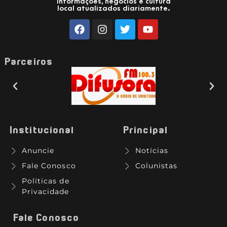
Informações, negócios e cultura
local atualizados diariamente.
Parceiros
Institucional
Principal
Anuncie
Notícias
Fale Conosco
Colunistas
Políticas de
Privacidade
Fale Conosco