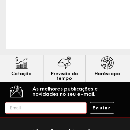
Cotação
Previsão do
Horóscopo
tempo
As melhores publicações e
novidades no seu e-mail.
Enviar