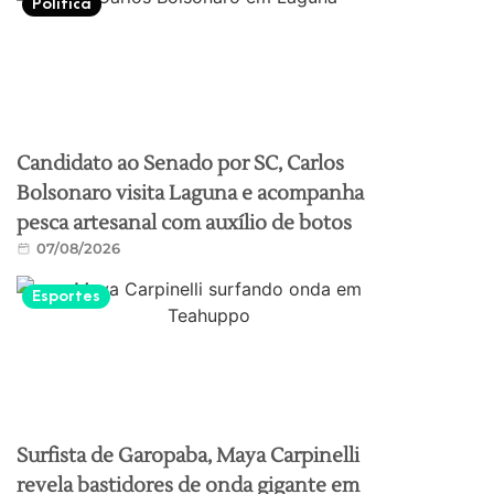
Política
Candidato ao Senado por SC, Carlos
Bolsonaro visita Laguna e acompanha
pesca artesanal com auxílio de botos
07/08/2026
Esportes
Surfista de Garopaba, Maya Carpinelli
revela bastidores de onda gigante em