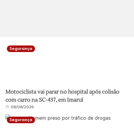
Segurança
Motociclista vai parar no hospital após colisão
com carro na SC-437, em Imaruí
08/08/2026
Segurança