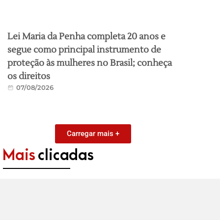
Lei Maria da Penha completa 20 anos e
segue como principal instrumento de
proteção às mulheres no Brasil; conheça
os direitos
07/08/2026
Carregar mais +
Mais
clicadas