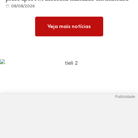
08/08/2026
Veja mais notícias
Publicidade