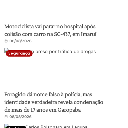
Motociclista vai parar no hospital após
colisão com carro na SC-437, em Imaruí
08/08/2026
Segurança
Foragido dá nome falso à polícia, mas
identidade verdadeira revela condenação
de mais de 17 anos em Garopaba
08/08/2026