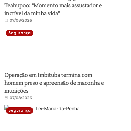
Teahupoo: “Momento mais assustador e
incrível da minha vida”
07/08/2026
Segurança
Operação em Imbituba termina com
homem preso e apreensão de maconha e
munições
07/08/2026
Segurança