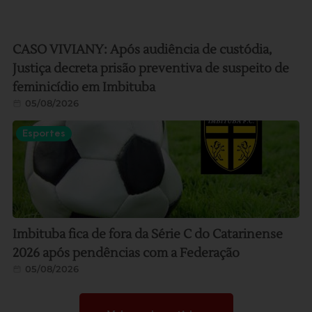
CASO VIVIANY: Após audiência de custódia,
Justiça decreta prisão preventiva de suspeito de
feminicídio em Imbituba
05/08/2026
Esportes
Imbituba fica de fora da Série C do Catarinense
2026 após pendências com a Federação
05/08/2026