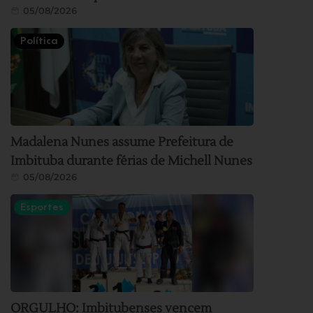
05/08/2026
Política
Madalena Nunes assume Prefeitura de
Imbituba durante férias de Michell Nunes
05/08/2026
Esportes
ORGULHO: Imbitubenses vencem