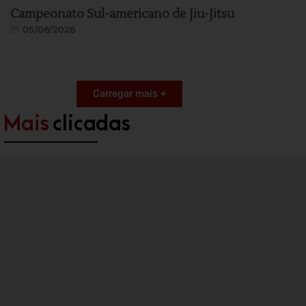
Campeonato Sul-americano de Jiu-Jitsu
05/08/2026
Carregar mais +
Mais
clicadas