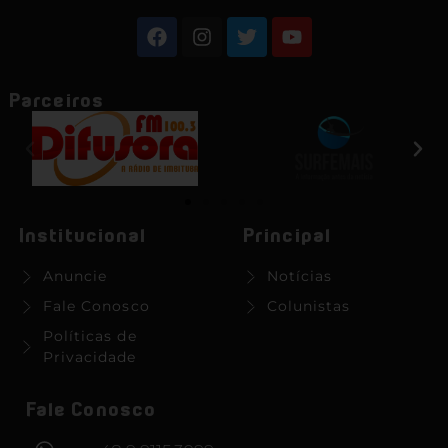
Parceiros
Institucional
Principal
Anuncie
Notícias
Fale Conosco
Colunistas
Políticas de
Privacidade
Fale Conosco