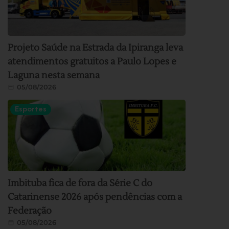
Projeto Saúde na Estrada da Ipiranga leva
atendimentos gratuitos a Paulo Lopes e
Laguna nesta semana
05/08/2026
Esportes
Imbituba fica de fora da Série C do
Catarinense 2026 após pendências com a
Federação
05/08/2026