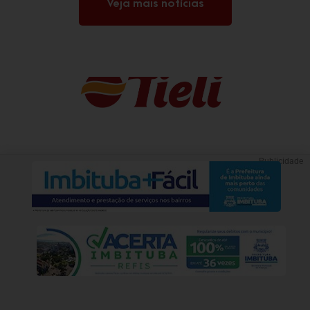
Veja mais notícias
Publicidade