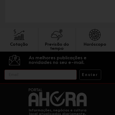
Cotação
Previsão do
Horóscopo
tempo
As melhores publicações e
novidades no seu e-mail.
Enviar
Informações, negócios e cultura
local atualizados diariamente.