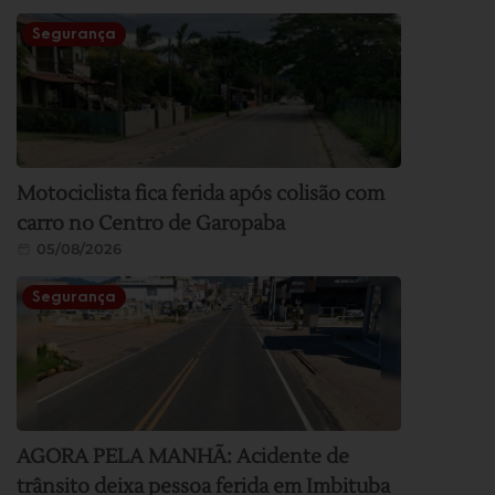
Segurança
Motociclista fica ferida após colisão com
carro no Centro de Garopaba
05/08/2026
Segurança
AGORA PELA MANHÃ: Acidente de
trânsito deixa pessoa ferida em Imbituba