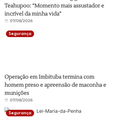
Teahupoo: “Momento mais assustador e
incrível da minha vida”
07/08/2026
Segurança
Operação em Imbituba termina com
homem preso e apreensão de maconha e
munições
07/08/2026
Segurança