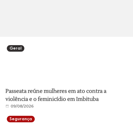
Geral
Passeata reúne mulheres em ato contra a
violência e o feminicídio em Imbituba
09/08/2026
Segurança