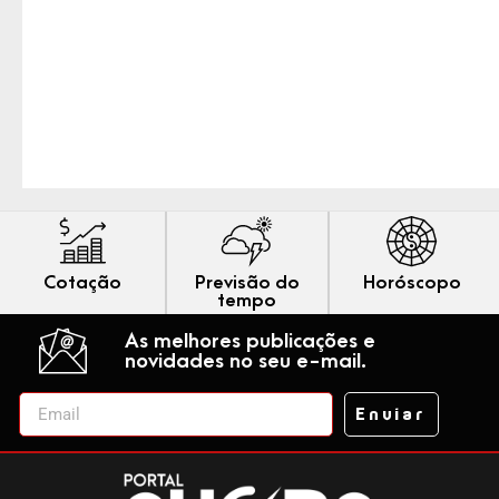
Cotação
Previsão do
Horóscopo
tempo
As melhores publicações e
novidades no seu e-mail.
Enviar