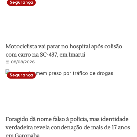
Segurança
Motociclista vai parar no hospital após colisão
com carro na SC-437, em Imaruí
08/08/2026
Segurança
Foragido dá nome falso à polícia, mas identidade
verdadeira revela condenação de mais de 17 anos
em Garopaba