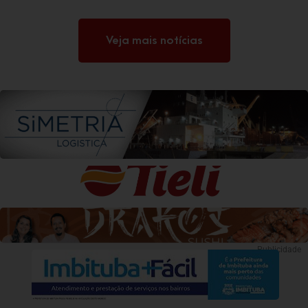
Veja mais notícias
Publicidade