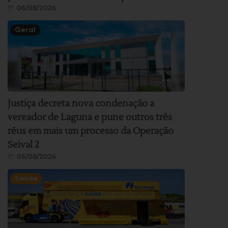
06/08/2026
Geral
Justiça decreta nova condenação a
vereador de Laguna e pune outros três
réus em mais um processo da Operação
Seival 2
05/08/2026
Saúde