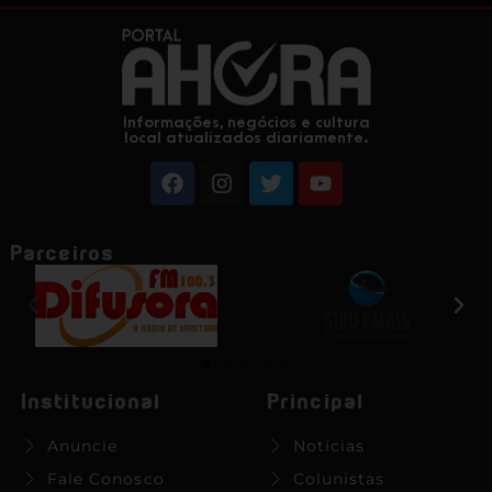
Informações, negócios e cultura
local atualizados diariamente.
Parceiros
Institucional
Principal
Anuncie
Notícias
Fale Conosco
Colunistas