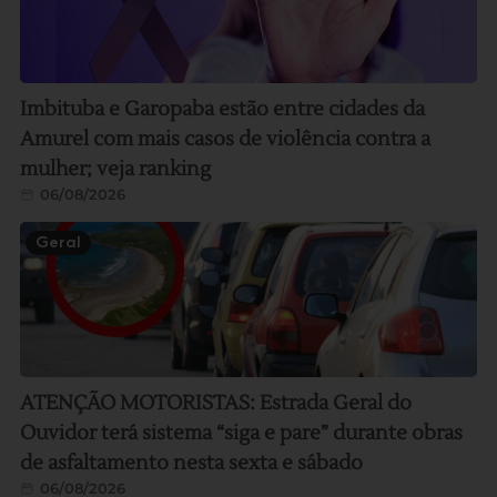
Imbituba e Garopaba estão entre cidades da
Amurel com mais casos de violência contra a
mulher; veja ranking
06/08/2026
Geral
ATENÇÃO MOTORISTAS: Estrada Geral do
Ouvidor terá sistema “siga e pare” durante obras
de asfaltamento nesta sexta e sábado
06/08/2026