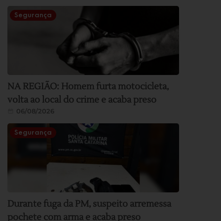
Segurança
NA REGIÃO: Homem furta motocicleta,
volta ao local do crime e acaba preso
06/08/2026
Segurança
Durante fuga da PM, suspeito arremessa
pochete com arma e acaba preso