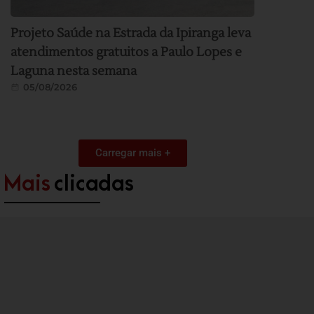
Projeto Saúde na Estrada da Ipiranga leva
atendimentos gratuitos a Paulo Lopes e
Laguna nesta semana
05/08/2026
Carregar mais +
Mais
clicadas