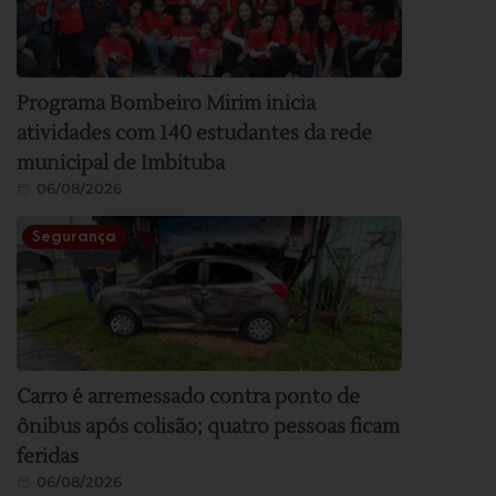
Programa Bombeiro Mirim inicia
atividades com 140 estudantes da rede
municipal de Imbituba
06/08/2026
Segurança
Carro é arremessado contra ponto de
ônibus após colisão; quatro pessoas ficam
feridas
06/08/2026