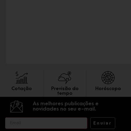
Cotação
Previsão do
Horóscopo
tempo
As melhores publicações e
novidades no seu e-mail.
Enviar