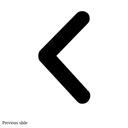
Previous slide