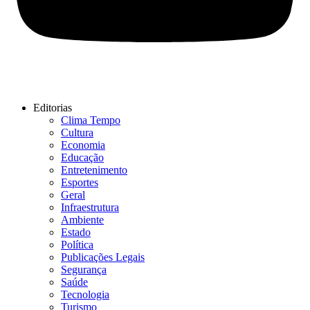
Editorias
Clima Tempo
Cultura
Economia
Educação
Entretenimento
Esportes
Geral
Infraestrutura
Ambiente
Estado
Política
Publicações Legais
Segurança
Saúde
Tecnologia
Turismo