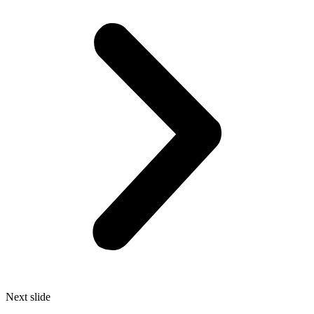
Next slide