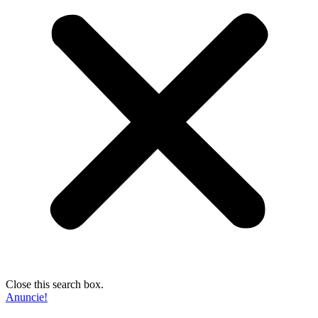
Close this search box.
Anuncie!