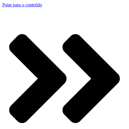
Pular para o conteúdo