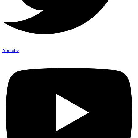
Youtube