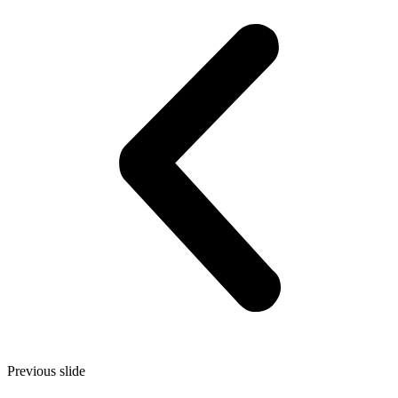
Previous slide