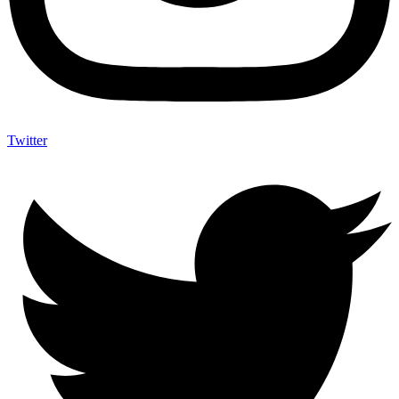
Twitter