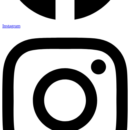
Instagram