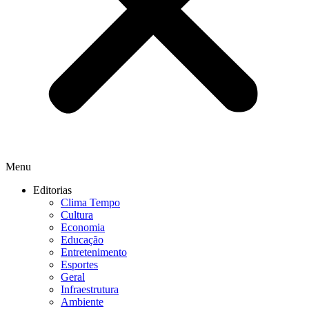
Menu
Editorias
Clima Tempo
Cultura
Economia
Educação
Entretenimento
Esportes
Geral
Infraestrutura
Ambiente