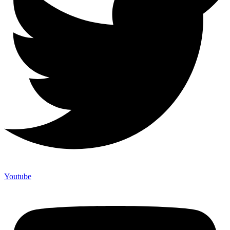
Youtube