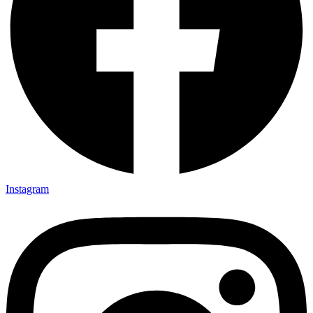
Instagram