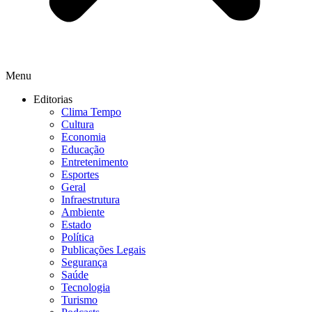
Menu
Editorias
Clima Tempo
Cultura
Economia
Educação
Entretenimento
Esportes
Geral
Infraestrutura
Ambiente
Estado
Política
Publicações Legais
Segurança
Saúde
Tecnologia
Turismo