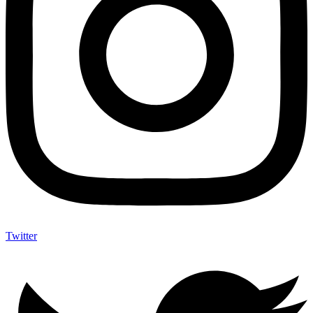
Twitter