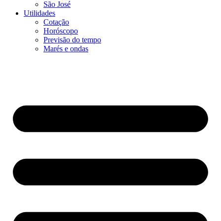
São José
Utilidades
Cotação
Horóscopo
Previsão do tempo
Marés e ondas