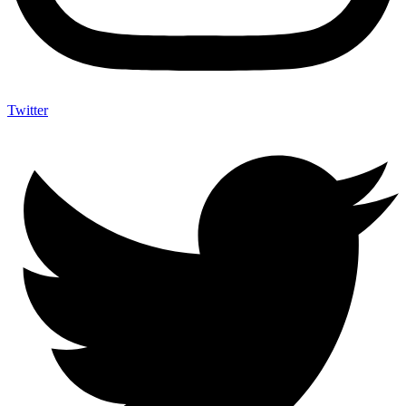
Twitter