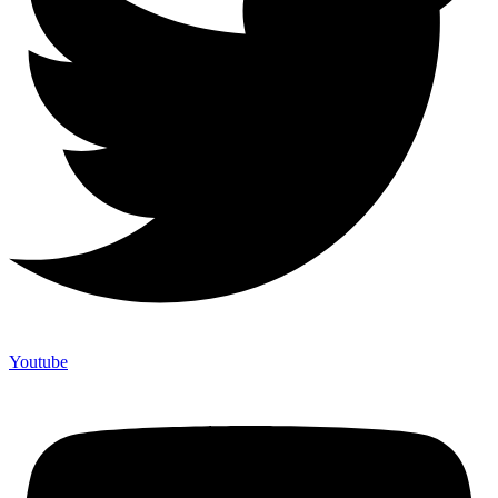
Youtube