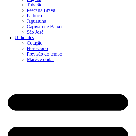
Tubarão
Pescaria Brava
Palhoça
Jaguaruna
Capivari de Baixo
São José
Utilidades
Cotação
Horóscopo
Previsão do tempo
Marés e ondas