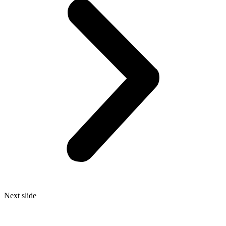
Next slide