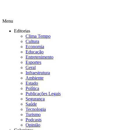
Menu
Editorias
Clima Tempo
Cultura
Economia
Educação
Entretenimento
Esportes
Geral
Infraestrutura
Ambiente
Estado
Política
Publicações Legais
Segurança
Saúde
Tecnologia
Turismo
Podcasts
Opinião