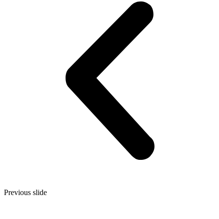
Previous slide