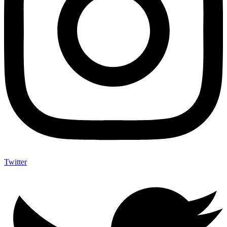
Twitter