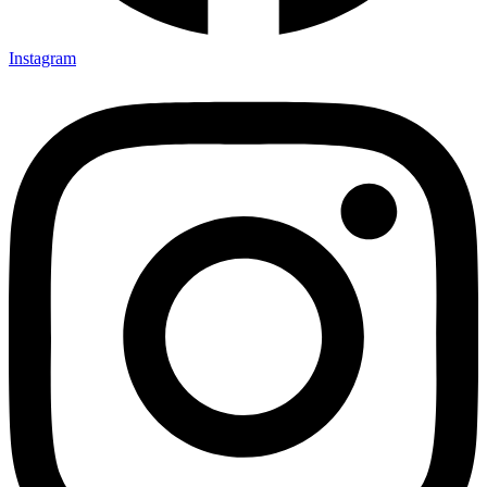
Instagram