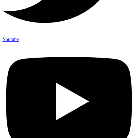
Youtube