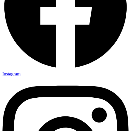
Instagram