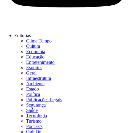
Editorias
Clima Tempo
Cultura
Economia
Educação
Entretenimento
Esportes
Geral
Infraestrutura
Ambiente
Estado
Política
Publicações Legais
Segurança
Saúde
Tecnologia
Turismo
Podcasts
Opinião