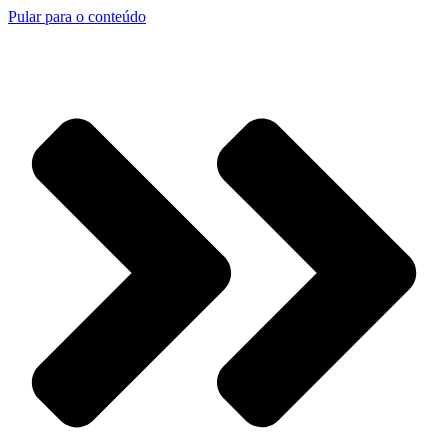
Pular para o conteúdo