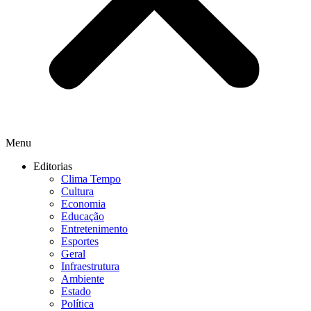
Menu
Editorias
Clima Tempo
Cultura
Economia
Educação
Entretenimento
Esportes
Geral
Infraestrutura
Ambiente
Estado
Política