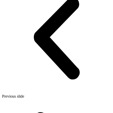
Previous slide