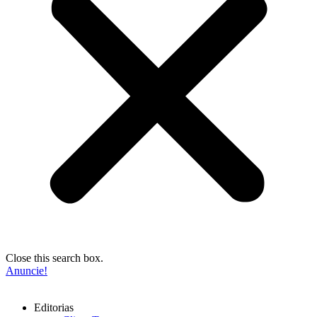
Close this search box.
Anuncie!
Editorias