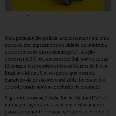
Uma perseguição policial a dois homens em uma
motocicleta impressionou a cidade de Imbituba
durante a tarde desse domingo (3). A ação
ocorreu na BR-101, em sentido Sul, por volta das
12 horas, e transcorreu entre os Bairros de Nova
Brasília e Mirim. Um suspeito, que possuía
mandado de prisão ativo até 2042, foi preso e o
outro liberado após a conclusão da operação.
Segundo informações da Polícia Militar (PM) do
município, agentes estavam em deslocamento
para atendimento de uma ocorrência de apoio ao