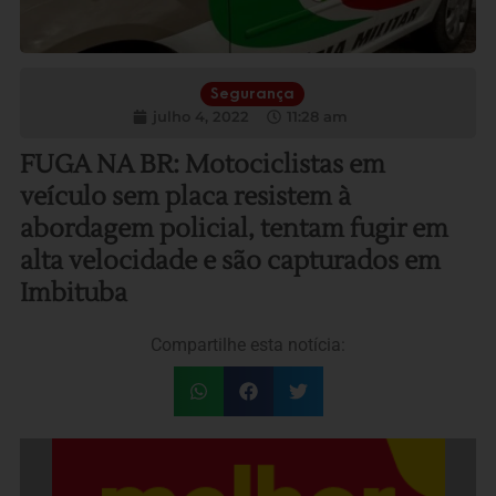
Segurança
julho 4, 2022
11:28 am
FUGA NA BR: Motociclistas em
veículo sem placa resistem à
abordagem policial, tentam fugir em
alta velocidade e são capturados em
Imbituba
Compartilhe esta notícia: