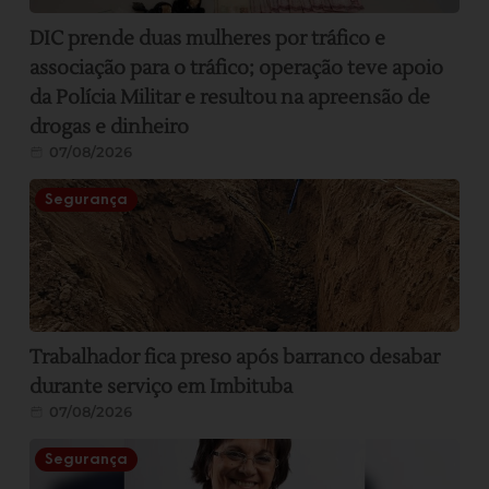
DIC prende duas mulheres por tráfico e
associação para o tráfico; operação teve apoio
da Polícia Militar e resultou na apreensão de
drogas e dinheiro
07/08/2026
Segurança
Trabalhador fica preso após barranco desabar
durante serviço em Imbituba
07/08/2026
Segurança