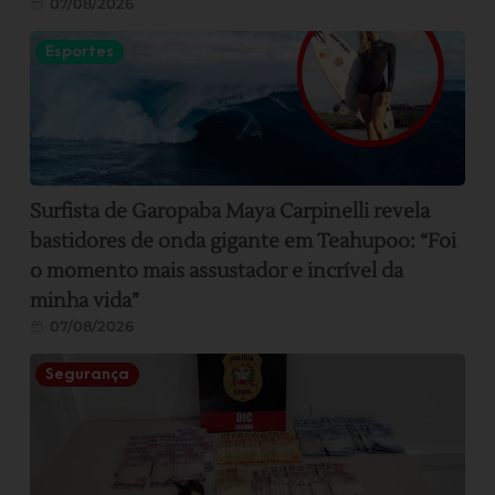
07/08/2026
Esportes
Surfista de Garopaba Maya Carpinelli revela
bastidores de onda gigante em Teahupoo: “Foi
o momento mais assustador e incrível da
minha vida”
07/08/2026
Segurança