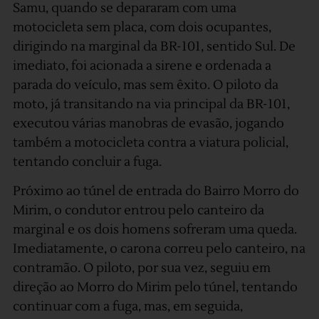
Samu, quando se depararam com uma
motocicleta sem placa, com dois ocupantes,
dirigindo na marginal da BR-101, sentido Sul. De
imediato, foi acionada a sirene e ordenada a
parada do veículo, mas sem êxito. O piloto da
moto, já transitando na via principal da BR-101,
executou várias manobras de evasão, jogando
também a motocicleta contra a viatura policial,
tentando concluir a fuga.
Próximo ao túnel de entrada do Bairro Morro do
Mirim, o condutor entrou pelo canteiro da
marginal e os dois homens sofreram uma queda.
Imediatamente, o carona correu pelo canteiro, na
contramão. O piloto, por sua vez, seguiu em
direção ao Morro do Mirim pelo túnel, tentando
continuar com a fuga, mas, em seguida,