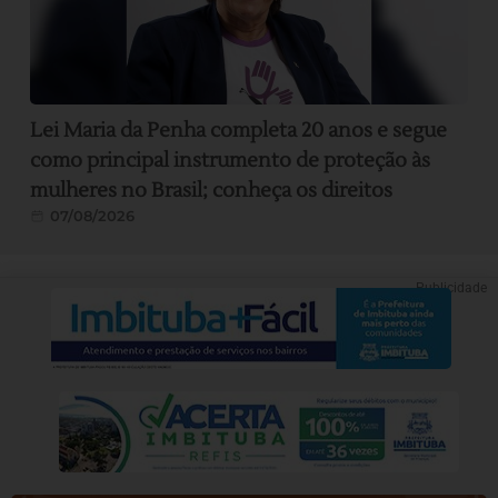
Lei Maria da Penha completa 20 anos e segue
como principal instrumento de proteção às
mulheres no Brasil; conheça os direitos
07/08/2026
Publicidade