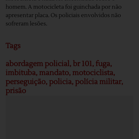
homem. A motocicleta foi guinchada por não
apresentar placa. Os policiais envolvidos não
sofreram lesões.
Tags
abordagem policial
,
br 101
,
fuga
,
imbituba
,
mandato
,
motociclista
,
perseguição
,
policia
,
polícia militar
,
prisão