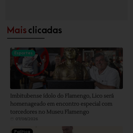
Mais
clicadas
Esportes
Imbitubense ídolo do Flamengo, Lico será
homenageado em encontro especial com
torcedores no Museu Flamengo
07/08/2026
Política