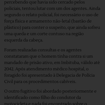
percebendo que havia sido cercado pelos
policiais, tentou lutar com um dos agentes. Ainda
segundo o relato policial, foi necessário o uso de
força física e armamento não-letal (bastão de
plástico) para conter o suspeito, que ainda sofreu
uma queda e um corte contuso na região
esquerda da cabeça.
Foram realizadas consultas e os agentes
constataram que o homem tinha contra si um
mandado de prisão ativo, em Imbituba, válido até
2042. Após atendimento médico hospital, o
foragido foi apresentado à Delegacia de Polícia
Civil para os procedimentos cabíveis.
O outro fugitivo foi abordado posteriormente e
identificado como filho do condutor da
motocicleta e nada foi encontrado sobre o