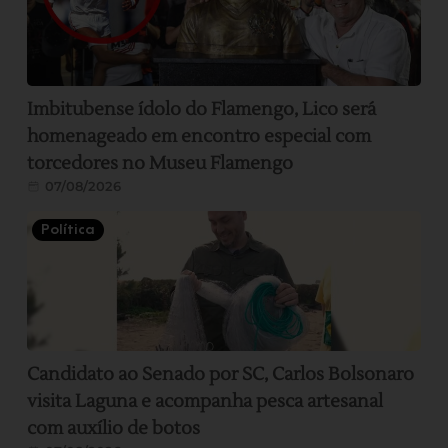
Imbitubense ídolo do Flamengo, Lico será
homenageado em encontro especial com
torcedores no Museu Flamengo
07/08/2026
Política
Candidato ao Senado por SC, Carlos Bolsonaro
visita Laguna e acompanha pesca artesanal
com auxílio de botos