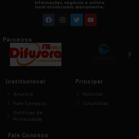
Informações, negócios e cultura
local atualizados diariamente.
Parceiros
Institucional
Principal
Anuncie
Notícias
Fale Conosco
Colunistas
Políticas de
Privacidade
Fale Conosco