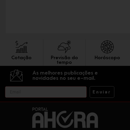
Cotação
Previsão do
Horóscopo
tempo
As melhores publicações e
novidades no seu e-mail.
Enviar